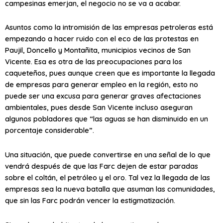
campesinas emerjan, el negocio no se va a acabar.
Asuntos como la intromisión de las empresas petroleras está
empezando a hacer ruido con el eco de las protestas en
Paujil, Doncello y Montañita, municipios vecinos de San
Vicente. Esa es otra de las preocupaciones para los
caqueteños, pues aunque creen que es importante la llegada
de empresas para generar empleo en la región, esto no
puede ser una excusa para generar graves afectaciones
ambientales, pues desde San Vicente incluso aseguran
algunos pobladores que “las aguas se han disminuido en un
porcentaje considerable”.
Una situación, que puede convertirse en una señal de lo que
vendrá después de que las Farc dejen de estar paradas
sobre el coltán, el petróleo y el oro. Tal vez la llegada de las
empresas sea la nueva batalla que asuman las comunidades,
que sin las Farc podrán vencer la estigmatización.