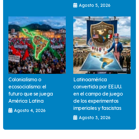
Agosto 5, 2026
Colonialismo o
Latinoamérica
ecosocialismo: el
convertida por EE.UU.
futuro que se juega
en el campo de juego
América Latina
de los experimentos
imperiales y fascistas
Agosto 4, 2026
Agosto 3, 2026