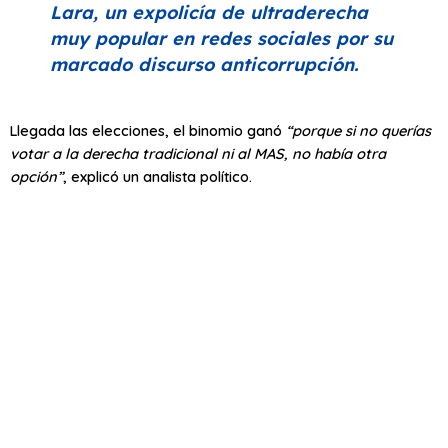
Lara, un expolicía de ultraderecha
muy popular en redes sociales por su
marcado discurso anticorrupción.
Llegada las elecciones, el binomio ganó
“porque si no querías
votar a la derecha tradicional ni al MAS, no había otra
opción”
, explicó un analista político.