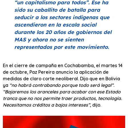
“un capitalismo para todos”
. Ese ha
sido su caballito de batalla para
seducir a los sectores indígenas que
ascendieron en la escala social
durante los 20 años de gobiernos del
MAS y ahora no se sienten
representados por este movimiento.
En el cierre de campaña en Cochabamba, el martes 14
de octubre, Paz Pereira anuncio la aplicación de
medidas de claro corte neoliberal. Dijo que en Bolivia
ya
“no habrá contrabando porque todo será legal”.
“Bajaremos los aranceles para acabar con ese Estado
tranca que no nos permite traer productos, tecnología.
Necesitamos créditos a bajos intereses”
, dijo.