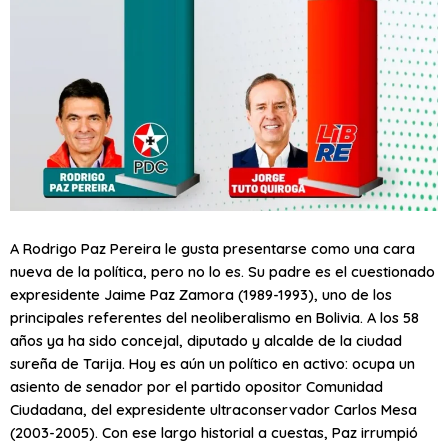
A Rodrigo Paz Pereira le gusta presentarse como una cara
nueva de la política, pero no lo es. Su padre es el cuestionado
expresidente Jaime Paz Zamora (1989-1993), uno de los
principales referentes del neoliberalismo en Bolivia. A los 58
años ya ha sido concejal, diputado y alcalde de la ciudad
sureña de Tarija. Hoy es aún un político en activo: ocupa un
asiento de senador por el partido opositor Comunidad
Ciudadana, del expresidente ultraconservador Carlos Mesa
(2003-2005). Con ese largo historial a cuestas, Paz irrumpió