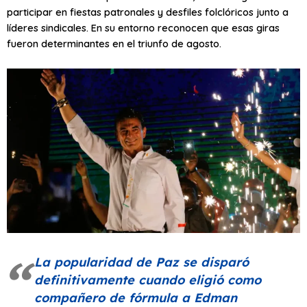
participar en fiestas patronales y desfiles folclóricos junto a
líderes sindicales. En su entorno reconocen que esas giras
fueron determinantes en el triunfo de agosto.
La popularidad de Paz se disparó
definitivamente cuando eligió como
compañero de fórmula a Edman