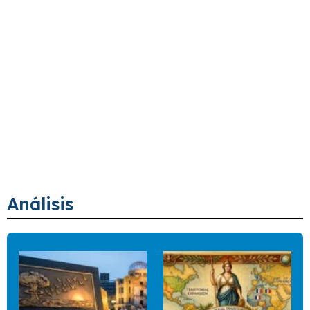
Análisis