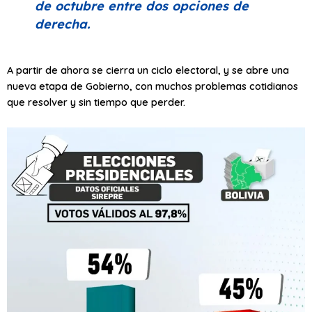
de octubre entre dos opciones de
derecha.
A partir de ahora se cierra un ciclo electoral, y se abre una
nueva etapa de Gobierno, con muchos problemas cotidianos
que resolver y sin tiempo que perder.