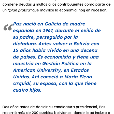
condene deudas y multas a los contribuyentes como parte de
un
“plan platita”
que movilice la economía, hoy en recesión.
Paz nació en Galicia de madre
española en 1967, durante el exilio de
su padre, perseguido por la
dictadura. Antes volver a Bolivia con
15 años había vivido en una decena
de países. Es economista y tiene una
maestría en Gestión Política en la
American University, en Estados
Unidos. Ahí conoció a María Elena
Urquidi, su esposa, con la que tiene
cuatro hijos.
Dos años antes de decidir su candidatura presidencial, Paz
recorrió más de 200 pueblos bolivianos, donde llegó incluso a