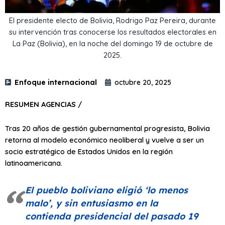
El presidente electo de Bolivia, Rodrigo Paz Pereira, durante
su intervención tras conocerse los resultados electorales en
La Paz (Bolivia), en la noche del domingo 19 de octubre de
2025.
Enfoque internacional
octubre 20, 2025
RESUMEN AGENCIAS /
Tras 20 años de gestión gubernamental progresista, Bolivia
retorna al modelo económico neoliberal y vuelve a ser un
socio estratégico de Estados Unidos en la región
latinoamericana.
El pueblo boliviano eligió
‘lo menos
malo’
, y sin entusiasmo en la
contienda presidencial del pasado 19