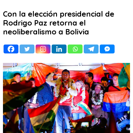
Con la elección presidencial de
Rodrigo Paz retorna el
neoliberalismo a Bolivia