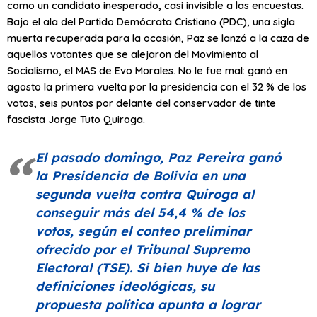
como un candidato inesperado, casi invisible a las encuestas.
Bajo el ala del Partido Demócrata Cristiano (PDC), una sigla
muerta recuperada para la ocasión, Paz se lanzó a la caza de
aquellos votantes que se alejaron del Movimiento al
Socialismo, el MAS de Evo Morales. No le fue mal: ganó en
agosto la primera vuelta por la presidencia con el 32 % de los
votos, seis puntos por delante del conservador de tinte
fascista Jorge Tuto Quiroga.
El pasado domingo, Paz Pereira ganó
la Presidencia de Bolivia en una
segunda vuelta contra Quiroga al
conseguir más del 54,4 % de los
votos, según el conteo preliminar
ofrecido por el Tribunal Supremo
Electoral (TSE). Si bien huye de las
definiciones ideológicas, su
propuesta política apunta a lograr