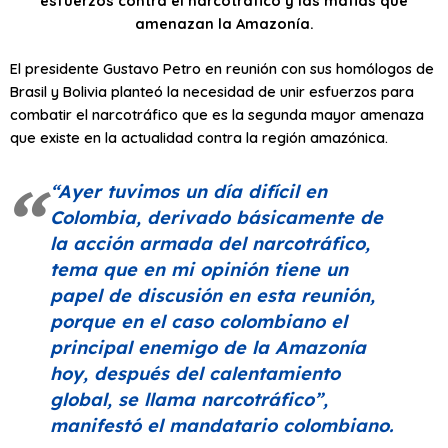
esfuerzos contra el narcotráfico y las mafias que
amenazan la Amazonía.​
El presidente Gustavo Petro en reunión con sus homólogos de
Brasil y Bolivia planteó la necesidad de unir esfuerzos para
combatir el narcotráfico que es la segunda mayor amenaza
que existe en la actualidad contra la región amazónica.
“Ayer tuvimos un día difícil en
Colombia, derivado básicamente de
la acción armada del narcotráfico,
tema que en mi opinión tiene un
papel de discusión en esta reunión,
porque en el caso colombiano el
principal enemigo de la Amazonía
hoy, después del calentamiento
global, se llama narcotráfico”,
manifestó el mandatario colombiano.