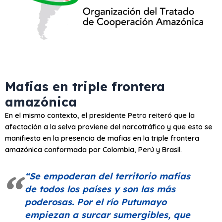
Mafias en triple frontera
amazónica
En el mismo contexto, el presidente Petro reiteró que la
afectación a la selva proviene del narcotráfico y que esto se
manifiesta en la presencia de mafias en la triple frontera
amazónica conformada por Colombia, Perú y Brasil.
“Se empoderan del territorio mafias
de todos los países y son las más
poderosas. Por el río Putumayo
empiezan a surcar sumergibles, que