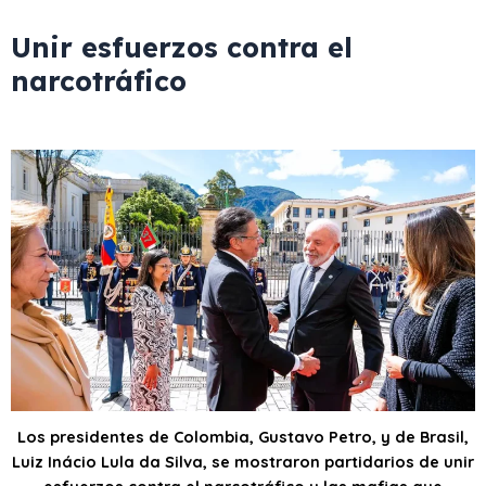
Unir esfuerzos contra el
narcotráfico
Los presidentes de Colombia, Gustavo Petro, y de Brasil,
Luiz Inácio Lula da Silva, se mostraron partidarios de unir