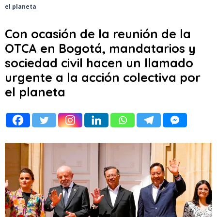
el planeta
Con ocasión de la reunión de la
OTCA en Bogotá, mandatarios y
sociedad civil hacen un llamado
urgente a la acción colectiva por
el planeta