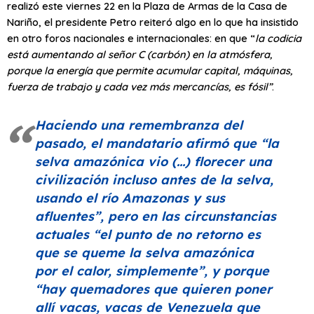
realizó este viernes 22 en la Plaza de Armas de la Casa de
Nariño, el presidente Petro reiteró algo en lo que ha insistido
en otro foros nacionales e internacionales: en que “
la codicia
está aumentando al señor C (carbón) en la atmósfera,
porque la energía que permite acumular capital, máquinas,
fuerza de trabajo y cada vez más mercancías, es fósil”
.
Haciendo una remembranza del
pasado, el mandatario afirmó que
“la
selva amazónica vio (…) florecer una
civilización incluso antes de la selva,
usando el río Amazonas y sus
afluentes”, pero en las circunstancias
actuales “el punto de no retorno es
que se queme la selva amazónica
por el calor, simplemente”, y porque
“hay quemadores que quieren poner
allí vacas, vacas de Venezuela que