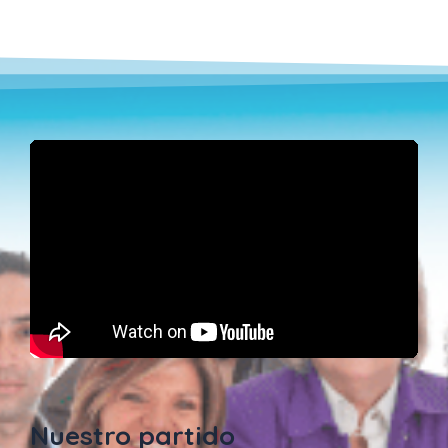
Nuestro partido