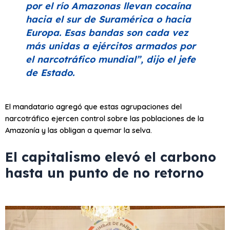
por el río Amazonas llevan cocaína
hacia el sur de Suramérica o hacia
Europa. Esas bandas son cada vez
más unidas a ejércitos armados por
el narcotráfico mundial”
, dijo el jefe
de Estado.
El mandatario agregó que estas agrupaciones del
narcotráfico ejercen control sobre las poblaciones de la
Amazonía y las obligan a quemar la selva.
El capitalismo elevó el carbono
hasta un punto de no retorno