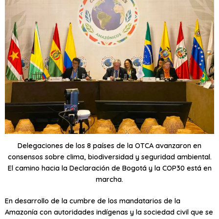
Delegaciones de los 8 países de la OTCA avanzaron en
consensos sobre clima, biodiversidad y seguridad ambiental.
El camino hacia la Declaración de Bogotá y la COP30 está en
marcha.
En desarrollo de la cumbre de los mandatarios de la
Amazonía con autoridades indígenas y la sociedad civil que se