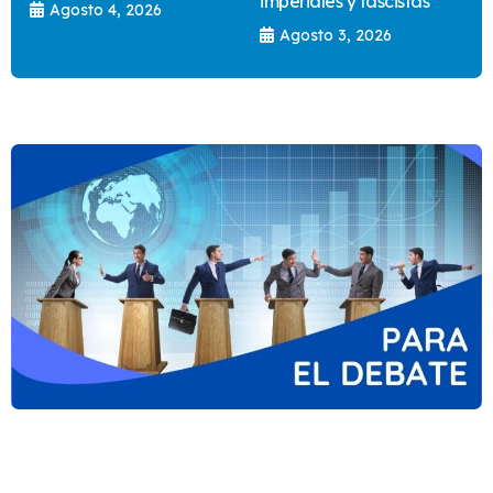
imperiales y fascistas
Agosto 4, 2026
Agosto 3, 2026