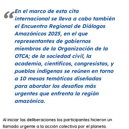
En el marco de esta cita
internacional se lleva a cabo también
el Encuentro Regional de Diálogos
Amazónicos 2025, en el que
representantes de gobiernos
miembros de la Organización de la
OTCA; de la sociedad civil, la
academia, científicos, congresistas, y
pueblos indígenas se reúnen en torno
a 10 mesas temáticas diseñadas
para abordar los desafíos más
urgentes que enfrenta la región
amazónica.
Al iniciar las deliberaciones los participantes hicieron un
llamado urgente a la acción colectiva por el planeta.