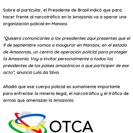
Sobre el particular, el Presidente de Brasil indicó que para
hacer frente al narcotráfico en la Amazonía va a operar una
organización policial en Manaos.
“Quisiera comunicarles a los presidentes aquí presentes que el
9 de septiembre vamos a inaugurar en Manaos, en el estado
de Amazonas, un centro de operación policial para proteger
la Amazonía. Voy a invitar personalmente a todos los
presidentes de los países amazónicos a que participen de ese
acto”
, anunció Lula da Silva.
Añadió que ese cuerpo policial es sumamente importante
para enfrentar la minería ilegal, el narcotráfico y el tráfico de
armas que amenazan la Amazonía.