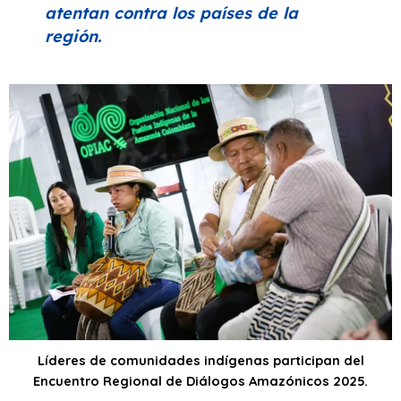
atentan contra los países de la
región.
Líderes de comunidades indígenas participan del
Encuentro Regional de Diálogos Amazónicos 2025.