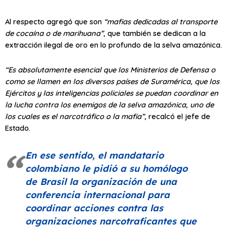
Al respecto agregó que son
“mafias dedicadas al transporte
de cocaína o de marihuana”
, que también se dedican a la
extracción ilegal de oro en lo profundo de la selva amazónica.
“Es absolutamente esencial que los Ministerios de Defensa o
como se llamen en los diversos países de Suramérica, que los
Ejércitos y las inteligencias policiales se puedan coordinar en
la lucha contra los enemigos de la selva amazónica, uno de
los cuales es el narcotráfico o la mafia”
, recalcó el jefe de
Estado.
En ese sentido, el mandatario
colombiano le pidió a su homólogo
de Brasil la organización de una
conferencia internacional para
coordinar acciones contra las
organizaciones narcotraficantes que