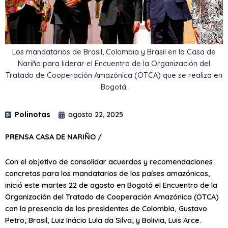
Los mandatarios de Brasil, Colombia y Brasil en la Casa de
Nariño para liderar el Encuentro de la Organización del
Tratado de Cooperación Amazónica (OTCA) que se realiza en
Bogotá.
Polinotas
agosto 22, 2025
PRENSA CASA DE NARIÑO /
Con el objetivo de consolidar acuerdos y recomendaciones
concretas para los mandatarios de los países amazónicos,
inició este martes 22 de agosto en Bogotá el Encuentro de la
Organización del Tratado de Cooperación Amazónica (OTCA)
con la presencia de los presidentes de Colombia, Gustavo
Petro; Brasil, Luiz Inácio Lula da Silva; y Bolivia, Luis Arce.