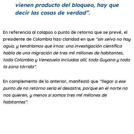
vienen producto del bloqueo, hay que
decir las cosas de verdad”
.
En referencia al colapso o punto de retorno que se prevé, el
presidente de Colombia hizo claridad en que
“sin selva no hay
agua, y tendríamos que irnos: una investigación científica
habla de una migración de tres mil millones de habitantes,
toda Colombia y Venezuela incluidas allí, toda Guyana y toda
la zona tórrida”
.
En complemento de lo anterior, manifestó que
“llegar a ese
punto de no retorno sería el desastre, porque en el norte no
nos quieren, y menos si somos tres mil millones de
habitantes”
.