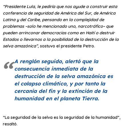
“Presidente Lula, le pediría que nos ayude a construir esta
conferencia de seguridad de América del Sur, de América
Latina y del Caribe, pensando en la complejidad de
problemas –solo he mencionado uno, narcotráfico– que
pueden arrinconar democracias como en Haití o destruir
Estados o llevarnos a la posibilidad de la destrucción de la
selva amazónica”
, sostuvo el presidente Petro.
A renglón seguido, alertó que la
consecuencia inmediata de la
destrucción de la selva amazónica es
el colapso climático, y por tanto la
cercanía del fin y la extinción de la
humanidad en el planeta Tierra.
“La seguridad de la selva es la seguridad de la humanidad”,
resaltó.