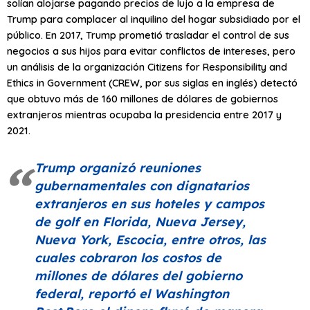
solían alojarse pagando precios de lujo a la empresa de
Trump para complacer al inquilino del hogar subsidiado por el
público. En 2017, Trump prometió trasladar el control de sus
negocios a sus hijos para evitar conflictos de intereses, pero
un análisis de la organización Citizens for Responsibility and
Ethics in Government (CREW, por sus siglas en inglés) detectó
que obtuvo más de 160 millones de dólares de gobiernos
extranjeros mientras ocupaba la presidencia entre 2017 y
2021.
Trump organizó reuniones
gubernamentales con dignatarios
extranjeros en sus hoteles y campos
de golf en Florida, Nueva Jersey,
Nueva York, Escocia, entre otros, las
cuales cobraron los costos de
millones de dólares del gobierno
federal, reportó el Washington