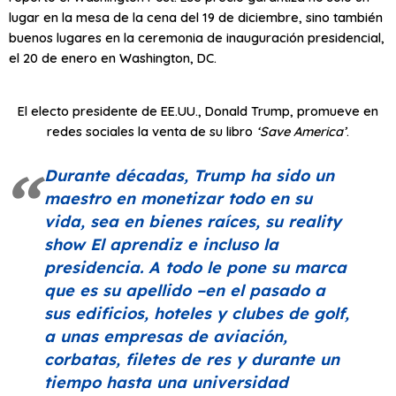
lugar en la mesa de la cena del 19 de diciembre, sino también
buenos lugares en la ceremonia de inauguración presidencial,
el 20 de enero en Washington, DC.
El electo presidente de EE.UU., Donald Trump, promueve en
redes sociales la venta de su libro
‘Save America’
.
Durante décadas, Trump ha sido un
maestro en monetizar todo en su
vida, sea en bienes raíces, su
reality
show El aprendiz
e incluso la
presidencia. A todo le pone su marca
que es su apellido –en el pasado a
sus edificios, hoteles y clubes de golf,
a unas empresas de aviación,
corbatas, filetes de res y durante un
tiempo hasta una universidad