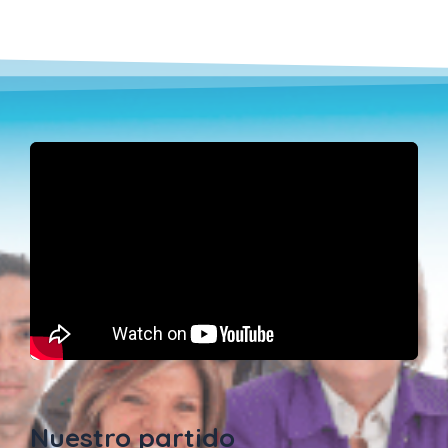
Nuestro partido