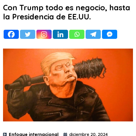
Con Trump todo es negocio, hasta
la Presidencia de EE.UU.
Enfoque internacional
diciembre 20, 2024