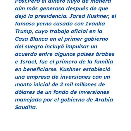
Post.Pero el dinero fluyó de manera
aún más generosa después de que
dejó la presidencia. Jared Kushner, el
famoso yerno casado con Ivanka
Trump, cuyo trabajo oficial en la
Casa Blanca en el primer gobierno
del suegro incluyó impulsar un
acuerdo entre algunos países árabes
e Israel, fue el primero de la familia
en beneficiarse. Kushner estableció
una empresa de inversiones con un
monto inicial de 2 mil millones de
dólares de un fondo de inversiones
manejado por el gobierno de Arabia
Saudita.