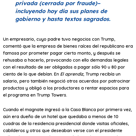
privada (cerrada por fraude)–
incluyendo hoy día sus planes de
gobierno y hasta textos sagrados.
Un empresario, cuyo padre tuvo negocios con Trump,
comentó que la empresa de bienes raíces del republicano era
famosa por prometer pagar cierto monto, y después se
rehusaba a hacerlo, provocando con ello demandas legales
con el resultado de ser obligados a pagar sólo 90 u 80 por
ciento de lo que debían. En
El aprendiz
, Trump recibía un
salario, pero también negoció otros acuerdos por patrocinar
productos y obligó a los productores a rentar espacios para
el programa en Trump Towers.
Cuando el magnate ingresó a la Casa Blanca por primera vez,
aún era dueño de un hotel que quedaba a menos de 10
cuadras de la residencia presidencial donde visitas oficiales,
cabilderos y otros que deseaban verse con el presidente