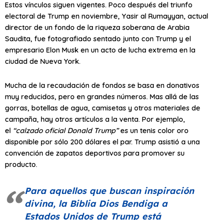
Estos vínculos siguen vigentes. Poco después del triunfo
electoral de Trump en noviembre, Yasir al Rumayyan, actual
director de un fondo de la riqueza soberana de Arabia
Saudita, fue fotografiado sentado junto con Trump y el
empresario Elon Musk en un acto de lucha extrema en la
ciudad de Nueva York.
Mucha de la recaudación de fondos se basa en donativos
muy reducidos, pero en grandes números. Mas allá de las
gorras, botellas de agua, camisetas y otros materiales de
campaña, hay otros artículos a la venta. Por ejemplo,
el
“calzado oficial Donald Trump”
es un tenis color oro
disponible por sólo 200 dólares el par. Trump asistió a una
convención de zapatos deportivos para promover su
producto.
Para aquellos que buscan inspiración
divina, la Biblia Dios Bendiga a
Estados Unidos de Trump está