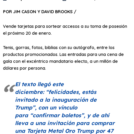
POR JIM CASON Y DAVID BROOKS /
Vende tarjetas para sortear accesos a su toma de posesión
el próximo 20 de enero.
Tenis, gorras, fotos, biblias con su autógrafo, entre los
productos promocionados. Las entradas para una cena de
gala con el excéntrico mandatario electo, a un millón de
dólares por persona.
El texto llegó este
diciembre:
“felicidades, estás
invitado a la inauguración de
Trump”
, con un vínculo
para
“confirmar boletos”
, y de ahí
lleva a una invitación para comprar
una Tarjeta Metal Oro Trump por 47