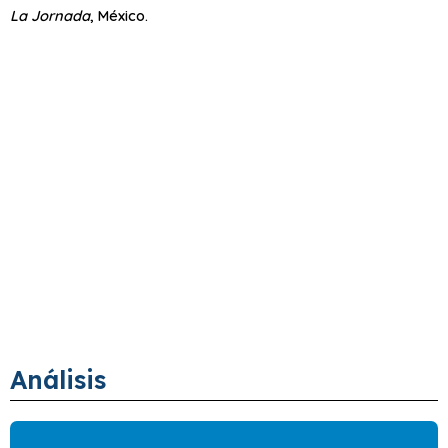
La Jornada
, México.
Análisis