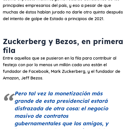
principales empresarios del país, y eso a pesar de que
muchas de éstos habían jurado no darle otro quinto después
del intento de golpe de Estado a principios de 2021.
Zuckerberg y Bezos, en primera
fila
Entre aquellos que se pusieron en la fila para contribuir al
festejo con por lo menos un millón cada uno están el
fundador de Facebook, Mark Zuckerberg, y el fundador de
Amazon, Jeff Bezos.
Pero tal vez la monetización más
grande de esta presidencial estará
disfrazada de otra cosa: el negocio
masivo de contratos
gubernamentales que los amigos, y