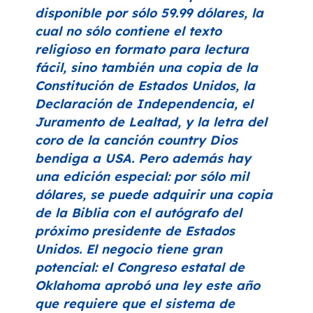
disponible por sólo 59.99 dólares, la
cual no sólo contiene el texto
religioso en formato para lectura
fácil, sino también una copia de la
Constitución de Estados Unidos, la
Declaración de Independencia, el
Juramento de Lealtad, y la letra del
coro de la canción country
Dios
bendiga a USA
. Pero además hay
una edición especial: por sólo mil
dólares, se puede adquirir una copia
de la Biblia con el autógrafo del
próximo presidente de Estados
Unidos. El negocio tiene gran
potencial: el Congreso estatal de
Oklahoma aprobó una ley este año
que requiere que el sistema de