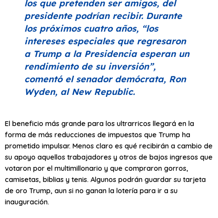
los que pretenden ser amigos, del
presidente podrían recibir. Durante
los próximos cuatro años,
“los
intereses especiales que regresaron
a Trump a la Presidencia esperan un
rendimiento de su inversión”
,
comentó el senador demócrata, Ron
Wyden, al
New Republic
.
El beneficio más grande para los ultrarricos llegará en la
forma de más reducciones de impuestos que Trump ha
prometido impulsar. Menos claro es qué recibirán a cambio de
su apoyo aquellos trabajadores y otros de bajos ingresos que
votaron por el multimillonario y que compraron gorros,
camisetas, biblias y tenis. Algunos podrán guardar su tarjeta
de oro Trump, aun si no ganan la lotería para ir a su
inauguración.