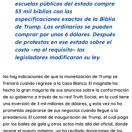
escuelas públicas del estado compre
55 mil biblias con las
especificaciones exactas de la
Biblia
de Trump
. Las ordinarias se pueden
comprar por unos 6 dólares. Después
de protestas en ese estado sobre el
costo –no el requisito– los
legisladores modificaron su ley.
No hay indicaciones de que la monetización de Trump se
frenará cuando regrese a la Casa Blanca. El magnate ha
hecho la gran mayoría de sus anuncios sobre la conformación
de su gobierno a través de su red Truth Social, en la cual tiene
una inversión de 3 mil millones de dólares, y esta vez no ha
prometido separarse de sus negocios cuando llegue a la
presidencia. El comité de inauguración de Trump, el cual paga
por los bailes de gala y otros actos más allá del oficial, donde
asume el puesto máximo, ya ha recibido donaciones de los