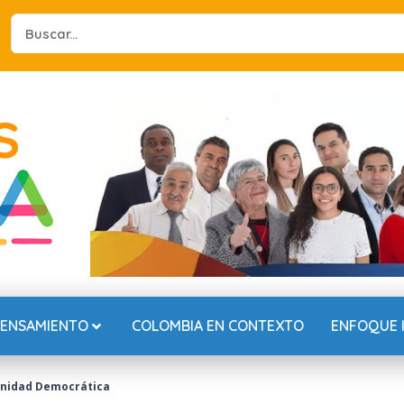
Search
...
PENSAMIENTO
COLOMBIA EN CONTEXTO
ENFOQUE 
Unidad Democrática