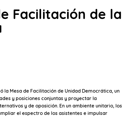
Facilitación de la
a
mó la Mesa de Facilitación de Unidad Democrática, un
ades y posiciones conjuntas y proyectar la
ternativos y de oposición. En un ambiente unitario, los
mpliar el espectro de los asistentes e impulsar