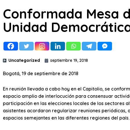
Conformada Mesa de 
Unidad Democrátic
Uncategorized
septiembre 19, 2018
Bogotá, 19 de septiembre de 2018
En reunión llevada a cabo hoy en el Capitolio, se confor
espacio amplio de interlocución para consensuar activid
participación en las elecciones locales de los sectores al
asistentes acordaron regularizar reuniones periódicas, a
espacios semejantes en las diferentes regiones del país.