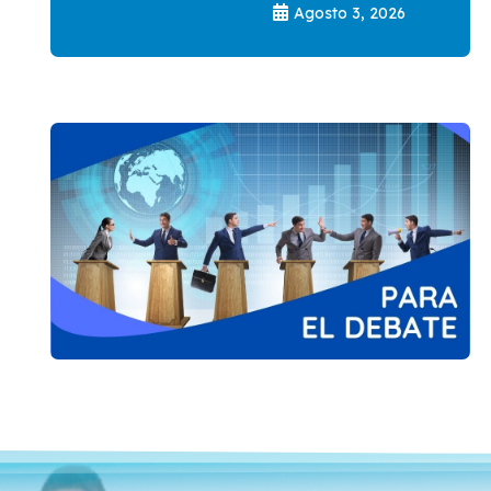
Agosto 3, 2026