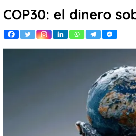
COP30: el dinero sob