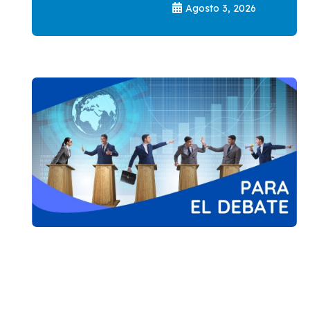
Agosto 3, 2026