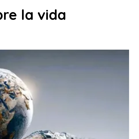
re la vida