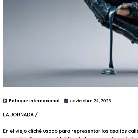
Enfoque internacional
noviembre 24, 2025
LA JORNADA /
En el viejo cliché usado para representar los asaltos ca