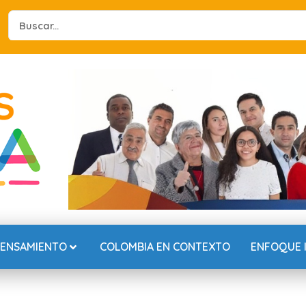
Search
...
PENSAMIENTO
COLOMBIA EN CONTEXTO
ENFOQUE 