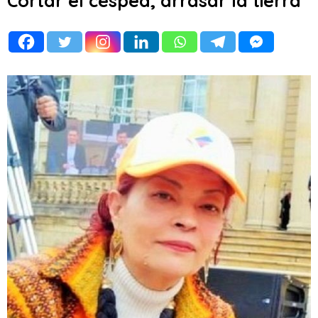
Cortar el césped, arrasar la tierra