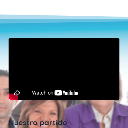
Nuestro partido