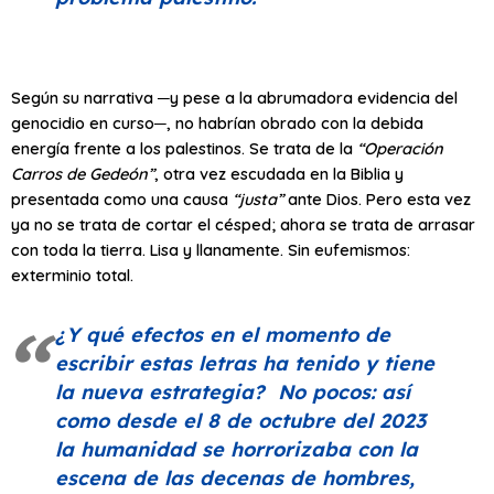
Según su narrativa ─y pese a la abrumadora evidencia del
genocidio en curso─, no habrían obrado con la debida
energía frente a los palestinos. Se trata de la
“Operación
Carros de Gedeón”
, otra vez escudada en la Biblia y
presentada como una causa
“justa”
ante Dios. Pero esta vez
ya no se trata de cortar el césped; ahora se trata de arrasar
con toda la tierra. Lisa y llanamente. Sin eufemismos:
exterminio total.
¿Y qué efectos en el momento de
escribir estas letras ha tenido y tiene
la nueva estrategia? No pocos: así
como desde el 8 de octubre del 2023
la humanidad se horrorizaba con la
escena de las decenas de hombres,