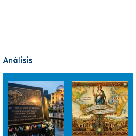
Análisis