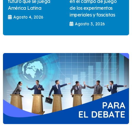
futuro que se juega
en el campo de juego
América Latina
de los experimentos
imperiales y fascistas
Agosto 4, 2026
Agosto 3, 2026