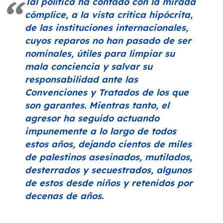
Tal política ha contado con la mirada
cómplice, a la vista crítica hipócrita,
de las instituciones internacionales,
cuyos reparos no han pasado de ser
nominales, útiles para limpiar su
mala conciencia y salvar su
responsabilidad ante las
Convenciones y Tratados de los que
son garantes. Mientras tanto, el
agresor ha seguido actuando
impunemente a lo largo de todos
estos años, dejando cientos de miles
de palestinos asesinados, mutilados,
desterrados y secuestrados, algunos
de estos desde niños y retenidos por
decenas de años.