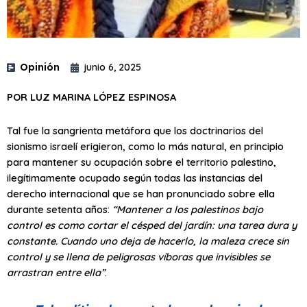
Opinión
junio 6, 2025
POR LUZ MARINA LÓPEZ ESPINOSA
Tal fue la sangrienta metáfora que los doctrinarios del
sionismo israelí erigieron, como lo más natural, en principio
para mantener su ocupación sobre el territorio palestino,
ilegítimamente ocupado según todas las instancias del
derecho internacional que se han pronunciado sobre ella
durante setenta años:
“Mantener a los palestinos bajo
control es como cortar el césped del jardín: una tarea dura y
constante. Cuando uno deja de hacerlo, la maleza crece sin
control y se llena de peligrosas víboras que invisibles se
arrastran entre ella”
.