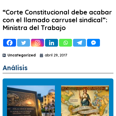
“Corte Constitucional debe acabar
con el llamado carrusel sindical”:
Ministra del Trabajo
Uncategorized
abril 29, 2017
Análisis