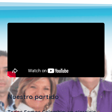
Nuestro partido
Todos Somos Colombia: un ejercicio