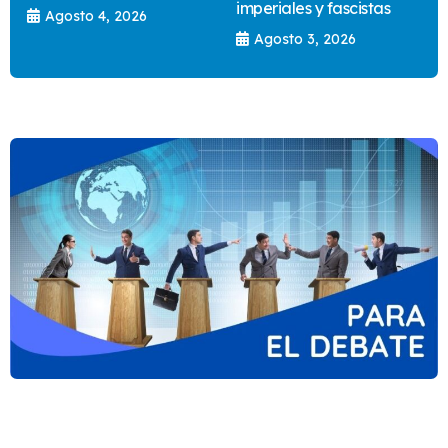
imperiales y fascistas
Agosto 4, 2026
Agosto 3, 2026