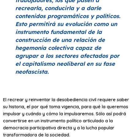
trabajadores, los que pasen a
recrearla, conducirla y a darle
contenidos programáticos y políticos.
Esto permitirá su evolución como un
instrumento fundamental de la
construcción de una relación de
hegemonía colectiva capaz de
agrupar a los sectores afectados por
el capitalismo neoliberal en su fase
neofascista.
El recrear y reinventar la desobediencia civil requiere saber
su historia, el por qué toma vigencia, para qué la queremos
impulsar y cuándo y cómo la impulsaremos. Sólo así podrá
convertirse en un instrumento político articulado a la
democracia participativa directa y a la lucha popular
transformadora de la sociedad.