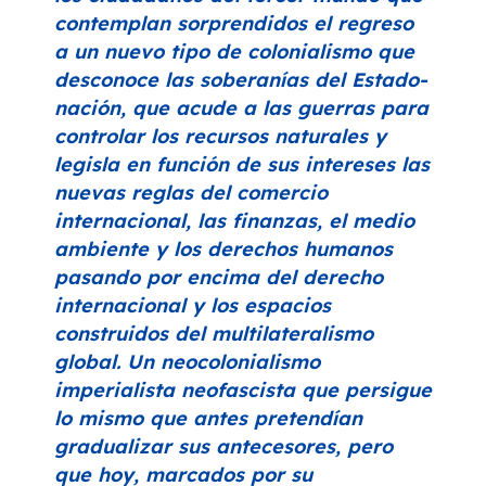
contemplan sorprendidos el regreso
a un nuevo tipo de colonialismo que
desconoce las soberanías del Estado-
nación, que acude a las guerras para
controlar los recursos naturales y
legisla en función de sus intereses las
nuevas reglas del comercio
internacional, las finanzas, el medio
ambiente y los derechos humanos
pasando por encima del derecho
internacional y los espacios
construidos del multilateralismo
global. Un neocolonialismo
imperialista neofascista que persigue
lo mismo que antes pretendían
gradualizar sus antecesores, pero
que hoy, marcados por su