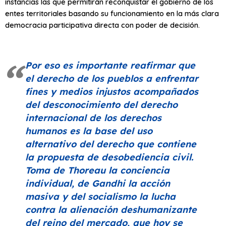
instancias las que permitirán reconquistar el gobierno de los
entes territoriales basando su funcionamiento en la más clara
democracia participativa directa con poder de decisión.
Por eso es importante reafirmar que
el derecho de los pueblos a enfrentar
fines y medios injustos acompañados
del desconocimiento del derecho
internacional de los derechos
humanos es la base del uso
alternativo del derecho que contiene
la propuesta de desobediencia civil.
Toma de Thoreau la conciencia
individual, de Gandhi la acción
masiva y del socialismo la lucha
contra la alienación deshumanizante
del reino del mercado, que hoy se