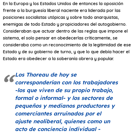
En la Europa y los Estados Unidos de entonces la oposición
frente a la burguesía liberal naciente era liderada por las
posiciones socialistas utópicas y sobre todo anarquistas,
enemigas de todo Estado y propiciadores del autogobierno.
Consideraban que actuar dentro de las reglas que impone el
sistema, el solo pensar en obedecerlas críticamente, se
consideraba como un reconocimiento de la legitimidad de ese
Estado y de su gobierno de turno, y que lo que debía hacer el
Estado era obedecer a la soberanía obrera y popular.
Los Thoreau de hoy se
corresponderían con los trabajadores
-los que viven de su propio trabajo,
formal o informal- y los sectores de
pequeños y medianos productores y
comerciantes arruinados por el
ajuste neoliberal
,
quienes como un
acto de conciencia individual -