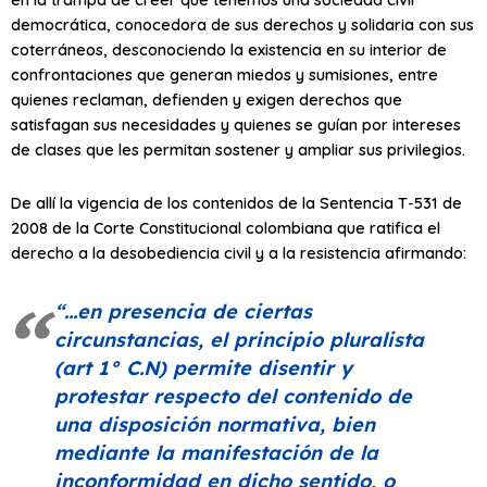
democrática, conocedora de sus derechos y solidaria con sus
coterráneos, desconociendo la existencia en su interior de
confrontaciones que generan miedos y sumisiones, entre
quienes reclaman, defienden y exigen derechos que
satisfagan sus necesidades y quienes se guían por intereses
de clases que les permitan sostener y ampliar sus privilegios.
De allí la vigencia de los contenidos de la Sentencia T-531 de
2008 de la Corte Constitucional colombiana que ratifica el
derecho a la desobediencia civil y a la resistencia afirmando:
“…en presencia de ciertas
circunstancias, el principio pluralista
(art 1° C.N) permite disentir y
protestar respecto del contenido de
una disposición normativa, bien
mediante la manifestación de la
inconformidad en dicho sentido, o