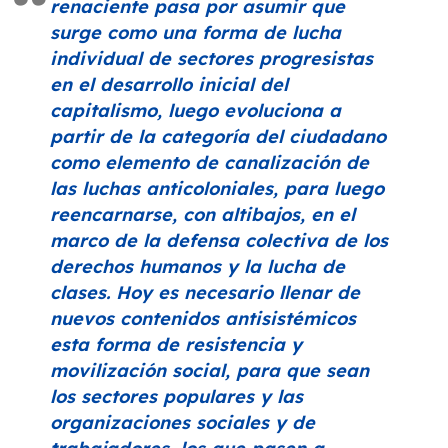
renaciente pasa por asumir que
surge como una forma de lucha
individual de sectores progresistas
en el desarrollo inicial del
capitalismo, luego evoluciona a
partir de la categoría del ciudadano
como elemento de canalización de
las luchas anticoloniales, para luego
reencarnarse, con altibajos, en el
marco de la defensa colectiva de los
derechos humanos y la lucha de
clases. Hoy es necesario llenar de
nuevos contenidos antisistémicos
esta forma de resistencia y
movilización social, para que sean
los sectores populares y las
organizaciones sociales y de