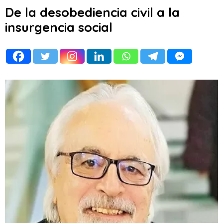
De la desobediencia civil a la
insurgencia social