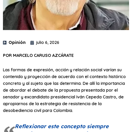
Opinión
julio 6, 2026
POR MARCELO CARUSO AZCÁRATE
Las formas de expresión, acción y relación social varían su
contenido y proyección de acuerdo con el contexto histórico
concreto y al sujeto que las determina. De allí la importancia
de abordar el debate de la propuesta presentada por el
senador y excandidato presidencial Iván Cepeda Castro, de
apropiarnos de la estrategia de resistencia de la
desobediencia civil para Colombia.
Reflexionar este concepto siempre