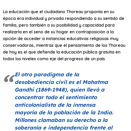
La educación que el ciudadano Thoreau proponía en su
época era individual y privada respondiendo a su sentido de
familia, pero también a su posibilidad y capacidad para
realizarla en el seno de su hogar en contraposición a la
opción de acceder a instancias educativas religiosas muy
conservadoras, mientras que el pensamiento de los Thoreau
de hoy es el que defiende la educación pública gratuita en
todos los niveles como eje del progreso de un país.
El otro paradigma de la
desobediencia civil es el Mahatma
Gandhi (1869-1948), quien llevó a
concentrar todo el sentimiento
anticolonialista de la inmensa
mayoría de la población de la India.
Millones clamaban su derecho a la
soberanía e independencia frente al