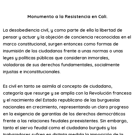
Monumento a la Resistencia en Cali.
La desobediencia civil, y como parte de ella la libertad de
pensar y actuar y la objeción de conciencia reconocidas en el
marco constitucional, surgen entonces como formas de
insumisión de los ciudadanos frente a unas normas o unas
leyes y políticas públicas que consideran inmorales,
violadoras de sus derechos fundamentales, socialmente
injustas e inconstitucionales.
Es civil en tanto se asimila al concepto de ciudadano,
categoría que resurge y se amplía con la Revolución francesa
y el nacimiento del Estado republicano de las burguesías
nacionales en crecimiento, representando un claro progreso
en la exigencia de garantías de los derechos democráticos
frente a las relaciones feudales preexistentes. Sin embargo,
tanto el siervo feudal como el ciudadano burgués y los
trabajadores sufren en distinta medida la imposición de la