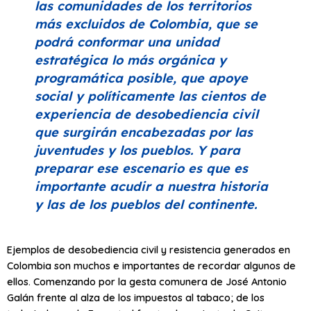
las comunidades de los territorios
más excluidos de Colombia, que se
podrá conformar una unidad
estratégica lo más orgánica y
programática posible, que apoye
social y políticamente las cientos de
experiencia de desobediencia civil
que surgirán encabezadas por las
juventudes y los pueblos. Y para
preparar ese escenario es que es
importante acudir a nuestra historia
y las de los pueblos del continente.
Ejemplos de desobediencia civil y resistencia generados en
Colombia son muchos e importantes de recordar algunos de
ellos. Comenzando por la gesta comunera de José Antonio
Galán frente al alza de los impuestos al tabaco; de los