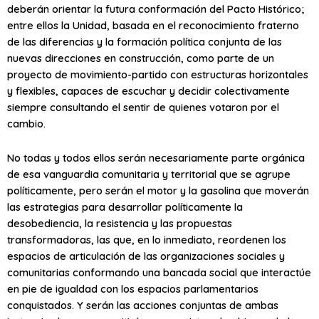
deberán orientar la futura conformación del Pacto Histórico;
entre ellos la Unidad, basada en el reconocimiento fraterno
de las diferencias y la formación política conjunta de las
nuevas direcciones en construcción, como parte de un
proyecto de movimiento-partido con estructuras horizontales
y flexibles, capaces de escuchar y decidir colectivamente
siempre consultando el sentir de quienes votaron por el
cambio.
No todas y todos ellos serán necesariamente parte orgánica
de esa vanguardia comunitaria y territorial que se agrupe
políticamente, pero serán el motor y la gasolina que moverán
las estrategias para desarrollar políticamente la
desobediencia, la resistencia y las propuestas
transformadoras, las que, en lo inmediato, reordenen los
espacios de articulación de las organizaciones sociales y
comunitarias conformando una bancada social que interactúe
en pie de igualdad con los espacios parlamentarios
conquistados. Y serán las acciones conjuntas de ambas