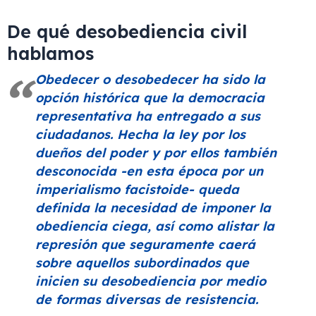
De qué desobediencia civil
hablamos
Obedecer o desobedecer ha sido la
opción histórica que la democracia
representativa ha entregado a sus
ciudadanos. Hecha la ley por los
dueños del poder y por ellos también
desconocida -en esta época por un
imperialismo facistoide- queda
definida la necesidad de imponer la
obediencia ciega, así como alistar la
represión que seguramente caerá
sobre aquellos subordinados que
inicien su desobediencia por medio
de formas diversas de resistencia.