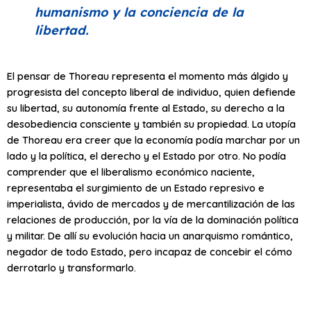
humanismo y la conciencia de la
libertad.
El pensar de Thoreau representa el momento más álgido y
progresista del concepto liberal de individuo, quien defiende
su libertad, su autonomía frente al Estado, su derecho a la
desobediencia consciente y también su propiedad. La utopía
de Thoreau era creer que la economía podía marchar por un
lado y la política, el derecho y el Estado por otro. No podía
comprender que el liberalismo económico naciente,
representaba el surgimiento de un Estado represivo e
imperialista, ávido de mercados y de mercantilización de las
relaciones de producción, por la vía de la dominación política
y militar. De allí su evolución hacia un anarquismo romántico,
negador de todo Estado, pero incapaz de concebir el cómo
derrotarlo y transformarlo.