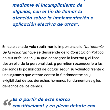
mediante el incumplimiento de
algunas, con el fin de llamar la
atención sobre la implementación o
aplicación efectiva de otras”
.
En este sentido vale reafirmar la importancia la
“autonomía
de la voluntad”
que se desprende de la Constitución Política
en sus artículos 13 y 16 que consagran la libertad y el libre
desarrollo de la personalidad, y permiten reconocerle a las
personas la posibilidad de actuar según su voluntad frente a
una injusticia que atente contra la fundamentación y
exigibilidad de sus derechos humanos fundamentales y los
derechos de los demás.
Es a partir de este marco
constitucional y en pleno debate con