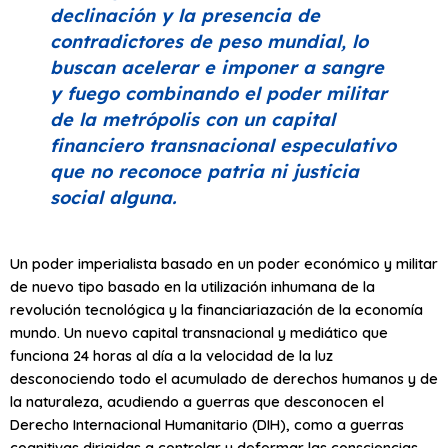
declinación y la presencia de
contradictores de peso mundial, lo
buscan acelerar e imponer a sangre
y fuego combinando el poder militar
de la metrópolis con un capital
financiero transnacional especulativo
que no reconoce patria ni justicia
social alguna.
Un poder imperialista basado en un poder económico y militar
de nuevo tipo basado en la utilización inhumana de la
revolución tecnológica y la financiariazación de la economía
mundo. Un nuevo capital transnacional y mediático que
funciona 24 horas al día a la velocidad de la luz
desconociendo todo el acumulado de derechos humanos y de
la naturaleza, acudiendo a guerras que desconocen el
Derecho Internacional Humanitario (DIH), como a guerras
cognitivas dirigidas a controlar y deformar las consciencias