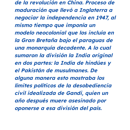
de la revolución en China. Proceso de
maduración que llevó a Inglaterra a
negociar la independencia en 1947, al
mismo tiempo que imponía un
modelo neocolonial que los incluía en
la Gran Bretaña bajo el paraguas de
una monarquía decadente. A lo cual
sumaron la división la India original
en dos partes: la Indía de hindúes y
el Pakistán de musulmanes. De
alguna manera esto mostraba los
límites políticos de la desobediencia
civil idealizada de Gandi, quien un
año después muere asesinado por
oponerse a esa división del país.