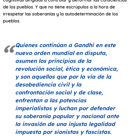
de los pueblos. Y que no tiene escrúpulos a la hora de
irrespetar las soberanías y la autodeterminación de los
pueblos.
Quienes continúan a Gandhi en este
nuevo orden mundial en disputa,
asumen los principios de la
revolución social, ética y económica,
y son aquellos que por la vía de la
desobediencia civil y la
confrontación social y de clase,
enfrentan a las potencias
imperialistas y luchan por defender
su soberanía popular y nacional ante
la invasión de una injusta legalidad
impuesta por sionistas y fascistas.