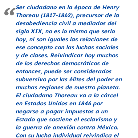
Ser ciudadano en la época de Henry
Thoreau (1817-1862), precursor de la
desobediencia civil a mediados del
siglo XIX, no es lo mismo que serlo
hoy, ni son iguales las relaciones de
ese concepto con las luchas sociales
y de clases. Reivindicar hoy muchos
de los derechos democráticos de
entonces, puede ser considerados
subversivo por las élites del poder en
muchas regiones de nuestro planeta.
El ciudadano Thoreau va a la cárcel
en Estados Unidos en 1846 por
negarse a pagar impuestos a un
Estado que sostiene el esclavismo y
la guerra de anexión contra México.
Con su lucha individual reivindica el