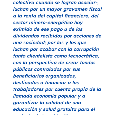
colectiva cuando se logran asociar-,
luchan por un mayor gravamen fiscal
a la renta del capital financiero, del
sector minero-energético hoy
eximido de ese pago u de los
dividendos recibidos por acciones de
una sociedad; por las y los que
luchan por acabar con la corrupción
tanto clientelista como tecnocrática,
con la perspectiva de crear fondos
públicos controlados por sus
beneficiarios organizados,
destinados a financiar a los
trabajadores por cuenta propia de la
llamada economía popular y a
garantizar la calidad de una
educación y salud gratuita para el