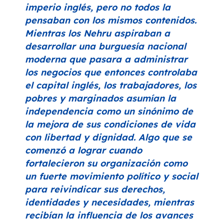
imperio inglés, pero no todos la
pensaban con los mismos contenidos.
Mientras los Nehru aspiraban a
desarrollar una burguesía nacional
moderna que pasara a administrar
los negocios que entonces controlaba
el capital inglés, los trabajadores, los
pobres y marginados asumían la
independencia como un sinónimo de
la mejora de sus condiciones de vida
con libertad y dignidad. Algo que se
comenzó a lograr cuando
fortalecieron su organización como
un fuerte movimiento político y social
para reivindicar sus derechos,
identidades y necesidades, mientras
recibían la influencia de los avances