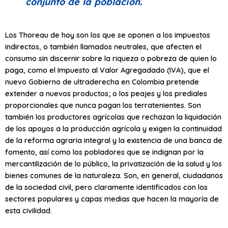
conjunto de la población.
Los Thoreau de hoy son los que se oponen a los impuestos
indirectos, o también llamados neutrales, que afecten el
consumo sin discernir sobre la riqueza o pobreza de quien lo
paga, como el Impuesto al Valor Agregadado (IVA), que el
nuevo Gobierno de ultraderecha en Colombia pretende
extender a nuevos productos; o los peajes y los prediales
proporcionales que nunca pagan los terratenientes. Son
también los productores agrícolas que rechazan la liquidación
de los apoyos a la producción agrícola y exigen la continuidad
de la reforma agraria integral y la existencia de una banca de
fomento, así como los pobladores que se indignan por la
mercantilización de lo público, la privatización de la salud y los
bienes comunes de la naturaleza. Son, en general, ciudadanos
de la sociedad civil, pero claramente identificados con los
sectores populares y capas medias que hacen la mayoría de
esta civilidad.