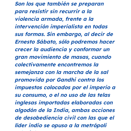
Son los que también se preparan
para resistir sin recurrir a la
violencia armada, frente a la
intervención imperialista en todas
sus formas. Sin embargo, al decir de
Ernesto Sábato, sólo podremos hacer
crecer la audiencia y conformar un
gran movimiento de masas, cuando
colectivamente encontremos la
semejanza con la marcha de la sal
promovida por Gandhi contra los
impuestos colocados por el imperio a
su consumo, o el no uso de las telas
inglesas importadas elaboradas con
algodón de la India, ambas acciones
de desobediencia civil con las que el
líder indio se opuso a la metrópoli