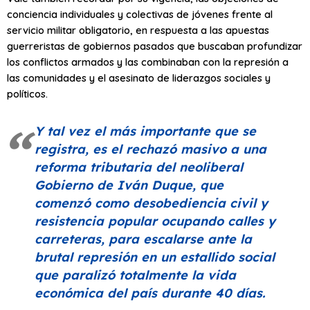
conciencia individuales y colectivas de jóvenes frente al
servicio militar obligatorio, en respuesta a las apuestas
guerreristas de gobiernos pasados que buscaban profundizar
los conflictos armados y las combinaban con la represión a
las comunidades y el asesinato de liderazgos sociales y
políticos.
Y tal vez el más importante que se
registra, es el rechazó masivo a una
reforma tributaria del neoliberal
Gobierno de Iván Duque, que
comenzó como desobediencia civil y
resistencia popular ocupando calles y
carreteras, para escalarse ante la
brutal represión en un estallido social
que paralizó totalmente la vida
económica del país durante 40 días.