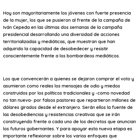
Hoy son mayoritariamente los jóvenes con fuerte presencia
de la mujer, los que se pusieron al frente de la campaña de
Iván Cepeda en las últimas dos semanas de la campaña
presidencial desarrollando una diversidad de acciones
territorializadas y mediáticas, que muestran que han
adquirido la capacidad de desobedecer y resistir
conscientemente frente a los bombardeos mediáticos.
Los que convencerán a quienes se dejaron comprar el voto y
asumieron como reales los mensajes de odio y miedos
construidos por los políticos tradicionales y -como novedad
no tan nueva- por falsos pastores que repartieron millones de
dólares girados desde el extranjero. Serán ellos la fuente de
las desobediencias y resistencias creativas que se irán
construyendo frente a cada uno de los decretos que anuncian
los futuros gobernantes. Y para apoyar esta nueva etapa es
importante reflexionar sobre los varios enfoques que