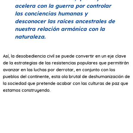
acelera con la guerra por controlar
las conciencias humanas y
desconocer las raíces ancestrales de
nuestra relación armónica con la
naturaleza.
Así, la desobediencia civil se puede convertir en un eje clave
de la estrategias de las resistencias populares que permitirán
avanzar en las luchas por derrotar, en conjunto con los
pueblos del continente, esta ola brutal de deshumanización de
la sociedad que pretende acabar con las culturas de paz que
estamos construyendo.