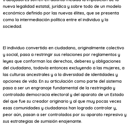
nueva legalidad estatal, jurídica y sobre todo de un modelo
económico definido por las nuevas élites, que se presenta
como la intermediación política entre el individuo y la
sociedad.
El individuo convertido en ciudadano, originalmente colectivo
y social, pasa a restringir sus relaciones por reglamentos y
leyes que conforman los derechos, deberes y obligaciones
del ciudadano, todavía entonces excluyendo a las mujeres, a
las culturas ancestrales y a la diversidad de identidades y
opciones de vida. En su articulación como parte del sistema
pasa a ser un engranaje fundamental de la restringida y
controlada democracia electoral y del aparato de un Estado
del que fue su creador originario y al que muy pocas veces
esas comunidades y ciudadanos han logrado controlar y,
peor aún, pasan a ser controlados por su aparato represivo y
sus estrategias de sumisión enajenante.