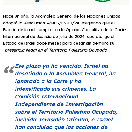
Hace un año, la Asamblea General de las Naciones Unidas
adoptó la Resolución A/RES/ES-10/24, exigiendo que el
Estado de Israel cumpla con la Opinión Consultiva de la Corte
Internacional de Justicia de julio de 2024, que otorga al
Estado de Israel doce meses para cesar sin demora su
“presencia ilegal en el Territorio Palestino Ocupado”
.
Ese plazo ya ha vencido. Israel ha
desafiado a la Asamblea General, ha
ignorado a la Corte y ha
intensificado sus crímenes. La
Comisión Internacional
Independiente de Investigación
sobre el Territorio Palestino Ocupado,
incluida Jerusalén Oriental, e Israel
han concluido que las acciones de