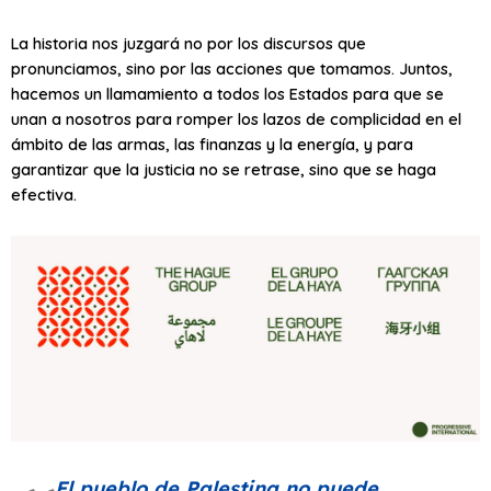
La historia nos juzgará no por los discursos que
pronunciamos, sino por las acciones que tomamos. Juntos,
hacemos un llamamiento a todos los Estados para que se
unan a nosotros para romper los lazos de complicidad en el
ámbito de las armas, las finanzas y la energía, y para
garantizar que la justicia no se retrase, sino que se haga
efectiva.
El pueblo de Palestina no puede