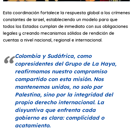
Esta coordinación fortalece la respuesta global a los crímenes
constantes de Israel, estableciendo un modelo para que
todos los Estados cumplan de inmediato con sus obligaciones
legales y creando mecanismos sólidos de rendición de
cuentas a nivel nacional, regional e internacional.
Colombia y Sudáfrica, como
copresidentes del Grupo de La Haya,
reafirmamos nuestro compromiso
compartido con esta misión. Nos
mantenemos unidos, no solo por
Palestina, sino por la integridad del
propio derecho internacional. La
disyuntiva que enfrenta cada
gobierno es clara: complicidad o
acatamiento.