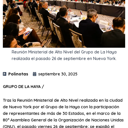
Reunión Ministerial de Alto Nivel del Grupo de La Haya
realizada el pasado 26 de septiembre en Nueva York.
Polinotas
septiembre 30, 2025
GRUPO DE LA HAYA /
Tras la Reunión Ministerial de Alto Nivel realizada en la ciudad
de Nueva York por el Grupo de la Haya con la participación
de representantes de más de 30 Estados, en el marco de la
80ª Asamblea General de la Organización de Naciones Unidas
(ONU), el pasado viernes 26 de septiembre; se expidió el