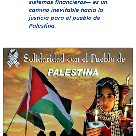
sistemas financieros— es un
camino inevitable hacia la
justicia para el pueblo de
Palestina.