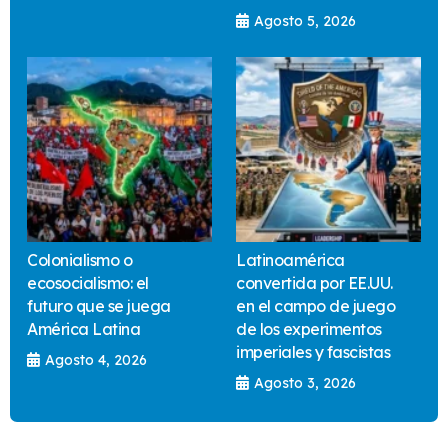
Agosto 5, 2026
Colonialismo o
Latinoamérica
ecosocialismo: el
convertida por EE.UU.
futuro que se juega
en el campo de juego
América Latina
de los experimentos
imperiales y fascistas
Agosto 4, 2026
Agosto 3, 2026