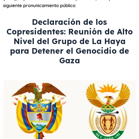
siguiente pronunicamiento público:
Declaración de los
Copresidentes: Reunión de Alto
Nivel del Grupo de La Haya
para Detener el Genocidio de
Gaza