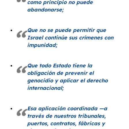
como principio no puede
abandonarse;
Que no se puede permitir que
Israel continúe sus crímenes con
impunidad;
Que todo Estado tiene la
obligación de prevenir el
genocidio y aplicar el derecho
internacional;
Esa aplicación coordinada —a
través de nuestros tribunales,
puertos, contratos, fábricas y