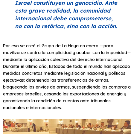
Israel constituyen un genocidio. Ante
esta grave realidad, la comunidad
internacional debe comprometerse,
no con la retórica, sino con la acción.
Por eso se creó el Grupo de La Haya en enero —para
movilizarse contra la complicidad y acabar con la impunidad—
mediante la aplicación colectiva del derecho internacional.
Durante el último año, Estados de todo el mundo han aplicado
medidas concretas mediante legislación nacional y políticas
ejecutivas: deteniendo las transferencias de armas,
bloqueando los envíos de armas, suspendiendo las compras a
empresas israelíes, cesando las exportaciones de energía y
garantizando la rendición de cuentas ante tribunales
nacionales e internacionales.