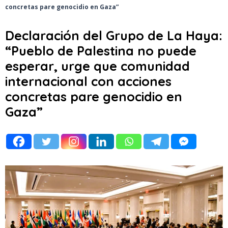
concretas pare genocidio en Gaza”
Declaración del Grupo de La Haya:
“Pueblo de Palestina no puede
esperar, urge que comunidad
internacional con acciones
concretas pare genocidio en
Gaza”