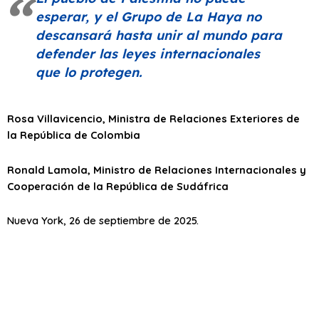
esperar, y el Grupo de La Haya no
descansará hasta unir al mundo para
defender las leyes internacionales
que lo protegen.
Rosa Villavicencio, Ministra de Relaciones Exteriores de
la República de Colombia
Ronald Lamola, Ministro de Relaciones Internacionales y
Cooperación de la República de Sudáfrica
Nueva York, 26 de septiembre de 2025.