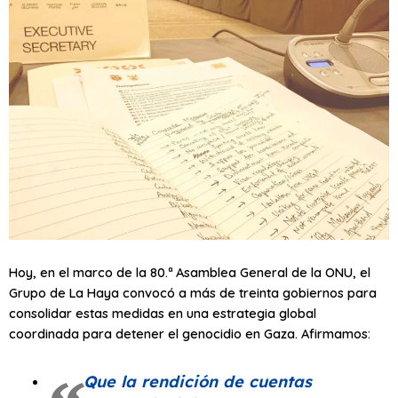
Hoy, en el marco de la 80.ª Asamblea General de la ONU, el
Grupo de La Haya convocó a más de treinta gobiernos para
consolidar estas medidas en una estrategia global
coordinada para detener el genocidio en Gaza. Afirmamos:
Que la rendición de cuentas