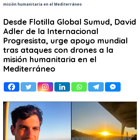
misión humanitaria en el Mediterráneo
Desde Flotilla Global Sumud, David
Adler de la Internacional
Progresista, urge apoyo mundial
tras ataques con drones a la
misión humanitaria en el
Mediterráneo