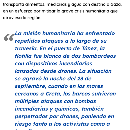
transporta alimentos, medicinas y agua con destino a Gaza,
en un esfuerzo por mitigar la grave crisis humanitaria que
atraviesa la región.
La misión humanitaria ha enfrentado
repetidos ataques a lo largo de su
travesía. En el puerto de Túnez, la
flotilla fue blanco de dos bombardeos
con dispositivos incendiarios
lanzados desde drones. La situación
se agravó la noche del 23 de
septiembre, cuando en los mares
cercanos a Creta, los barcos sufrieron
múltiples ataques con bombas
incendiarias y químicas, también
perpetrados por drones, poniendo en
riesgo tanto a los activistas como a