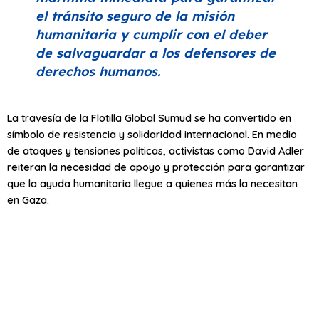
el tránsito seguro de la misión
humanitaria y cumplir con el deber
de salvaguardar a los defensores de
derechos humanos.
La travesía de la Flotilla Global Sumud se ha convertido en
símbolo de resistencia y solidaridad internacional. En medio
de ataques y tensiones políticas, activistas como David Adler
reiteran la necesidad de apoyo y protección para garantizar
que la ayuda humanitaria llegue a quienes más la necesitan
en Gaza.