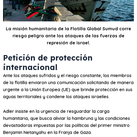
La misión humanitaria de la Flotilla Global Sumud corre
riesgo peligro ante los ataques de las fuerzas de
represión de Israel.
Petición de protección
internacional
Ante los ataques sufridos y el riesgo constante, los miembros
de la flotilla enviaron una comunicación solicitando de manera
urgente a la Unión Europea (UE) que brinde protección en sus
aguas territoriales y condene los ataques israelíes.
Adler insiste en la urgencia de resguardar la carga
humanitaria, que busca aliviar la hambruna y las condiciones
devastadoras impuestas por las políticas del primer ministro
Benjamin Netanyahu en la Franja de Gaza.