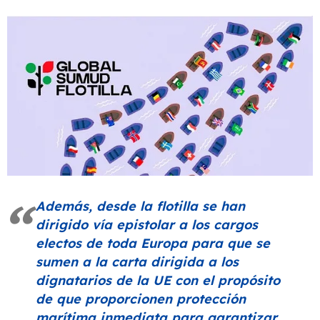
Además, desde la flotilla se han
dirigido vía epistolar a los cargos
electos de toda Europa para que se
sumen a la carta dirigida a los
dignatarios de la UE con el propósito
de que proporcionen protección
marítima inmediata para garantizar