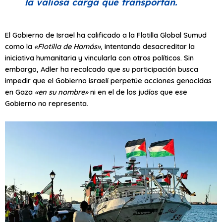
la valiosa carga que transportan.
El Gobierno de Israel ha calificado a la Flotilla Global Sumud
como la
«Flotilla de Hamás»
, intentando desacreditar la
iniciativa humanitaria y vincularla con otros políticos. Sin
embargo, Adler ha recalcado que su participación busca
impedir que el Gobierno israelí perpetúe acciones genocidas
en Gaza
«en su nombre»
ni en el de los judíos que ese
Gobierno no representa.