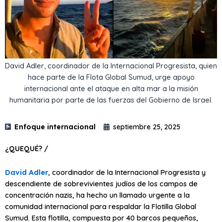
David Adler, coordinador de la Internacional Progresista, quien
hace parte de la Flota Global Sumud, urge apoyo
internacional ante el ataque en alta mar a la misión
humanitaria por parte de las fuerzas del Gobierno de Israel.
Enfoque internacional
septiembre 25, 2025
¿QUEQUÉ? /
David Adler
, coordinador de la Internacional Progresista y
descendiente de sobrevivientes judíos de los campos de
concentración nazis, ha hecho un llamado urgente a la
comunidad internacional para respaldar la Flotilla Global
Sumud. Esta flotilla, compuesta por 40 barcos pequeños,