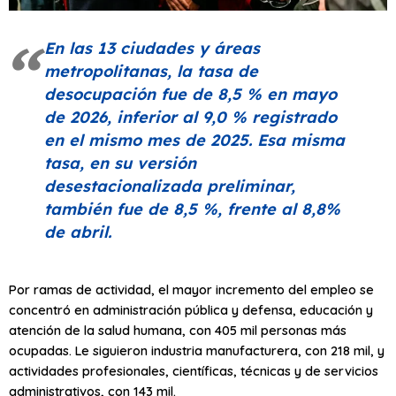
En las 13 ciudades y áreas
metropolitanas, la tasa de
desocupación fue de 8,5 % en mayo
de 2026, inferior al 9,0 % registrado
en el mismo mes de 2025. Esa misma
tasa, en su versión
desestacionalizada preliminar,
también fue de 8,5 %, frente al 8,8%
de abril.
Por ramas de actividad, el mayor incremento del empleo se
concentró en administración pública y defensa, educación y
atención de la salud humana, con 405 mil personas más
ocupadas. Le siguieron industria manufacturera, con 218 mil, y
actividades profesionales, científicas, técnicas y de servicios
administrativos, con 143 mil.