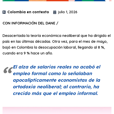
Colombia en contexto
julio 1, 2026
CON INFORMACIÓN DEL DANE /
Desacertada la teoría económica neoliberal que ha dirigido el
país en las últimas décadas. Otra vez, para el mes de mayo,
bajó en Colombia la desocupación laboral, llegando al 8 %,
cuando era 9 % hace un año.
El alza de salarios reales no acabó el
empleo formal como lo señalaban
apocalípticamente economistas de la
ortodoxia neoliberal; al contrario, ha
crecido más que el empleo informal.