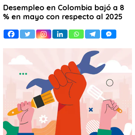
Desempleo en Colombia bajó a 8
% en mayo con respecto al 2025