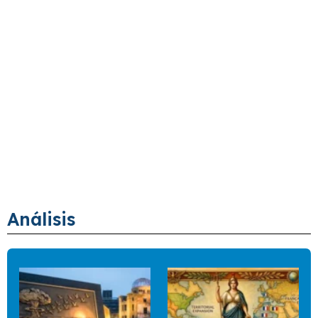
Análisis