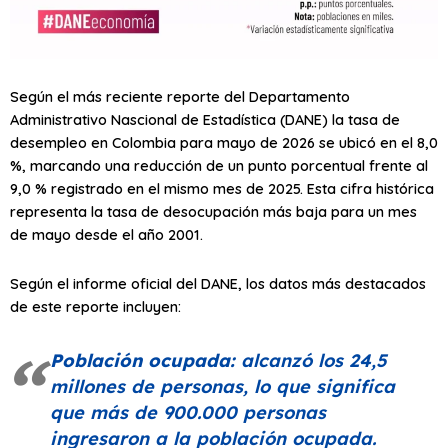
Según el más reciente reporte del Departamento
Administrativo Nascional de Estadística (DANE) la tasa de
desempleo en Colombia para mayo de 2026 se ubicó en el 8,0
%, marcando una reducción de un punto porcentual frente al
9,0 % registrado en el mismo mes de 2025. Esta cifra histórica
representa la tasa de desocupación más baja para un mes
de mayo desde el año 2001.
Según el informe oficial del DANE, los datos más destacados
de este reporte incluyen:
Población ocupada:
alcanzó los 24,5
millones de personas, lo que significa
que más de 900.000 personas
ingresaron a la población ocupada.