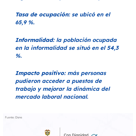
Tasa de ocupación:
se ubicó en el
65,9 %.
Informalidad:
la población ocupada
en la informalidad se situó en el 54,3
%.
Impacto positivo:
más personas
pudieron acceder a puestos de
trabajo y mejorar la dinámica del
mercado laboral nacional.