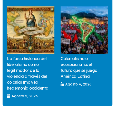
La farsa histórica del
Colonialismo o
liberalismo como
ecosocialismo: el
legitimador de la
futuro que se juega
violencia a través del
América Latina
colonialismo y la
Agosto 4, 2026
hegemonía occidental
Agosto 5, 2026