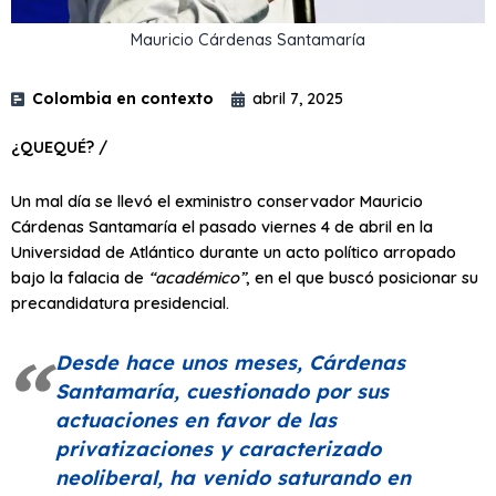
Mauricio Cárdenas Santamaría
Colombia en contexto
abril 7, 2025
¿QUEQUÉ? /
Un mal día se llevó el exministro conservador Mauricio
Cárdenas Santamaría el pasado viernes 4 de abril en la
Universidad de Atlántico durante un acto político arropado
bajo la falacia de
“académico”
, en el que buscó posicionar su
precandidatura presidencial.
Desde hace unos meses, Cárdenas
Santamaría, cuestionado por sus
actuaciones en favor de las
privatizaciones y caracterizado
neoliberal, ha venido saturando en