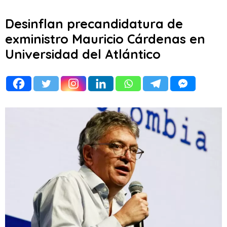
Desinflan precandidatura de
exministro Mauricio Cárdenas en
Universidad del Atlántico