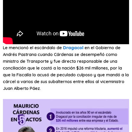
Le mencionó el escándalo de
Dragacol
en el Gobierno de
Andrés Pastrana cuando Cárdenas se desempeñó como
ministro de Transporte y fue directo responsable de una
conciliación que le costó a la nación $26 mil millones, por la
que la Fiscalía lo acusó de peculado culposo y que mandó a la
cárcel a varios de sus subalternos entre ellos al viceministro
Juan Alberto Páez.