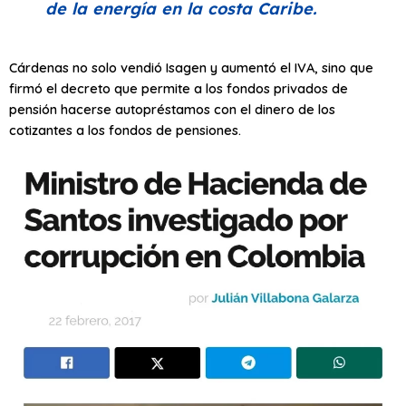
de la energía en la costa Caribe.
Cárdenas no solo vendió Isagen y aumentó el IVA, sino que
firmó el decreto que permite a los fondos privados de
pensión hacerse autopréstamos con el dinero de los
cotizantes a los fondos de pensiones.