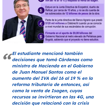
El estudiante mencionó también
decisiones que tomó Cárdenas como
ministro de Hacienda en el Gobierno
de Juan Manuel Santos como el
aumento del IVA del 16 al 19 % en la
reforma tributaria de entonces, así
como la venta de Isagen, cuyos
recursos se invirtieron en las 4G, una
decisión que relacionó con la crisis