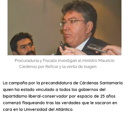
La campaña por la precandidatura de Cárdenas Santamaría
quien ha estado vinculado a todos los gobiernos del
bipartidismo liberal-conservador por espacio de 25 años
comenzó flaqueando tras las verdades que le sacaron en
cara en la Universidad del Atlántico.