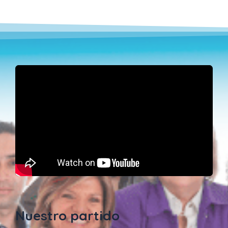
Nuestro partido