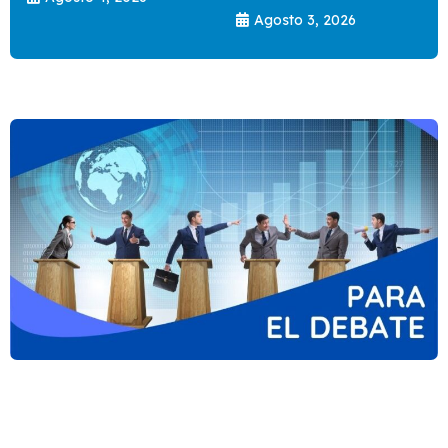
Agosto 3, 2026