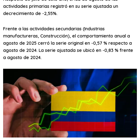
actividades primarias registró en su serie ajustada un
decrecimiento de -2,55%.
Frente a las actividades secundarias (Industrias
manufactureras, Construcción), el comportamiento anual a
agosto de 2025 cerró la serie original en -0,57 % respecto a
agosto de 2024. La serie ajustada se ubicó en -0,83 % frente
a agosto de 2024.