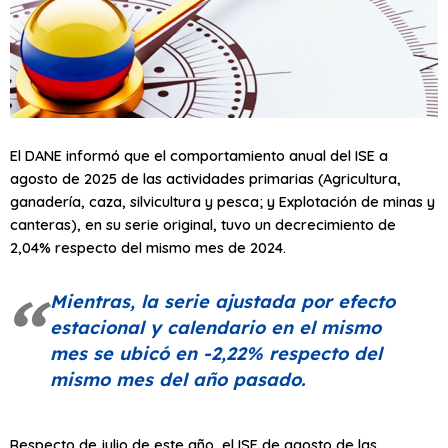
El DANE informó que el comportamiento anual del ISE a
agosto de 2025 de las actividades primarias (Agricultura,
ganadería, caza, silvicultura y pesca; y Explotación de minas y
canteras), en su serie original, tuvo un decrecimiento de
2,04% respecto del mismo mes de 2024.
Mientras, la serie ajustada por efecto
estacional y calendario en el mismo
mes se ubicó en -2,22% respecto del
mismo mes del año pasado.
Respecto de julio de este año, el ISE de agosto de las