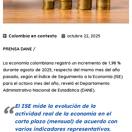
Colombia en contexto
octubre 22, 2025
PRENSA DANE /
La economía colombiana registró un incremento de 1,98 %
durante agosto de 2025, respecto del mismo mes del año
pasado, según el Índice de Seguimiento a la Economía (ISE)
para el octavo mes del año, reveló el Departamento
Administrativo Nacional de Estadística (DANE).
El ISE mide la evolución de la
actividad real de la economía en el
corto plazo (mensual) de acuerdo con
varios indicadores representativos.