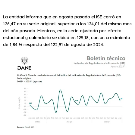
La entidad informó que en agosto pasado el ISE cerró en
126,47 en su serie original, superior a los 124,01 del mismo mes
del año pasado. Mientras, en la serie ajustada por efecto
estacional y calendario se ubicó en 125,18, con un crecimiento
de 1,84 % respecto del 122,91 de agosto de 2024.