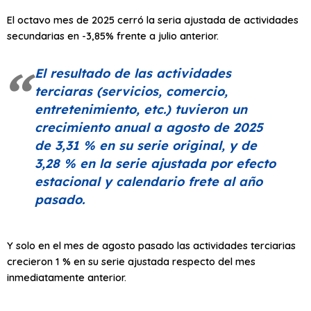
El octavo mes de 2025 cerró la seria ajustada de actividades
secundarias en -3,85% frente a julio anterior.
El resultado de las actividades
terciaras (servicios, comercio,
entretenimiento, etc.) tuvieron un
crecimiento anual a agosto de 2025
de 3,31 % en su serie original, y de
3,28 % en la serie ajustada por efecto
estacional y calendario frete al año
pasado.
Y solo en el mes de agosto pasado las actividades terciarias
crecieron 1 % en su serie ajustada respecto del mes
inmediatamente anterior.