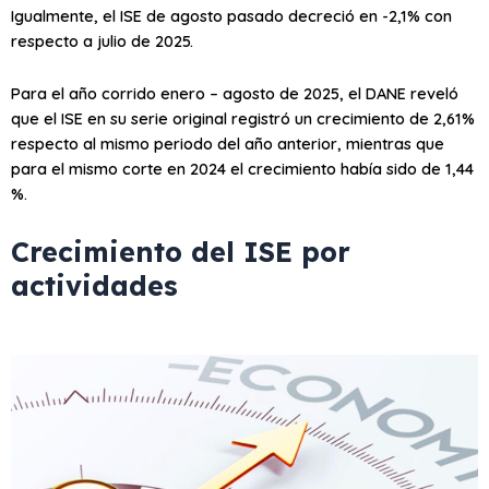
Igualmente, el ISE de agosto pasado decreció en -2,1% con
respecto a julio de 2025.
Para el año corrido enero – agosto de 2025, el DANE reveló
que el ISE en su serie original registró un crecimiento de 2,61%
respecto al mismo periodo del año anterior, mientras que
para el mismo corte en 2024 el crecimiento había sido de 1,44
%.
Crecimiento del ISE por
actividades