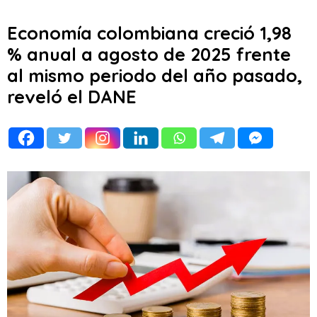
Economía colombiana creció 1,98
% anual a agosto de 2025 frente
al mismo periodo del año pasado,
reveló el DANE