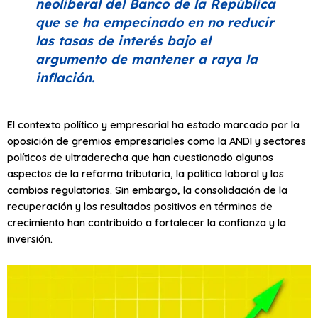
neoliberal del Banco de la República
que se ha empecinado en no reducir
las tasas de interés bajo el
argumento de mantener a raya la
inflación.
El contexto político y empresarial ha estado marcado por la
oposición de gremios empresariales como la ANDI y sectores
políticos de ultraderecha que han cuestionado algunos
aspectos de la reforma tributaria, la política laboral y los
cambios regulatorios. Sin embargo, la consolidación de la
recuperación y los resultados positivos en términos de
crecimiento han contribuido a fortalecer la confianza y la
inversión.