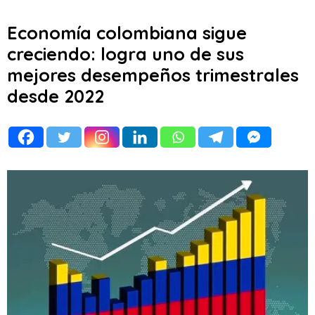
Economía colombiana sigue
creciendo: logra uno de sus
mejores desempeños trimestrales
desde 2022