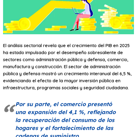
El análisis sectorial revela que el crecimiento del PIB en 2025
ha estado impulsado por el desempeño sobresaliente de
sectores como administración pública y defensa, comercio,
manufactura y construcción. El sector de administración
pública y defensa mostró un crecimiento interanual del 6,5 %,
evidenciando el efecto de la mayor inversión pública en
infraestructura, programas sociales y seguridad ciudadana.
Por su parte, el comercio presentó
una expansión del 4,1 %, reflejando
la recuperación del consumo de los
hogares y el fortalecimiento de las
cadenas de suministro.