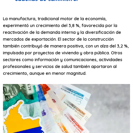
La manufactura, tradicional motor de la economía,
experimentó un crecimiento del 3,8 %, favorecida por la
reactivación de la demanda interna y la diversificación de
mercados de exportación. El sector de la construcción
también contribuyó de manera positiva, con un alza del 3,2 %,
impulsada por proyectos de vivienda y obra pública. Otros
sectores como información y comunicaciones, actividades
profesionales y servicios de salud también aportaron al
crecimiento, aunque en menor magnitud.