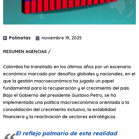
Polinotas
noviembre 19, 2025
RESUMEN AGENCIAS /
Colombia ha transitado en los últimos años por un escenario
económico marcado por desafíos globales y nacionales, en el
que la gestión macroeconómica ha jugado un papel
fundamental para la recuperación y el crecimiento del país.
Bajo el Gobierno del presidente Gustavo Petro, se ha
implementado una política macroeconómica orientada a la
consolidación del crecimiento inclusivo, la estabilidad
financiera y la reactivación de sectores estratégicos.
El reflejo palmario de esta realidad