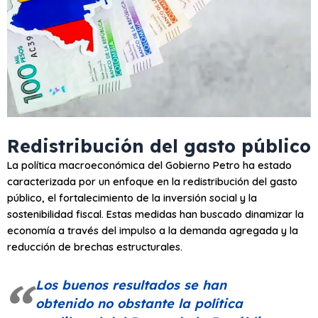
Redistribución del gasto público
La política macroeconómica del Gobierno Petro ha estado
caracterizada por un enfoque en la redistribución del gasto
público, el fortalecimiento de la inversión social y la
sostenibilidad fiscal. Estas medidas han buscado dinamizar la
economía a través del impulso a la demanda agregada y la
reducción de brechas estructurales.
Los buenos resultados se han
obtenido no obstante la política