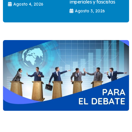
imperiales y fascistas
Agosto 4, 2026
Agosto 3, 2026