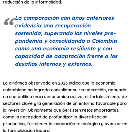
reducción de la informalidad.
La comparación con años anteriores
evidencia una recuperación
sostenida, superando los niveles pre-
pandemia y consolidando a Colombia
como una economía resiliente y con
capacidad de adaptación frente a los
desafíos internos y externos.
La dinámica observada en 2025 indica que la economía
colombiana ha logrado consolidar su recuperación, apoyada
en una política macroeconómica activa, el fortalecimiento de
sectores clave y la generación de un entorno favorable para
la inversión. Obviamente que persisten retos importantes,
como la necesidad de profundizar la diversificación
productiva, fortalecer la innovación tecnológica y avanzar en
la formalización laboral.