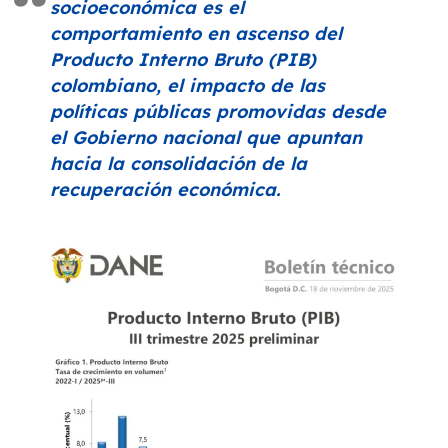
socioeconómica es el
comportamiento en ascenso del
Producto Interno Bruto (PIB)
colombiano, el impacto de las
políticas públicas promovidas desde
el Gobierno nacional que apuntan
hacia la consolidación de la
recuperación económica.