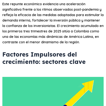
Este repunte económico evidencia una aceleración
significativa frente a los ritmos observados post-pandemia y
refleja la eficacia de las medidas adoptadas para estimular la
demanda interna, fortalecer la inversión pública y mantener
la confianza de los inversionistas. El crecimiento acumulado en
los primeros tres trimestres de 2025 sitúa a Colombia como
una de las economías más dinámicas de América Latina, en
contraste con el menor dinamismo de la región.
Factores Impulsores del
crecimiento: sectores clave