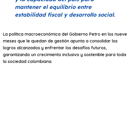
mantener el equilibrio entre
estabilidad fiscal y desarrollo social.
La política macroeconómica del Gobierno Petro en los nueve
meses que le quedan de gestión apunta a consolidar los
logros alcanzados y enfrentar los desafíos futuros,
garantizando un crecimiento inclusivo y sostenible para toda
la sociedad colombiana.