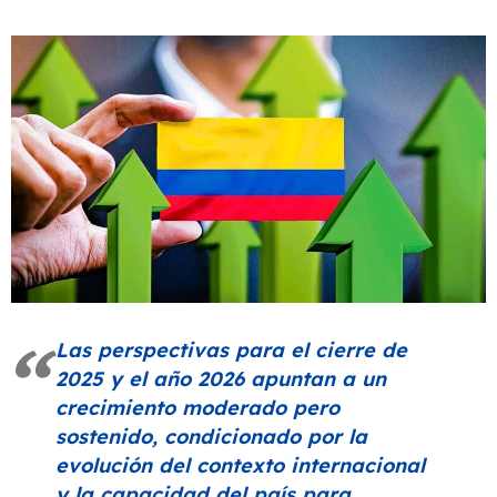
Las perspectivas para el cierre de
2025 y el año 2026 apuntan a un
crecimiento moderado pero
sostenido, condicionado por la
evolución del contexto internacional
y la capacidad del país para