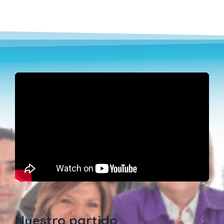
Nuestro partido