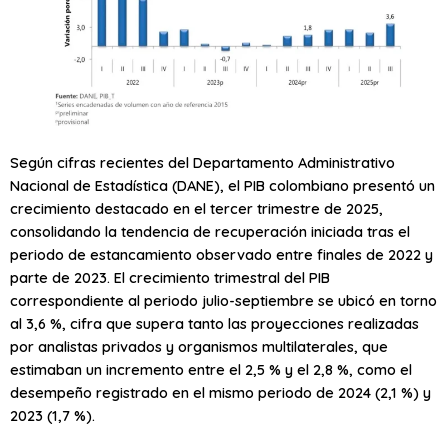
Según cifras recientes del Departamento Administrativo
Nacional de Estadística (DANE), el PIB colombiano presentó un
crecimiento destacado en el tercer trimestre de 2025,
consolidando la tendencia de recuperación iniciada tras el
periodo de estancamiento observado entre finales de 2022 y
parte de 2023. El crecimiento trimestral del PIB
correspondiente al periodo julio-septiembre se ubicó en torno
al 3,6 %, cifra que supera tanto las proyecciones realizadas
por analistas privados y organismos multilaterales, que
estimaban un incremento entre el 2,5 % y el 2,8 %, como el
desempeño registrado en el mismo periodo de 2024 (2,1 %) y
2023 (1,7 %).