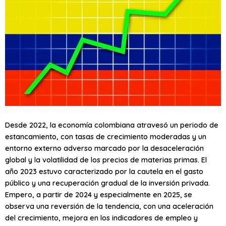
Desde 2022, la economía colombiana atravesó un periodo de
estancamiento, con tasas de crecimiento moderadas y un
entorno externo adverso marcado por la desaceleración
global y la volatilidad de los precios de materias primas. El
año 2023 estuvo caracterizado por la cautela en el gasto
público y una recuperación gradual de la inversión privada.
Empero, a partir de 2024 y especialmente en 2025, se
observa una reversión de la tendencia, con una aceleración
del crecimiento, mejora en los indicadores de empleo y