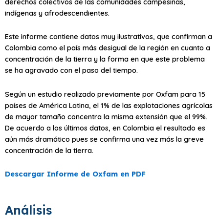
derechos colectivos de las comunidades campesinas,
indígenas y afrodescendientes.
Este informe contiene datos muy ilustrativos, que confirman a
Colombia como el país más desigual de la región en cuanto a
concentración de la tierra y la forma en que este problema
se ha agravado con el paso del tiempo.
Según un estudio realizado previamente por Oxfam para 15
países de América Latina, el 1% de las explotaciones agrícolas
de mayor tamaño concentra la misma extensión que el 99%.
De acuerdo a los últimos datos, en Colombia el resultado es
aún más dramático pues se confirma una vez más la greve
concentración de la tierra.
Descargar Informe de Oxfam en PDF
Análisis