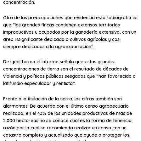
concentración.
Otra de las preocupaciones que evidencia esta radiografía es
que “las grandes fincas contienen extensos territorios
improductivos u ocupados por la ganadería extensiva, con un
área insignificante dedicada a cultivos agrícolas y casi
siempre dedicadas a la agroexportación”.
De igual forma el informe señala que estas grandes
concentraciones de tierra son el resultado de décadas de
violencia y políticas públicas sesgadas que “han favorecido a
latifundio especulador y rentista”.
Frente a la titulación de la tierra, las cifras también son
alarmantes. De acuerdo con el último censo agropecuario
realizado, en el 43% de las unidades productivas de más de
2.000 hectáreas no se conoce cuál es la forma de tenencia,
razón por la cual se recomienda realizar un censo con un
catastro completo y actualizado que ayude a proteger los