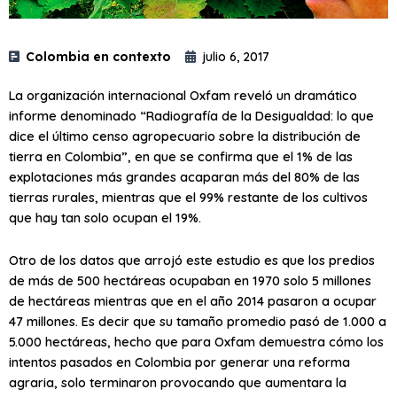
Colombia en contexto
julio 6, 2017
La organización internacional Oxfam reveló un dramático
informe denominado “Radiografía de la Desigualdad: lo que
dice el último censo agropecuario sobre la distribución de
tierra en Colombia”, en que se confirma que el 1% de las
explotaciones más grandes acaparan más del 80% de las
tierras rurales, mientras que el 99% restante de los cultivos
que hay tan solo ocupan el 19%.
Otro de los datos que arrojó este estudio es que los predios
de más de 500 hectáreas ocupaban en 1970 solo 5 millones
de hectáreas mientras que en el año 2014 pasaron a ocupar
47 millones. Es decir que su tamaño promedio pasó de 1.000 a
5.000 hectáreas, hecho que para Oxfam demuestra cómo los
intentos pasados en Colombia por generar una reforma
agraria, solo terminaron provocando que aumentara la