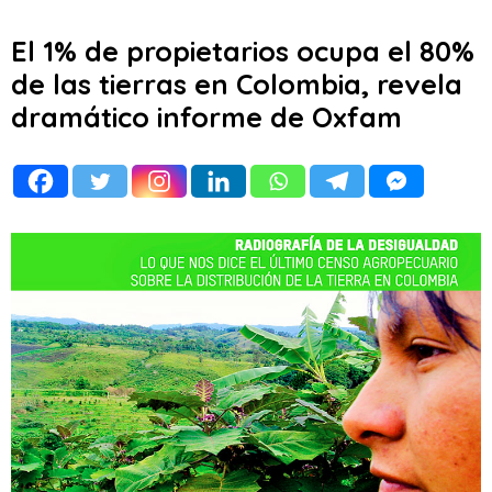
El 1% de propietarios ocupa el 80%
de las tierras en Colombia, revela
dramático informe de Oxfam