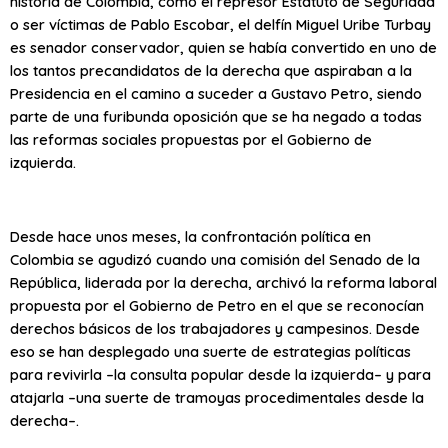
historia de Colombia, como el represor Estatuto de Seguridad
o ser víctimas de Pablo Escobar, el delfín Miguel Uribe Turbay
es senador conservador, quien se había convertido en uno de
los tantos precandidatos de la derecha que aspiraban a la
Presidencia en el camino a suceder a Gustavo Petro, siendo
parte de una furibunda oposición que se ha negado a todas
las reformas sociales propuestas por el Gobierno de
izquierda.
Desde hace unos meses, la confrontación política en
Colombia se agudizó cuando una comisión del Senado de la
República, liderada por la derecha, archivó la reforma laboral
propuesta por el Gobierno de Petro en el que se reconocían
derechos básicos de los trabajadores y campesinos. Desde
eso se han desplegado una suerte de estrategias políticas
para revivirla –la consulta popular desde la izquierda– y para
atajarla –una suerte de tramoyas procedimentales desde la
derecha–.