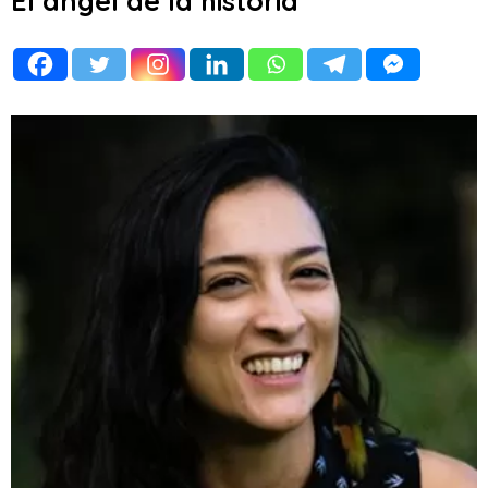
El ángel de la historia