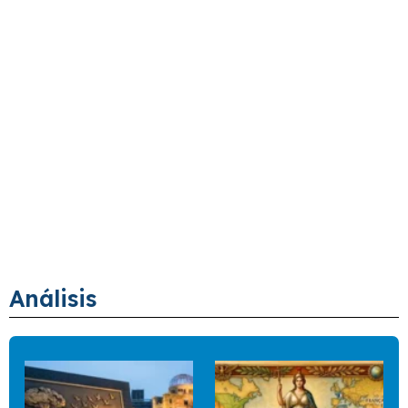
Análisis