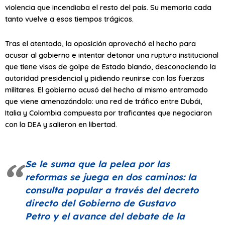
violencia que incendiaba el resto del país. Su memoria cada
tanto vuelve a esos tiempos trágicos.
Tras el atentado, la oposición aprovechó el hecho para
acusar al gobierno e intentar detonar una ruptura institucional
que tiene visos de golpe de Estado blando, desconociendo la
autoridad presidencial y pidiendo reunirse con las fuerzas
militares. El gobierno acusó del hecho al mismo entramado
que viene amenazándolo: una red de tráfico entre Dubái,
Italia y Colombia compuesta por traficantes que negociaron
con la DEA y salieron en libertad.
Se le suma que la pelea por las
reformas se juega en dos caminos: la
consulta popular a través del decreto
directo del Gobierno de Gustavo
Petro y el avance del debate de la