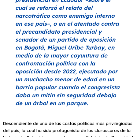
cual se reforzó el relato del
narcotráfico como enemigo interno
en ese país–, o en el atentado contra
el precandidato presidencial y
senador de un partido de oposición
en Bogotá, Miguel Uribe Turbay, en
medio de la mayor coyuntura de
confrontación política con la
oposición desde 2022, ejecutado por
un muchacho menor de edad en un
barrio popular cuando el congresista
daba un mitin sin seguridad debajo
de un árbol en un parque.
Descendiente de una de las castas políticas más privilegiadas
del país, la cual ha sido protagonista de los claroscuros de la