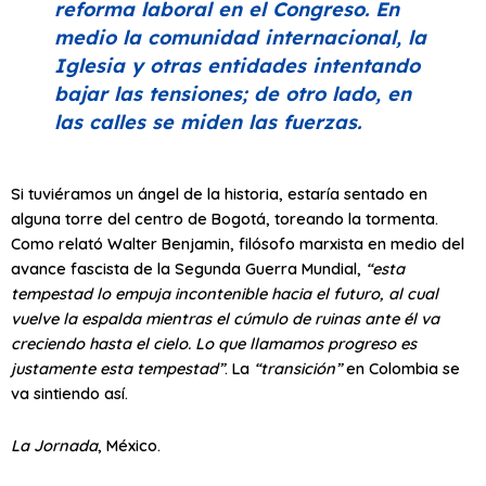
reforma laboral en el Congreso. En
medio la comunidad internacional, la
Iglesia y otras entidades intentando
bajar las tensiones; de otro lado, en
las calles se miden las fuerzas.
Si tuviéramos un ángel de la historia, estaría sentado en
alguna torre del centro de Bogotá, toreando la tormenta.
Como relató Walter Benjamin, filósofo marxista en medio del
avance fascista de la Segunda Guerra Mundial,
“esta
tempestad lo empuja incontenible hacia el futuro, al cual
vuelve la espalda mientras el cúmulo de ruinas ante él va
creciendo hasta el cielo. Lo que llamamos progreso es
justamente esta tempestad”
. La
“transición”
en Colombia se
va sintiendo así.
La Jornada
, México.