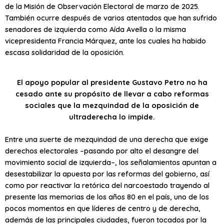
de la Misión de Observación Electoral de marzo de 2025.
También ocurre después de varios atentados que han sufrido
senadores de izquierda como Aída Avella o la misma
vicepresidenta Francia Márquez, ante los cuales ha habido
escasa solidaridad de la oposición.
El apoyo popular al presidente Gustavo Petro no ha
cesado ante su propósito de llevar a cabo reformas
sociales que la mezquindad de la oposición de
ultraderecha lo impide.
Entre una suerte de mezquindad de una derecha que exige
derechos electorales –pasando por alto el desangre del
movimiento social de izquierda–, los señalamientos apuntan a
desestabilizar la apuesta por las reformas del gobierno, así
como por reactivar la retórica del narcoestado trayendo al
presente las memorias de los años 80 en el país, uno de los
pocos momentos en que líderes de centro y de derecha,
además de las principales ciudades, fueron tocados por la