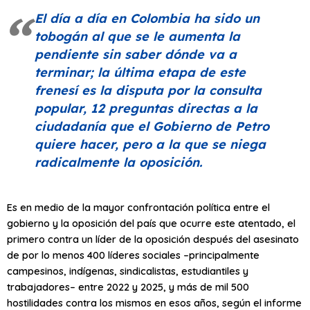
El día a día en Colombia ha sido un
tobogán al que se le aumenta la
pendiente sin saber dónde va a
terminar; la última etapa de este
frenesí es la disputa por la consulta
popular, 12 preguntas directas a la
ciudadanía que el Gobierno de Petro
quiere hacer, pero a la que se niega
radicalmente la oposición.
Es en medio de la mayor confrontación política entre el
gobierno y la oposición del país que ocurre este atentado, el
primero contra un líder de la oposición después del asesinato
de por lo menos 400 líderes sociales –principalmente
campesinos, indígenas, sindicalistas, estudiantiles y
trabajadores– entre 2022 y 2025, y más de mil 500
hostilidades contra los mismos en esos años, según el informe