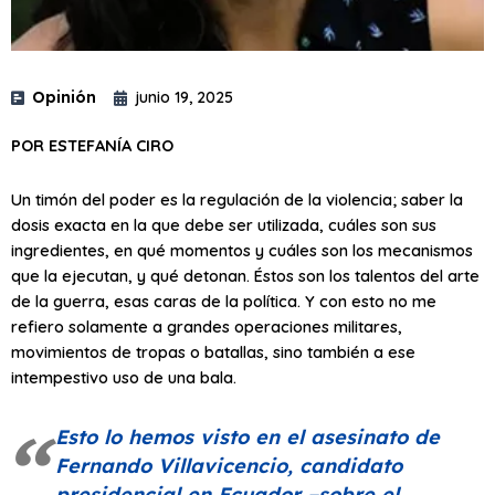
Opinión
junio 19, 2025
POR ESTEFANÍA CIRO
Un timón del poder es la regulación de la violencia; saber la
dosis exacta en la que debe ser utilizada, cuáles son sus
ingredientes, en qué momentos y cuáles son los mecanismos
que la ejecutan, y qué detonan. Éstos son los talentos del arte
de la guerra, esas caras de la política. Y con esto no me
refiero solamente a grandes operaciones militares,
movimientos de tropas o batallas, sino también a ese
intempestivo uso de una bala.
Esto lo hemos visto en el asesinato de
Fernando Villavicencio, candidato
presidencial en Ecuador –sobre el