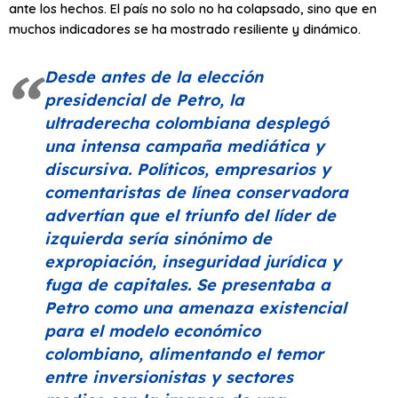
ante los hechos. El país no solo no ha colapsado, sino que en
muchos indicadores se ha mostrado resiliente y dinámico.
Desde antes de la elección
presidencial de Petro, la
ultraderecha colombiana desplegó
una intensa campaña mediática y
discursiva. Políticos, empresarios y
comentaristas de línea conservadora
advertían que el triunfo del líder de
izquierda sería sinónimo de
expropiación, inseguridad jurídica y
fuga de capitales. Se presentaba a
Petro como una amenaza existencial
para el modelo económico
colombiano, alimentando el temor
entre inversionistas y sectores