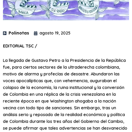
Polinotas
agosto 19, 2025
EDITORIAL TSC /
La llegada de Gustavo Petro a la Presidencia de la República
fue, para ciertos sectores de la ultraderecha colombiana,
motivo de alarma y profecías de desastre. Abundaron las
voces apocalípticas que, con vehemencia, auguraban el
colapso de la economía, la ruina institucional y la conversión
de Colombia en una réplica de la crisis venezolana en la
reciente época en que Washington ahogaba a la nación
vecina con todo tipo de sanciones. Sin embargo, tras un
análisis serio y reposado de la realidad económica y política
de Colombia durante los tres años del Gobierno del Cambio,
se puede afirmar que tales advertencias se han desvanecido