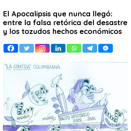
El Apocalipsis que nunca llegó:
entre la falsa retórica del desastre
y los tozudos hechos económicos