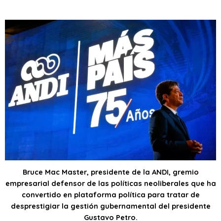
Bruce Mac Master, presidente de la ANDI, gremio
empresarial defensor de las políticas neoliberales que ha
convertido en plataforma política para tratar de
desprestigiar la gestión gubernamental del presidente
Gustavo Petro.