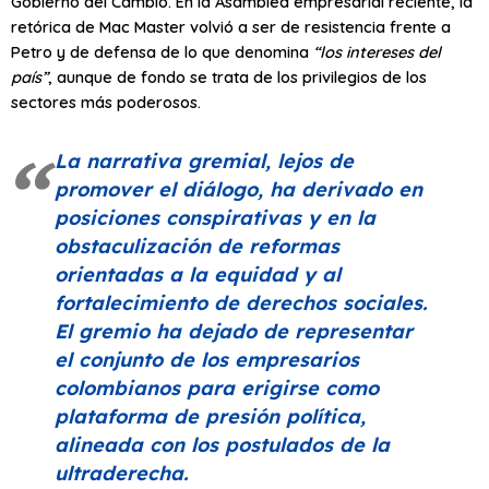
Gobierno del Cambio. En la Asamblea empresarial reciente, la
retórica de Mac Master volvió a ser de resistencia frente a
Petro y de defensa de lo que denomina
“los intereses del
país”
, aunque de fondo se trata de los privilegios de los
sectores más poderosos.
La narrativa gremial, lejos de
promover el diálogo, ha derivado en
posiciones conspirativas y en la
obstaculización de reformas
orientadas a la equidad y al
fortalecimiento de derechos sociales.
El gremio ha dejado de representar
el conjunto de los empresarios
colombianos para erigirse como
plataforma de presión política,
alineada con los postulados de la
ultraderecha.