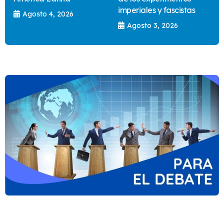
imperiales y fascistas
Agosto 4, 2026
Agosto 3, 2026