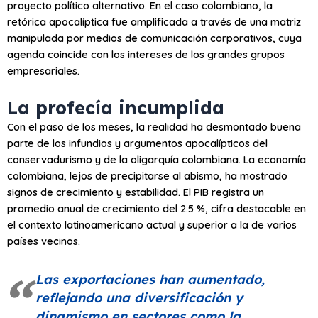
proyecto político alternativo. En el caso colombiano, la
retórica apocalíptica fue amplificada a través de una matriz
manipulada por medios de comunicación corporativos, cuya
agenda coincide con los intereses de los grandes grupos
empresariales.
La profecía incumplida
Con el paso de los meses, la realidad ha desmontado buena
parte de los infundios y argumentos apocalípticos del
conservadurismo y de la oligarquía colombiana. La economía
colombiana, lejos de precipitarse al abismo, ha mostrado
signos de crecimiento y estabilidad. El PIB registra un
promedio anual de crecimiento del 2.5 %, cifra destacable en
el contexto latinoamericano actual y superior a la de varios
países vecinos.
Las exportaciones han aumentado,
reflejando una diversificación y
dinamismo en sectores como la