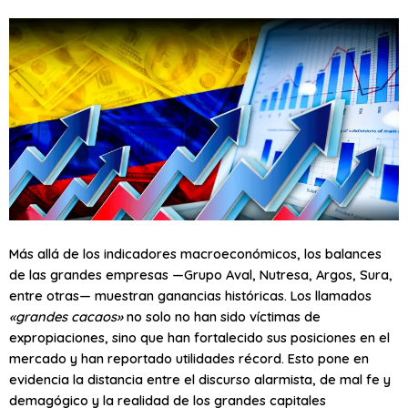
Más allá de los indicadores macroeconómicos, los balances
de las grandes empresas —Grupo Aval, Nutresa, Argos, Sura,
entre otras— muestran ganancias históricas. Los llamados
«grandes cacaos»
no solo no han sido víctimas de
expropiaciones, sino que han fortalecido sus posiciones en el
mercado y han reportado utilidades récord. Esto pone en
evidencia la distancia entre el discurso alarmista, de mal fe y
demagógico y la realidad de los grandes capitales