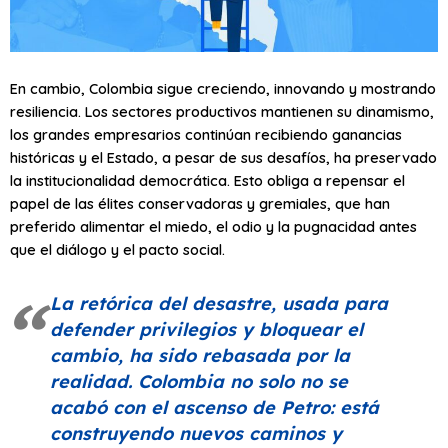
En cambio, Colombia sigue creciendo, innovando y mostrando
resiliencia. Los sectores productivos mantienen su dinamismo,
los grandes empresarios continúan recibiendo ganancias
históricas y el Estado, a pesar de sus desafíos, ha preservado
la institucionalidad democrática. Esto obliga a repensar el
papel de las élites conservadoras y gremiales, que han
preferido alimentar el miedo, el odio y la pugnacidad antes
que el diálogo y el pacto social.
La retórica del desastre, usada para
defender privilegios y bloquear el
cambio, ha sido rebasada por la
realidad. Colombia no solo no se
acabó con el ascenso de Petro: está
construyendo nuevos caminos y