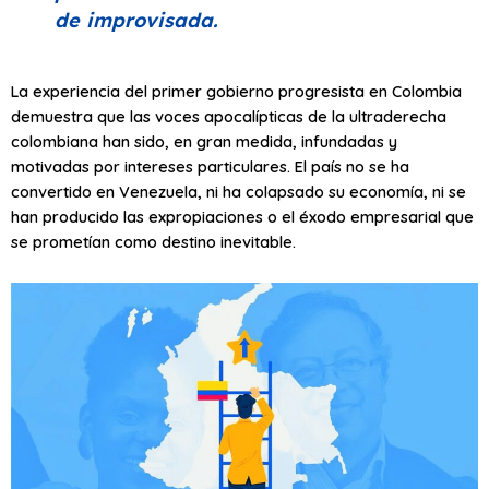
de improvisada.
La experiencia del primer gobierno progresista en Colombia
demuestra que las voces apocalípticas de la ultraderecha
colombiana han sido, en gran medida, infundadas y
motivadas por intereses particulares. El país no se ha
convertido en Venezuela, ni ha colapsado su economía, ni se
han producido las expropiaciones o el éxodo empresarial que
se prometían como destino inevitable.