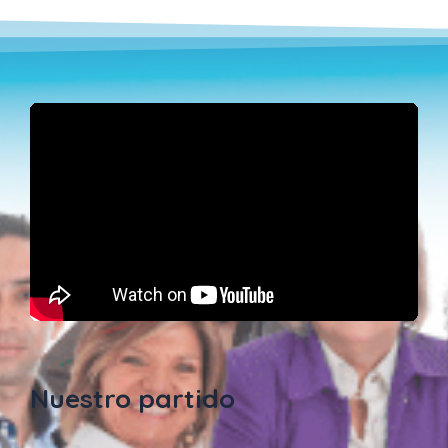
Nuestro partido