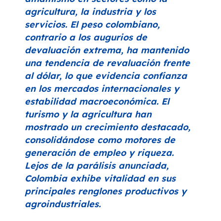
agricultura, la industria y los
servicios. El peso colombiano,
contrario a los augurios de
devaluación extrema, ha mantenido
una tendencia de revaluación frente
al dólar, lo que evidencia confianza
en los mercados internacionales y
estabilidad macroeconómica. El
turismo y la agricultura han
mostrado un crecimiento destacado,
consolidándose como motores de
generación de empleo y riqueza.
Lejos de la parálisis anunciada,
Colombia exhibe vitalidad en sus
principales renglones productivos y
agroindustriales.