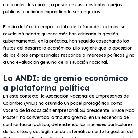
nacionales, los cuales, a pesar de sus constantes quejas
públicas, continúan expandiendo sus negocios.
El mito del éxodo empresarial y de la fuga de capitales se
revela infundado: quienes más han criticado la gestión
gubernamental, en la práctica, han seguido cosechando los
frutos del desarrollo económico. Ello sugiere que la oposición
de las élites empresariales responde a intereses políticos y no
a una evaluación genuina de la situación nacional.
La ANDI: de gremio económico
a plataforma política
En este contexto, la Asociación Nacional de Empresarios de
Colombia (ANDI) ha asumido un papel protagónico como
vocero de la oposición empresarial. Su presidente, Bruce Mac
Master, ha convertido la tribuna gremial en un escenario de
confrontación política, defendiendo los intereses particulares
de las élites y deslegitimando sistemáticamente la gestión del