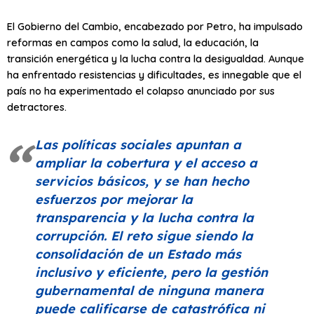
El Gobierno del Cambio, encabezado por Petro, ha impulsado
reformas en campos como la salud, la educación, la
transición energética y la lucha contra la desigualdad. Aunque
ha enfrentado resistencias y dificultades, es innegable que el
país no ha experimentado el colapso anunciado por sus
detractores.
Las políticas sociales apuntan a
ampliar la cobertura y el acceso a
servicios básicos, y se han hecho
esfuerzos por mejorar la
transparencia y la lucha contra la
corrupción. El reto sigue siendo la
consolidación de un Estado más
inclusivo y eficiente, pero la gestión
gubernamental de ninguna manera
puede calificarse de catastrófica ni