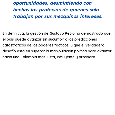
oportunidades, desmintiendo con
hechos las profecías de quienes solo
trabajan por sus mezquinos intereses.
En definitiva, la gestión de Gustavo Petro ha demostrado que
el país puede avanzar sin sucumbir a las predicciones
catastróficas de los poderes fácticos, y que el verdadero
desafío está en superar la manipulación política para avanzar
hacia una Colombia más justa, incluyente y próspera.