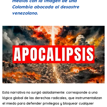
medios con la imagen de una
Colombia abocada al desastre
venezolano.
Esta narrativa no surgió aisladamente: corresponde a una
lógica global de las derechas radicales, que instrumentalizan
el miedo para defender privilegios y bloquear cualquier