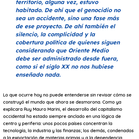
territorio, alguna vez, estuvo
habitado. De ahí que el genocidio no
sea un accidente, sino una fase más
de ese proyecto. De ahí también el
silencio, la complicidad y la
cobertura política de quienes siguen
considerando que Oriente Medio
debe ser administrado desde fuera,
como si el siglo XX no nos hubiese
enseñado nada.
Lo que ocurre hoy no puede entenderse sin revisar cómo se
construyó el mundo que ahora se desmorona. Como ya
explicara Ruy Mauro Marini, el desarrollo del capitalismo
occidental ha estado siempre anclado en una lógica de
centro y periferia: unos pocos países concentran la
tecnología, la industria y las finanzas; los demás, condenados
a la exportación de materias primas y a la dependencia