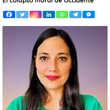
El colapso moral de Occidente