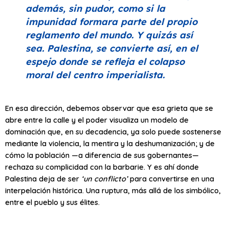
además, sin pudor, como si la
impunidad formara parte del propio
reglamento del mundo. Y quizás así
sea. Palestina, se convierte así, en el
espejo donde se refleja el colapso
moral del centro imperialista.
En esa dirección, debemos observar que esa grieta que se
abre entre la calle y el poder visualiza un modelo de
dominación que, en su decadencia, ya solo puede sostenerse
mediante la violencia, la mentira y la deshumanización; y de
cómo la población —a diferencia de sus gobernantes—
rechaza su complicidad con la barbarie. Y es ahí donde
Palestina deja de ser
‘un conflicto’
para convertirse en una
interpelación histórica. Una ruptura, más allá de los simbólico,
entre el pueblo y sus élites.