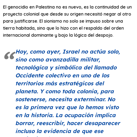
El genocidio en Palestina no es nuevo, es la continuidad de un
proyecto colonial que desde su origen necesitó negar al otro
para justificarse. El sionismo no solo se impuso sobre una
tierra habitada, sino que lo hizo con el respaldo del orden
internacional dominante y bajo la lógica del despojo.
Hoy, como ayer, Israel no actúa solo,
sino como avanzadilla militar,
tecnológica y simbólica del llamado
Occidente colectivo en uno de los
territorios más estratégicos del
planeta. Y como toda colonia, para
sostenerse, necesita exterminar. No
es la primera vez que lo hemos visto
en la historia. La ocupación implica
borrar, reescribir, hacer desaparecer
incluso la evidencia de que ese