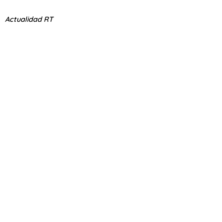
Actualidad RT