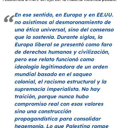
En ese sentido, en Europa y en EE.UU.
no asistimos al desmoronamiento de
una ética universal, sino del consenso
que la sostenía. Durante siglos, la
Europa liberal se presentó como faro
de derechos humanos y civilización,
pero ese relato funcionó como
ideología legitimadora de un orden
mundial basado en el saqueo
colonial, el racismo estructural y la
supremacía imperialista. No hay
traición, porque nunca hubo
compromiso real con esos valores
sino una construcción
propagandística para consolidar
hegemonía. Lo que Palestina rompe