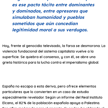
es ese pacto tácito entre dominantes
y dominados, entre opresores que
simulaban humanidad y pueblos
sometidos que aún concedían
legitimidad moral a sus verdugos.
Hoy, frente al genocidio televisado, la farsa se desmorona. La
violencia fundacional del sistema capitalista vuelve a la
superficie. Se quiebra el consenso, y con él, se abre una
grieta histórica para la lucha contra el imperialismo global.
España no escapa a esta deriva, pero ofrece elementos
particulares que lo convierten en un caso de estudio
especialmente revelador. Según un informe del Real Instituto
Elcano, el 82 % de la población española apoya a Palestina.