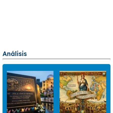
Análisis