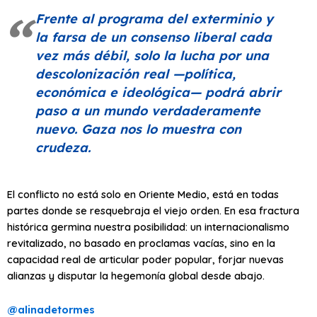
Frente al programa del exterminio y
la farsa de un consenso liberal cada
vez más débil, solo la lucha por una
descolonización real —política,
económica e ideológica— podrá abrir
paso a un mundo verdaderamente
nuevo. Gaza nos lo muestra con
crudeza.
El conflicto no está solo en Oriente Medio, está en todas
partes donde se resquebraja el viejo orden. En esa fractura
histórica germina nuestra posibilidad: un internacionalismo
revitalizado, no basado en proclamas vacías, sino en la
capacidad real de articular poder popular, forjar nuevas
alianzas y disputar la hegemonía global desde abajo.
@alinadetormes