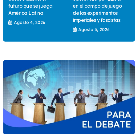
futuro que se juega
en el campo de juego
América Latina
de los experimentos
imperiales y fascistas
Agosto 4, 2026
Agosto 3, 2026