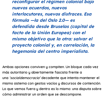
reconfigurar el régimen colonial bajo
nuevos acuerdos, nuevos
interlocutores, nuevos disfraces. Esa
fórmula —la del Oslo 2.0— es
defendida desde Bruselas (capital de
facto de la Unión Europea) con el
mismo objetivo que la otra: salvar el
proyecto colonial y, en correlación, la
hegemonía del centro imperialista.
Ambas opciones conviven y compiten. Un bloque cada vez
más autoritario y abiertamente fascista frente a
una
‘socialdemocracia’
decadente que intenta mantener el
mismo sistema con gestos vacíos y discursos de contención.
Lo que vemos fuera y dentro es lo mismo: una disputa sobre
cómo administrar un orden que se descompone.