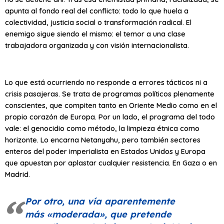
apunta al fondo real del conflicto: todo lo que huela a
colectividad, justicia social o transformación radical. El
enemigo sigue siendo el mismo: el temor a una clase
trabajadora organizada y con visión internacionalista.
Lo que está ocurriendo no responde a errores tácticos ni a
crisis pasajeras. Se trata de programas políticos plenamente
conscientes, que compiten tanto en Oriente Medio como en el
propio corazón de Europa. Por un lado, el programa del todo
vale: el genocidio como método, la limpieza étnica como
horizonte. Lo encarna Netanyahu, pero también sectores
enteros del poder imperialista en Estados Unidos y Europa
que apuestan por aplastar cualquier resistencia. En Gaza o en
Madrid.
Por otro, una vía aparentemente
más
«moderada»
, que pretende