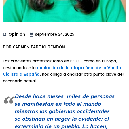
Opinión
septiembre 24, 2025
POR CARMEN PAREJO RENDÓN
Las crecientes protestas tanto en EE.UU. como en Europa,
destacándose la
anulación de la etapa final de la Vuelta
Ciclista a España
, nos obliga a analizar otro punto clave del
escenario actual.
Desde hace meses, miles de personas
se manifiestan en todo el mundo
mientras los gobiernos occidentales
se obstinan en negar lo evidente: el
exterminio de un pueblo. Lo hacen,