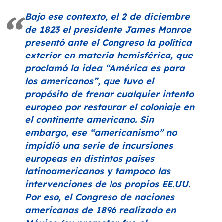
Bajo ese contexto, el 2 de diciembre
de 1823 el presidente James Monroe
presentó ante el Congreso la política
exterior en materia hemisférica, que
proclamó la idea
“América es para
los americanos”
, que tuvo el
propósito de frenar cualquier intento
europeo por restaurar el coloniaje en
el continente americano. Sin
embargo, ese
“americanismo”
no
impidió una serie de incursiones
europeas en distintos países
latinoamericanos y tampoco las
intervenciones de los propios EE.UU.
Por eso, el Congreso de naciones
americanas de 1896 realizado en