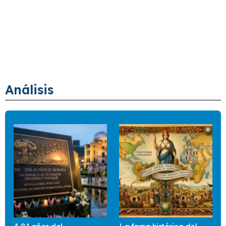
Análisis