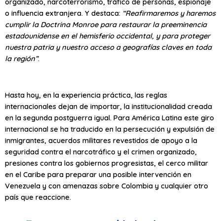
organizado, narcoterrorismo, tráfico de personas, espionaje
o influencia extranjera. Y destaca:
“Reafirmaremos y haremos
cumplir la Doctrina Monroe para restaurar la preeminencia
estadounidense en el hemisferio occidental, y para proteger
nuestra patria y nuestro acceso a geografías claves en toda
la región”
.
Hasta hoy, en la experiencia práctica, las reglas
internacionales dejan de importar, la institucionalidad creada
en la segunda postguerra igual. Para América Latina este giro
internacional se ha traducido en la persecución y expulsión de
inmigrantes, acuerdos militares revestidos de apoyo a la
seguridad contra el narcotráfico y el crimen organizado,
presiones contra los gobiernos progresistas, el cerco militar
en el Caribe para preparar una posible intervención en
Venezuela y con amenazas sobre Colombia y cualquier otro
país que reaccione.