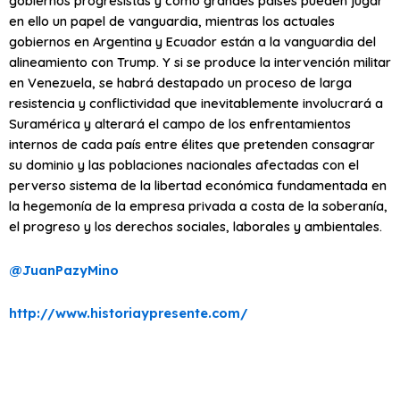
gobiernos progresistas y como grandes países pueden jugar
en ello un papel de vanguardia, mientras los actuales
gobiernos en Argentina y Ecuador están a la vanguardia del
alineamiento con Trump. Y si se produce la intervención militar
en Venezuela, se habrá destapado un proceso de larga
resistencia y conflictividad que inevitablemente involucrará a
Suramérica y alterará el campo de los enfrentamientos
internos de cada país entre élites que pretenden consagrar
su dominio y las poblaciones nacionales afectadas con el
perverso sistema de la libertad económica fundamentada en
la hegemonía de la empresa privada a costa de la soberanía,
el progreso y los derechos sociales, laborales y ambientales.
@JuanPazyMino
http://www.historiaypresente.com/