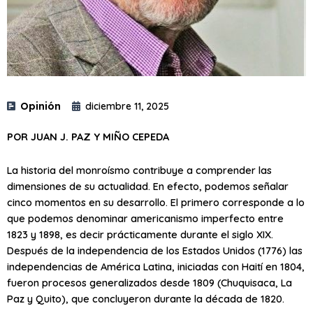
Opinión
diciembre 11, 2025
POR JUAN J. PAZ Y MIÑO CEPEDA
La historia del monroísmo contribuye a comprender las
dimensiones de su actualidad. En efecto, podemos señalar
cinco momentos en su desarrollo. El primero corresponde a lo
que podemos denominar americanismo imperfecto entre
1823 y 1898, es decir prácticamente durante el siglo XIX.
Después de la independencia de los Estados Unidos (1776) las
independencias de América Latina, iniciadas con Haití en 1804,
fueron procesos generalizados desde 1809 (Chuquisaca, La
Paz y Quito), que concluyeron durante la década de 1820.