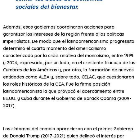
sociales del bienestar.
Además, esos gobiernos coordinaron acciones para
garantizar los intereses de la región frente a las políticas
imperialistas. De modo que el latinoamericanismo progresista
determinó el cuarto momento del americanismo
caracterizado por la crisis relativa del monroísmo, entre 1999
y 2024, expresado, por un lado, en el creciente fracaso de las
Cumbres de las Américas y, por otro, la formación de nuevas
entidades como ALBA y, sobre todo, CELAC, que cuestionaron
los roles históricos de la OEA. Fue la firme posición
latinoamericanista la que provocó el acercamiento entre
EE.UU. y Cuba durante el Gobierno de Barack Obama (2009-
2017).
Los síntomas del cambio aparecieron con el primer Gobierno
de Donald Trump (2017-2021) quien delineó el interés por