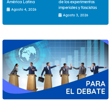
América Latina
de los experimentos
imperiales y fascistas
Agosto 4, 2026
Agosto 3, 2026