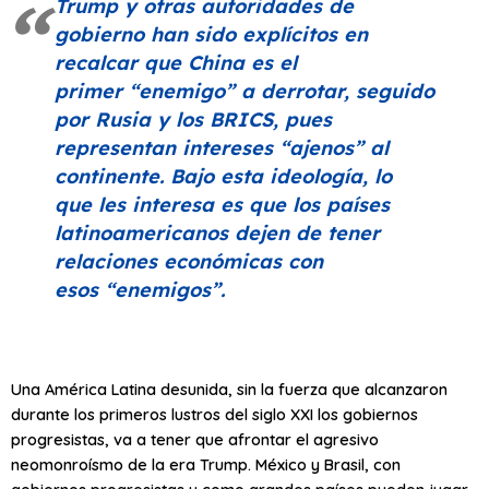
Trump y otras autoridades de
gobierno han sido explícitos en
recalcar que China es el
primer
“enemigo”
a derrotar, seguido
por Rusia y los BRICS, pues
representan intereses
“ajenos”
al
continente. Bajo esta ideología, lo
que les interesa es que los países
latinoamericanos dejen de tener
relaciones económicas con
esos
“enemigos”
.
Una América Latina desunida, sin la fuerza que alcanzaron
durante los primeros lustros del siglo XXI los gobiernos
progresistas, va a tener que afrontar el agresivo
neomonroísmo de la era Trump. México y Brasil, con