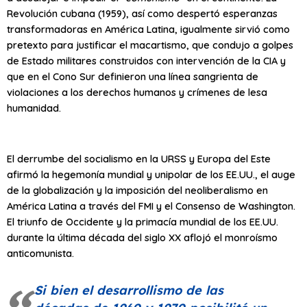
Revolución cubana (1959), así como despertó esperanzas
transformadoras en América Latina, igualmente sirvió como
pretexto para justificar el macartismo, que condujo a golpes
de Estado militares construidos con intervención de la CIA y
que en el Cono Sur definieron una línea sangrienta de
violaciones a los derechos humanos y crímenes de lesa
humanidad.
El derrumbe del socialismo en la URSS y Europa del Este
afirmó la hegemonía mundial y unipolar de los EE.UU., el auge
de la globalización y la imposición del neoliberalismo en
América Latina a través del FMI y el Consenso de Washington.
El triunfo de Occidente y la primacía mundial de los EE.UU.
durante la última década del siglo XX aflojó el monroísmo
anticomunista.
Si bien el desarrollismo de las