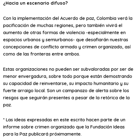
¿Hacia un escenario difuso?
Con la implementación del Acuerdo de paz, Colombia verá la
pacificación de muchas regiones, pero también vivirá el
aumento de otras formas de violencia -especialmente en
espacios urbanos y semiurbanos- que desafiarán nuestras
concepciones de conflicto armado y crimen organizado, así
como de las fronteras entre ambos.
Estas organizaciones no pueden ser subvaloradas por ser de
menor envergadura, sobre todo porque están demostrando
su capacidad de reinventarse, su impacto humanitario y su
fuerte arraigo local. Son un campanazo de alerta sobre los
riesgos que seguirán presentes a pesar de la retórica de la
paz.
* Las ideas expresadas en este escrito hacen parte de un
informe sobre crimen organizado que la Fundación Ideas
para la Paz publicará próximamente.