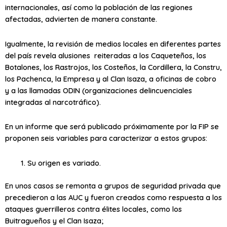
internacionales, así como la población de las regiones
afectadas, advierten de manera constante.
Igualmente, la revisión de medios locales en diferentes partes
del país revela alusiones reiteradas a los Caqueteños, los
Botalones, los Rastrojos, los Costeños, la Cordillera, la Constru,
los Pachenca, la Empresa y al Clan Isaza, a oficinas de cobro
y a las llamadas ODIN (organizaciones delincuenciales
integradas al narcotráfico).
En un informe que será publicado próximamente por la FIP se
proponen seis variables para caracterizar a estos grupos:
Su origen es variado.
En unos casos se remonta a grupos de seguridad privada que
precedieron a las AUC y fueron creados como respuesta a los
ataques guerrilleros contra élites locales, como los
Buitragueños y el Clan Isaza;