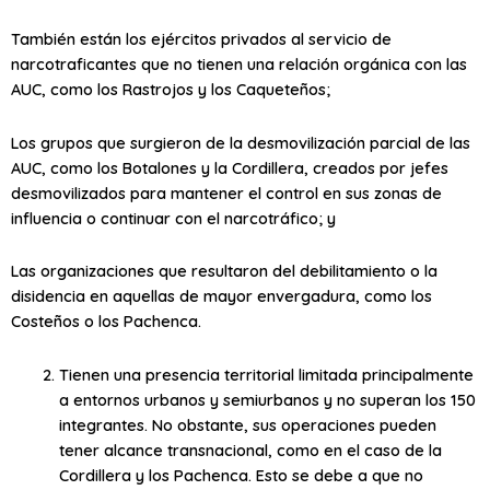
También están los ejércitos privados al servicio de
narcotraficantes que no tienen una relación orgánica con las
AUC, como los Rastrojos y los Caqueteños;
Los grupos que surgieron de la desmovilización parcial de las
AUC, como los Botalones y la Cordillera, creados por jefes
desmovilizados para mantener el control en sus zonas de
influencia o continuar con el narcotráfico; y
Las organizaciones que resultaron del debilitamiento o la
disidencia en aquellas de mayor envergadura, como los
Costeños o los Pachenca.
Tienen una presencia territorial limitada principalmente
a entornos urbanos y semiurbanos y no superan los 150
integrantes. No obstante, sus operaciones pueden
tener alcance transnacional, como en el caso de la
Cordillera y los Pachenca. Esto se debe a que no