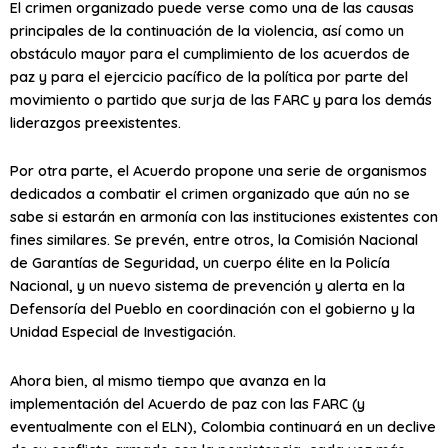
El crimen organizado puede verse como una de las causas
principales de la continuación de la violencia, así como un
obstáculo mayor para el cumplimiento de los acuerdos de
paz y para el ejercicio pacífico de la política por parte del
movimiento o partido que surja de las FARC y para los demás
liderazgos preexistentes.
Por otra parte, el Acuerdo propone una serie de organismos
dedicados a combatir el crimen organizado que aún no se
sabe si estarán en armonía con las instituciones existentes con
fines similares. Se prevén, entre otros, la Comisión Nacional
de Garantías de Seguridad, un cuerpo élite en la Policía
Nacional, y un nuevo sistema de prevención y alerta en la
Defensoría del Pueblo en coordinación con el gobierno y la
Unidad Especial de Investigación.
Ahora bien, al mismo tiempo que avanza en la
implementación del Acuerdo de paz con las FARC (y
eventualmente con el ELN), Colombia continuará en un declive