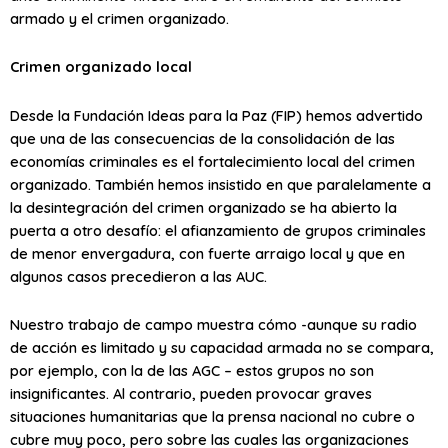
armado y el crimen organizado.
Crimen organizado local
Desde la Fundación Ideas para la Paz (FIP) hemos advertido
que una de las consecuencias de la consolidación de las
economías criminales es el fortalecimiento local del crimen
organizado. También hemos insistido en que paralelamente a
la desintegración del crimen organizado se ha abierto la
puerta a otro desafío: el afianzamiento de grupos criminales
de menor envergadura, con fuerte arraigo local y que en
algunos casos precedieron a las AUC.
Nuestro trabajo de campo muestra cómo -aunque su radio
de acción es limitado y su capacidad armada no se compara,
por ejemplo, con la de las AGC – estos grupos no son
insignificantes. Al contrario, pueden provocar graves
situaciones humanitarias que la prensa nacional no cubre o
cubre muy poco, pero sobre las cuales las organizaciones