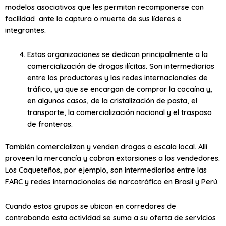
modelos asociativos que les permitan recomponerse con
facilidad ante la captura o muerte de sus líderes e
integrantes.
Estas organizaciones se dedican principalmente a la
comercialización de drogas ilícitas. Son intermediarias
entre los productores y las redes internacionales de
tráfico, ya que se encargan de comprar la cocaína y,
en algunos casos, de la cristalización de pasta, el
transporte, la comercialización nacional y el traspaso
de fronteras.
También comercializan y venden drogas a escala local. Allí
proveen la mercancía y cobran extorsiones a los vendedores.
Los Caqueteños, por ejemplo, son intermediarios entre las
FARC y redes internacionales de narcotráfico en Brasil y Perú.
Cuando estos grupos se ubican en corredores de
contrabando esta actividad se suma a su oferta de servicios