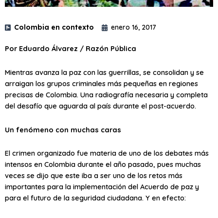
Colombia en contexto
enero 16, 2017
Por Eduardo Álvarez / Razón Pública
Mientras avanza la paz con las guerrillas, se consolidan y se
arraigan los grupos criminales más pequeñas en regiones
precisas de Colombia. Una radiografía necesaria y completa
del desafío que aguarda al país durante el post-acuerdo.
Un fenómeno con muchas caras
El crimen organizado fue materia de uno de los debates más
intensos en Colombia durante el año pasado, pues muchas
veces se dijo que este iba a ser uno de los retos más
importantes para la implementación del Acuerdo de paz y
para el futuro de la seguridad ciudadana. Y en efecto: