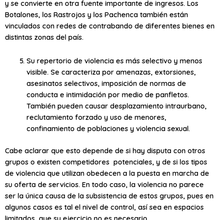
y se convierte en otra fuente importante de ingresos. Los
Botalones, los Rastrojos y los Pachenca también están
vinculados con redes de contrabando de diferentes bienes en
distintas zonas del país.
Su repertorio de violencia es más selectivo y menos
visible. Se caracteriza por amenazas, extorsiones,
asesinatos selectivos, imposición de normas de
conducta e intimidación por medio de panfletos.
También pueden causar desplazamiento intraurbano,
reclutamiento forzado y uso de menores,
confinamiento de poblaciones y violencia sexual.
Cabe aclarar que esto depende de si hay disputa con otros
grupos o existen competidores potenciales, y de si los tipos
de violencia que utilizan obedecen a la puesta en marcha de
su oferta de servicios. En todo caso, la violencia no parece
ser la única causa de la subsistencia de estos grupos, pues en
algunos casos es tal el nivel de control, así sea en espacios
limitados, que su ejercicio no es necesario.