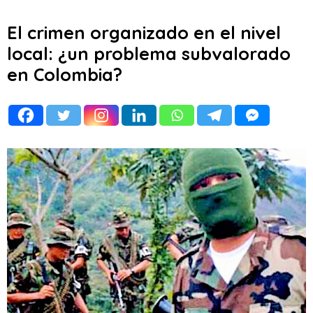
El crimen organizado en el nivel
local: ¿un problema subvalorado
en Colombia?