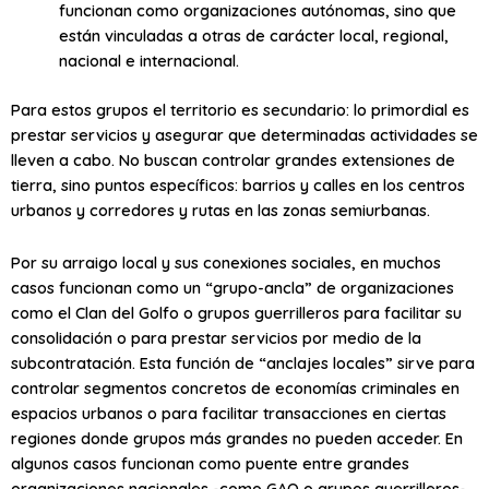
funcionan como organizaciones autónomas, sino que
están vinculadas a otras de carácter local, regional,
nacional e internacional.
Para estos grupos el territorio es secundario: lo primordial es
prestar servicios y asegurar que determinadas actividades se
lleven a cabo. No buscan controlar grandes extensiones de
tierra, sino puntos específicos: barrios y calles en los centros
urbanos y corredores y rutas en las zonas semiurbanas.
Por su arraigo local y sus conexiones sociales, en muchos
casos funcionan como un “grupo-ancla” de organizaciones
como el Clan del Golfo o grupos guerrilleros para facilitar su
consolidación o para prestar servicios por medio de la
subcontratación. Esta función de “anclajes locales” sirve para
controlar segmentos concretos de economías criminales en
espacios urbanos o para facilitar transacciones en ciertas
regiones donde grupos más grandes no pueden acceder. En
algunos casos funcionan como puente entre grandes
organizaciones nacionales -como GAO o grupos guerrilleros-