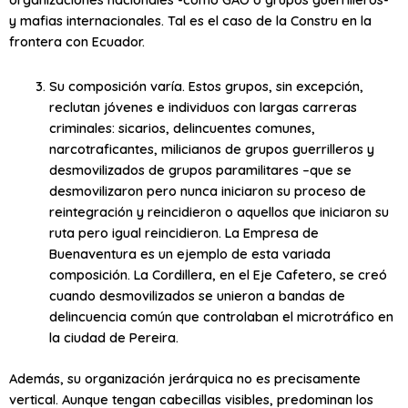
y mafias internacionales. Tal es el caso de la Constru en la
frontera con Ecuador.
Su composición varía. Estos grupos, sin excepción,
reclutan jóvenes e individuos con largas carreras
criminales: sicarios, delincuentes comunes,
narcotraficantes, milicianos de grupos guerrilleros y
desmovilizados de grupos paramilitares –que se
desmovilizaron pero nunca iniciaron su proceso de
reintegración y reincidieron o aquellos que iniciaron su
ruta pero igual reincidieron. La Empresa de
Buenaventura es un ejemplo de esta variada
composición. La Cordillera, en el Eje Cafetero, se creó
cuando desmovilizados se unieron a bandas de
delincuencia común que controlaban el microtráfico en
la ciudad de Pereira.
Además, su organización jerárquica no es precisamente
vertical. Aunque tengan cabecillas visibles, predominan los