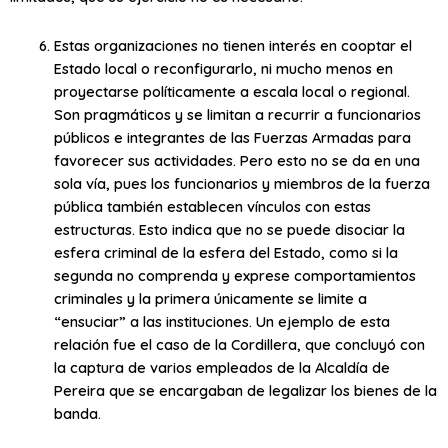
Estas organizaciones no tienen interés en cooptar el
Estado local o reconfigurarlo, ni mucho menos en
proyectarse políticamente a escala local o regional.
Son pragmáticos y se limitan a recurrir a funcionarios
públicos e integrantes de las Fuerzas Armadas para
favorecer sus actividades. Pero esto no se da en una
sola vía, pues los funcionarios y miembros de la fuerza
pública también establecen vínculos con estas
estructuras. Esto indica que no se puede disociar la
esfera criminal de la esfera del Estado, como si la
segunda no comprenda y exprese comportamientos
criminales y la primera únicamente se limite a
“ensuciar” a las instituciones. Un ejemplo de esta
relación fue el caso de la Cordillera, que concluyó con
la captura de varios empleados de la Alcaldía de
Pereira que se encargaban de legalizar los bienes de la
banda.