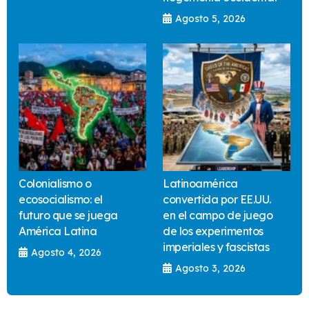
Agosto 5, 2026
Colonialismo o
Latinoamérica
ecosocialismo: el
convertida por EE.UU.
futuro que se juega
en el campo de juego
América Latina
de los experimentos
imperiales y fascistas
Agosto 4, 2026
Agosto 3, 2026