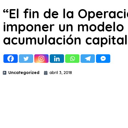
“El fin de la Operac
imponer un modelo 
acumulación capital
Uncategorized
abril 3, 2018