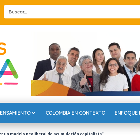
Search
...
PENSAMIENTO
COLOMBIA EN CONTEXTO
ENFOQUE 
er un modelo neoliberal de acumulación capitalista”