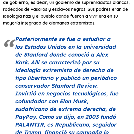
de gobierno, es decir, un gobierno de supremacistas blancos,
rodeados de vasallos y esclavos negros. Sus padres eran de
ideología nazi y el pueblo donde fueron a vivir era en su
mayoría integrado de alemanes extremistas.
Posteriormente se fue a estudiar a
los Estados Unidos en la universidad
de Stanford donde conoció a Alex
Kark. Allí se caracterizó por su
ideología extremista de derecha de
tipo libertario y publicó un periódico
conservador Stanford Review.
Invirtió en negocios tecnológicos, fue
cofundador con Elon Musk,
sudafricano de extrema derecha, de
PayPay. Como se dijo, en 2003 fundó
PALANTIR, es Republicano, seguidor
de Trump, financió su campaña lo