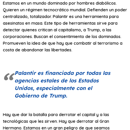
Estamos en un mundo dominado por hombres diabólicos.
Quieren un régimen tecnocrático mundial. Defienden un poder
centralizado, totalizador. Palantir es una herramienta para
asesinatos en masa. Este tipo de herramientas sirve para
detectar quienes critican al capitalismo, a Trump, a las
corporaciones. Buscan el consentimiento de los dominados.
Promueven la idea de que hay que combatir al terrorismo a
costa de abandonar las libertades.
Palantir es financiada por todas las
agencias estales de los Estados
Unidos, especialmente con el
Gobierno de Trump.
Hay que dar la batalla para derrotar el capital y a las
tecnológicas que les sirven. Hay que derrotar al Gran
Hermano. Estamos en un gran peligro de que seamos