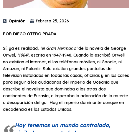
Opinión
febrero 25, 2026
POR DIEGO OTERO PRADA
Sí, ya es realidad,
‘el Gran Hermano’
de la novela de George
Orwel,
‘1984’
, escrita en 1947-1948. Cuando la escribió Orwell
no existían el internet, ni los teléfonos móviles, ni Google, ni
Amazon, ni Palantir. Solo existían grandes pantallas de
televisión instaladas en todas las casas, oficinas y en las calles
para seguir a los ciudadanos del imperio de Oceanía que
describe el novelista que dominaba a los otros dos
continentes de Eurasia, e imperaba la adoración de la muerte
o desaparición del yo. Hoy el imperio dominante aunque en
decadencia es los Estados Unidos.
Hoy tenemos un mundo controlado,