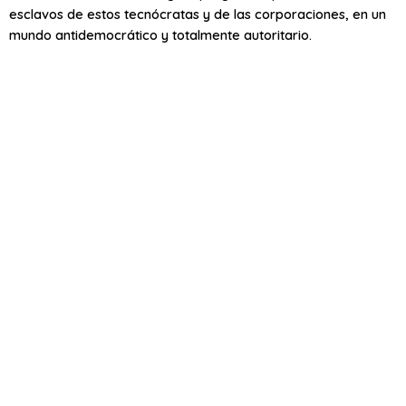
esclavos de estos tecnócratas y de las corporaciones, en un
mundo antidemocrático y totalmente autoritario.