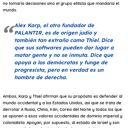
no tomaría decisiones sino el grupo elitista que mandaría el
mundo.
Alex Karp, el otro fundador de
PALANTIR, es de origen judío y
también tan extraño como Thiel. Dice
que sus softwares pueden dar lugar a
matar gente y no se inmuta. Dice que
apoya a los demócratas y funge de
progresista, pero en verdad es un
hombre de derecha.
Ambos, Karp y Thiel afirman que su propósito es defender al
mundo occidental y a los Estados Unidos, así que se trata de
derrotar A Rusia, China, Irán, Corea del Norte y todos los que
se oponen a esos valores occidentales de dominio imperial y
colonialista. Apoyan, por supuesto, al estado de Israel y son