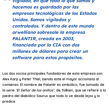
vigilado, en que todo lo que somos y
hacemos es guardado por las
empresas tecnológicas de los Estados
Unidos. Somos vigilados y
controlados. Y dentro de este mundo
orwelliano sobresale la empresa
PALANTIR, creada en 2003,
financiada por la CIA con dos
millones de dólares para crear un
software para estos propósitos.
Los dos socios principales fundadores de esta empresa son
Alex Karp y Peter Thiel, siendo este el mayor accionista al
comienzo. El nombre de Palantir es simbólico, fue tomado de
la serie
‘El Señor de los anillos’
, de Tolkien, que se refiere a la
piedra del diabólico Saurus que todo lo ve desde lejos y lo
predice.