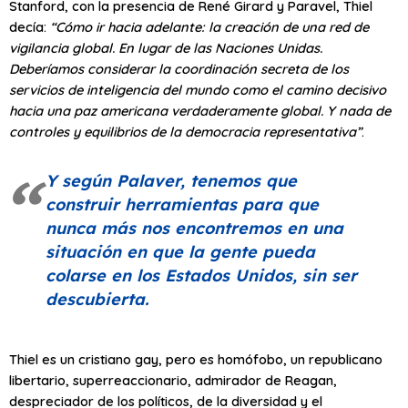
Stanford, con la presencia de René Girard y Paravel, Thiel
decía:
“Cómo ir hacia adelante: la creación de una red de
vigilancia global. En lugar de las Naciones Unidas.
Deberíamos considerar la coordinación secreta de los
servicios de inteligencia del mundo como el camino decisivo
hacia una paz americana verdaderamente global. Y nada de
controles y equilibrios de la democracia representativa”
.
Y según Palaver, tenemos que
construir herramientas para que
nunca más nos encontremos en una
situación en que la gente pueda
colarse en los Estados Unidos, sin ser
descubierta.
Thiel es un cristiano gay, pero es homófobo, un republicano
libertario, superreaccionario, admirador de Reagan,
despreciador de los políticos, de la diversidad y el