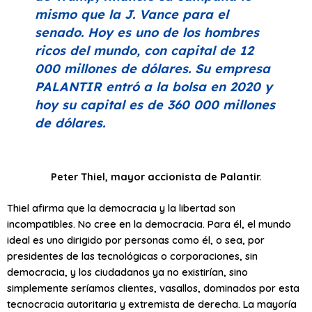
mismo que la J. Vance para el
senado. Hoy es uno de los hombres
ricos del mundo, con capital de 12
000 millones de dólares. Su empresa
PALANTIR entró a la bolsa en 2020 y
hoy su capital es de 360 000 millones
de dólares.
Peter Thiel, mayor accionista de Palantir.
Thiel afirma que la democracia y la libertad son
incompatibles. No cree en la democracia. Para él, el mundo
ideal es uno dirigido por personas como él, o sea, por
presidentes de las tecnológicas o corporaciones, sin
democracia, y los ciudadanos ya no existirían, sino
simplemente seríamos clientes, vasallos, dominados por esta
tecnocracia autoritaria y extremista de derecha. La mayoría