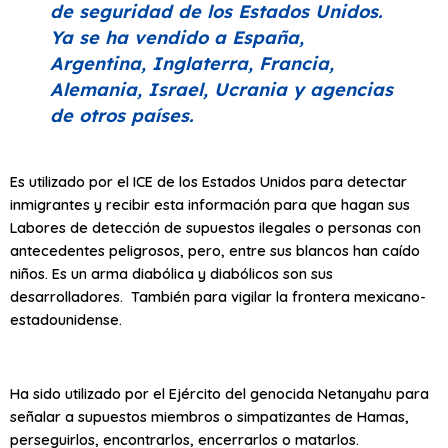
de seguridad de los Estados Unidos.
Ya se ha vendido a España,
Argentina, Inglaterra, Francia,
Alemania, Israel, Ucrania y agencias
de otros países.
Es utilizado por el ICE de los Estados Unidos para detectar
inmigrantes y recibir esta información para que hagan sus
Labores de detección de supuestos ilegales o personas con
antecedentes peligrosos, pero, entre sus blancos han caído
niños. Es un arma diabólica y diabólicos son sus
desarrolladores. También para vigilar la frontera mexicano-
estadounidense.
Ha sido utilizado por el Ejército del genocida Netanyahu para
señalar a supuestos miembros o simpatizantes de Hamas,
perseguirlos, encontrarlos, encerrarlos o matarlos.