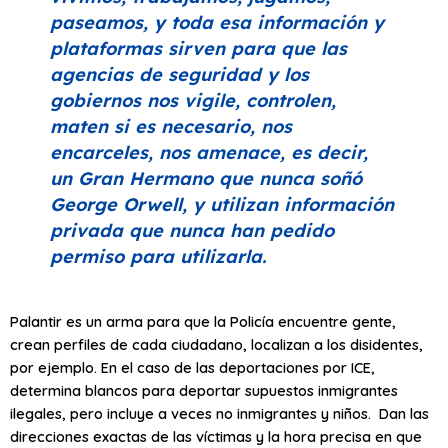
paseamos, y toda esa información y
plataformas sirven para que las
agencias de seguridad y los
gobiernos nos vigile, controlen,
maten si es necesario, nos
encarceles, nos amenace, es decir,
un
Gran Hermano
que nunca soñó
George Orwell, y utilizan información
privada que nunca han pedido
permiso para utilizarla.
Palantir es un arma para que la Policía encuentre gente,
crean perfiles de cada ciudadano, localizan a los disidentes,
por ejemplo. En el caso de las deportaciones por ICE,
determina blancos para deportar supuestos inmigrantes
ilegales, pero incluye a veces no inmigrantes y niños. Dan las
direcciones exactas de las víctimas y la hora precisa en que