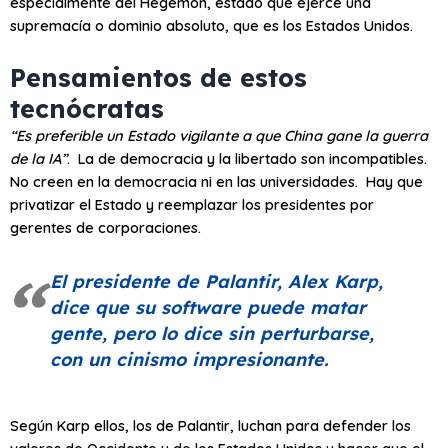
especialmente del Hegemón, estado que ejerce una
supremacía o dominio absoluto, que es los Estados Unidos.
Pensamientos de estos
tecnócratas
“Es preferible un Estado vigilante a que China gane la guerra
de la IA”
. La de democracia y la libertado son incompatibles.
No creen en la democracia ni en las universidades. Hay que
privatizar el Estado y reemplazar los presidentes por
gerentes de corporaciones.
El presidente de Palantir, Alex Karp,
dice que su software puede matar
gente, pero lo dice sin perturbarse,
con un cinismo impresionante.
Según Karp ellos, los de Palantir, luchan para defender los