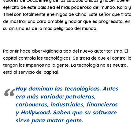
valores de Occidente y de los Estados Unidos y hacer que el
ejército de este país sea el más poderoso del mundo. Karp y
Thiel son totalmente enemigos de China. Este señor que trata
de mostrar una cara amable y hablar que es progresista, en
su cinismo es de lo más peligroso del mundo.
Palantir hace cibervigilancia tipo del nuevo autoritarismo. El
capital controla las tecnológicas. Se trata de que el control lo
tengan los imperios no la gente. La tecnología no es neutra,
está al servicio del capital.
Hoy dominan las tecnológicas. Antes
era más variado: petroleras,
carboneros, industriales, financieros
y Hollywood. Saben que su software
sirve para matar gente.