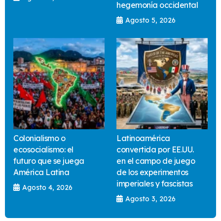
hegemonía occidental
Agosto 5, 2026
Colonialismo o
Latinoamérica
ecosocialismo: el
convertida por EE.UU.
futuro que se juega
en el campo de juego
América Latina
de los experimentos
imperiales y fascistas
Agosto 4, 2026
Agosto 3, 2026