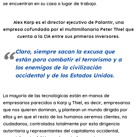
se encuentran en su casa o lugar de trabajo.
Alex Karp es el director ejecutivo de Palantir, una
empresa cofundada por el multimillonario Peter Thiel que
cuenta a la CIA entre sus primeros inversores.
Claro, siempre sacan la excusa que
están para combatir el terrorismo y a
los enemigos de la civilización
occidental y de los Estados Unidos.
La mayoría de las tecnológicas están en manos de
empresarios parecidos a Karp y Thiel, es decir, empresarios
que nos quieren dominan, y plantean un mundo dirigido por
ellos y en que el resto de los humanos seremos clientes, no
ciudadanos, controlados totalmente por esta dirigencia
autoritaria y representantes del capitalismo occidental,