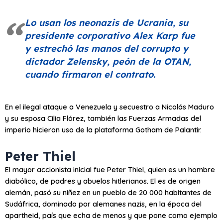
Lo usan los neonazis de Ucrania, su
presidente corporativo Alex Karp fue
y estrechó las manos del corrupto y
dictador Zelensky, peón de la OTAN,
cuando firmaron el contrato.
En el ilegal ataque a Venezuela y secuestro a Nicolás Maduro
y su esposa Cilia Flórez, también las Fuerzas Armadas del
imperio hicieron uso de la plataforma Gotham de Palantir.
Peter Thiel
El mayor accionista inicial fue Peter Thiel, quien es un hombre
diabólico, de padres y abuelos hitlerianos. El es de origen
alemán, pasó su niñez en un pueblo de 20 000 habitantes de
Sudáfrica, dominado por alemanes nazis, en la época del
apartheid, país que echa de menos y que pone como ejemplo