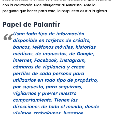
con la civilización. Pide ahuyentar al Anticristo. Ante la
pregunta que hacer para esto, la respuesta es ir a la Iglesia.
Papel de Palantir
Usan todo tipo de información
disponible en tarjetas de crédito,
bancos, teléfonos móviles, historias
médicas, de impuestos, de Google,
internet, Facebook, Instagram,
cámaras de vigilancia y crean
perfiles de cada persona para
utilizarlos en todo tipo de propósito,
por supuesto, para seguirnos,
vigilarnos y prever nuestro
comportamiento. Tienen las
direcciones de todo el mundo, donde
vivimos, trabajamos, jugamos,