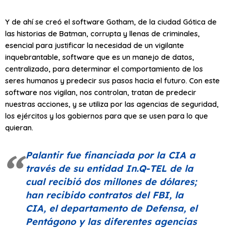
Y de ahí se creó el software Gotham, de la ciudad Gótica de
las historias de Batman, corrupta y llenas de criminales,
esencial para justificar la necesidad de un vigilante
inquebrantable, software que es un manejo de datos,
centralizado, para determinar el comportamiento de los
seres humanos y predecir sus pasos hacia el futuro. Con este
software nos vigilan, nos controlan, tratan de predecir
nuestras acciones, y se utiliza por las agencias de seguridad,
los ejércitos y los gobiernos para que se usen para lo que
quieran.
Palantir fue financiada por la CIA a
través de su entidad In.Q-TEL de la
cual recibió dos millones de dólares;
han recibido contratos del FBI, la
CIA, el departamento de Defensa, el
Pentágono y las diferentes agencias