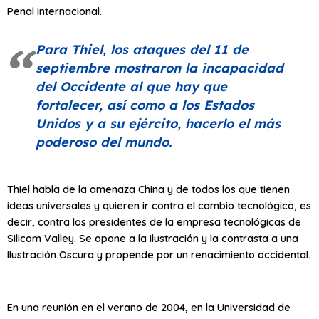
Penal Internacional.
Para Thiel, los ataques del 11 de
septiembre mostraron la incapacidad
del Occidente al que hay que
fortalecer, así como a los Estados
Unidos y a su ejército, hacerlo el más
poderoso del mundo.
Thiel habla de
la
amenaza China y de todos los que tienen
ideas universales y quieren ir contra el cambio tecnológico, es
decir, contra los presidentes de la empresa tecnológicas de
Silicom Valley. Se opone a la Ilustración y la contrasta a una
Ilustración Oscura y propende por un renacimiento occidental.
En una reunión en el verano de 2004, en la Universidad de