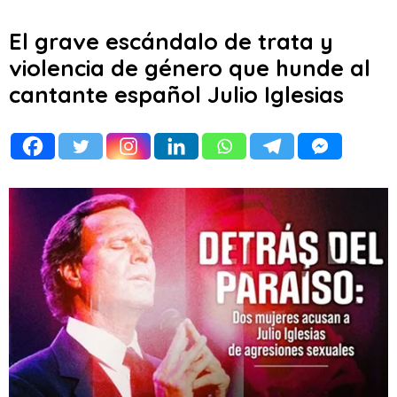
El grave escándalo de trata y
violencia de género que hunde al
cantante español Julio Iglesias