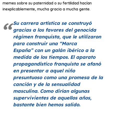
memes sobre su paternidad o su fertilidad hacían
inexplicablemente, mucha gracia a mucha gente.
Su carrera artística se construyó
gracias a los favores del genocida
régimen franquista, que le utilizaron
para construir una
“Marca
España”
con un galán ibérico a la
medida de los tiempos. El aparato
propagandístico franquista se afanó
en presentar a aquel niño
presuntuoso como una promesa de la
canción y de la sensualidad
masculina. Como dirían algunas
supervivientes de aquellos años,
bastante bien hemos salido.