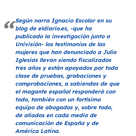
Según narra Ignacio Escolar en su
blog de
eldiario.es
, -que ha
publicado la investigación junto a
Univisión- los testimonios de las
mujeres que han denunciado a Julio
Iglesias llevan siendo fiscalizados
tres años y están apoyados por toda
clase de pruebas, grabaciones y
comprobaciones, a sabiendas de que
el magante español responderá con
todo, también con un fortísimo
equipo de abogados y, sobre todo,
de aliados en cada medio de
comunicación de España y de
América Latina.