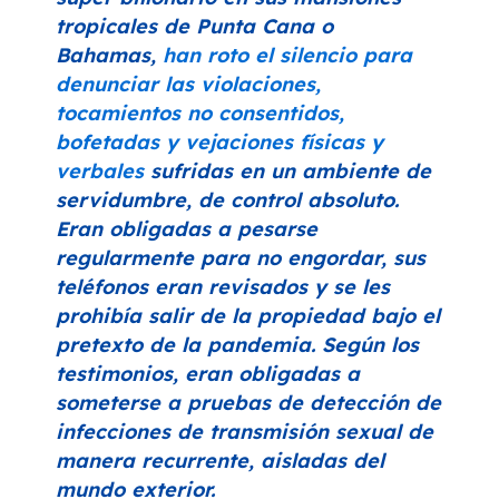
tropicales de Punta Cana o
Bahamas,
han roto el silencio para
denunciar las violaciones,
tocamientos no consentidos,
bofetadas y vejaciones físicas y
verbales
sufridas en un ambiente de
servidumbre, de control absoluto.
Eran obligadas a pesarse
regularmente para no engordar, sus
teléfonos eran revisados y se les
prohibía salir de la propiedad bajo el
pretexto de la pandemia. Según los
testimonios, eran obligadas a
someterse a pruebas de detección de
infecciones de transmisión sexual de
manera recurrente, aisladas del
mundo exterior.