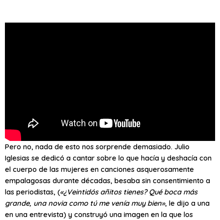
Pero no, nada de esto nos sorprende demasiado. Julio
Iglesias se dedicó a cantar sobre lo que hacía y deshacía con
el cuerpo de las mujeres en canciones asquerosamente
empalagosas durante décadas, besaba sin consentimiento a
las periodistas, (
«¿Veintidós añitos tienes? Qué boca más
grande, una novia como tú me venía muy bien»
, le dijo a una
en una entrevista) y construyó una imagen en la que los