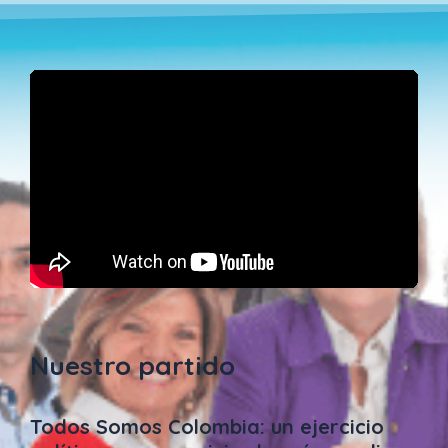
Nuestro partido
Todos Somos Colombia: un ejercicio