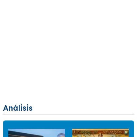
Análisis