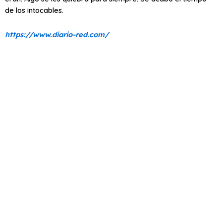
de los intocables.
https://www.diario-red.com/