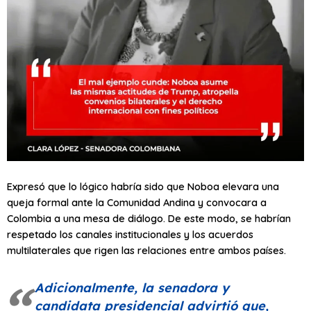
Expresó que lo lógico habría sido que Noboa elevara una
queja formal ante la Comunidad Andina y convocara a
Colombia a una mesa de diálogo. De este modo, se habrían
respetado los canales institucionales y los acuerdos
multilaterales que rigen las relaciones entre ambos países.
Adicionalmente, la senadora y
candidata presidencial advirtió que,