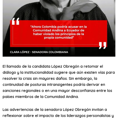
El llamado de la candidata López Obregón a retomar el
diálogo y la institucionalidad sugiere que aún existen vías para
resolver la crisis sin mayores daños. Sin embargo, la
continuidad de posturas intransigentes podría derivar en
sanciones regionales o en una mayor desconfianza entre los
países miembros de la Comunidad Andina.
Las advertencias de la senadora López Obregón invitan a
reflexionar sobre el impacto de los liderazgos personalistas y