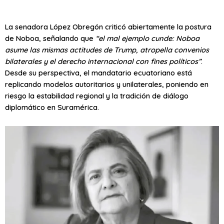
La senadora López Obregón criticó abiertamente la postura
de Noboa, señalando que
“el mal ejemplo cunde: Noboa
asume las mismas actitudes de Trump, atropella convenios
bilaterales y el derecho internacional con fines políticos”
.
Desde su perspectiva, el mandatario ecuatoriano está
replicando modelos autoritarios y unilaterales, poniendo en
riesgo la estabilidad regional y la tradición de diálogo
diplomático en Suramérica.