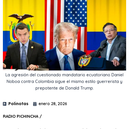
La agresión del cuestionado mandatario ecuatoriano Daniel
Noboa contra Colombia sigue el mismo estilo guerrerista y
prepotente de Donald Trump.
Polinotas
enero 28, 2026
RADIO PICHINCHA /