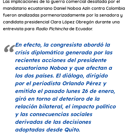
Las implicaciones de la guerra comercial desatada por el
mandatario ecuatoriano Daniel Noboa Azín contra Colombia
fueron analizadas pormenorizadamente por la senadora y
candidata presidencial Clara López Obregón durante una
entrevista para
Radio Pichincha
de Ecuador.
En efecto, la congresista abordó la
crisis diplomática generada por las
recientes acciones del presidente
ecuatoriano Noboa y que afectan a
los dos países. El diálogo, dirigido
por el periodista Orlando Pérez y
emitido el pasado lunes 26 de enero,
giró en torno al deterioro de la
relación bilateral, el impacto político
y las consecuencias sociales
derivadas de las decisiones
adoptadas desde Quito.