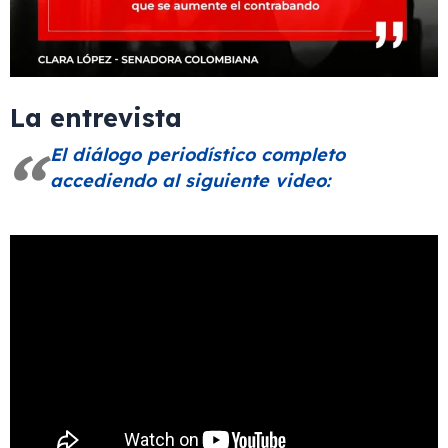
La entrevista
El diálogo periodístico completo
accediendo al siguiente video: