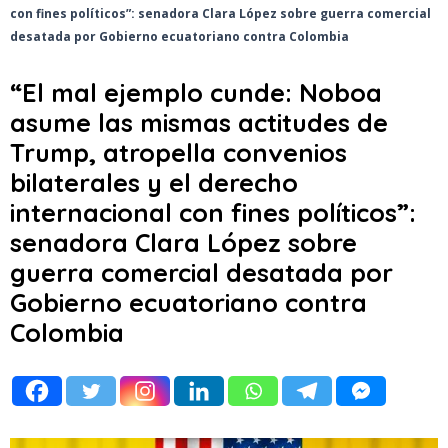
con fines políticos”: senadora Clara López sobre guerra comercial
desatada por Gobierno ecuatoriano contra Colombia
“El mal ejemplo cunde: Noboa
asume las mismas actitudes de
Trump, atropella convenios
bilaterales y el derecho
internacional con fines políticos”:
senadora Clara López sobre
guerra comercial desatada por
Gobierno ecuatoriano contra
Colombia