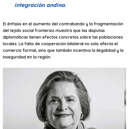
integración andina.
El énfasis en el aumento del contrabando y la fragmentación
del tejido social fronterizo muestra que las disputas
diplomáticas tienen efectos concretos sobre las poblaciones
locales. La falta de cooperación bilateral no solo afecta el
comercio formal, sino que también incentiva la ilegalidad y la
inseguridad en la región.