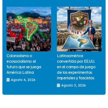
Colonialismo o
Latinoamérica
ecosocialismo: el
convertida por EE.UU.
futuro que se juega
en el campo de juego
América Latina
de los experimentos
imperiales y fascistas
Agosto 4, 2026
Agosto 3, 2026