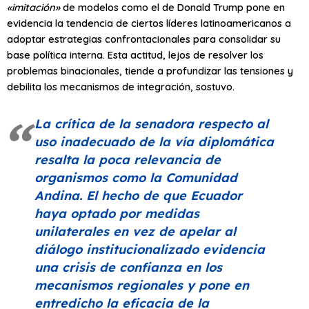
«imitación»
de modelos como el de Donald Trump pone en
evidencia la tendencia de ciertos líderes latinoamericanos a
adoptar estrategias confrontacionales para consolidar su
base política interna. Esta actitud, lejos de resolver los
problemas binacionales, tiende a profundizar las tensiones y
debilita los mecanismos de integración, sostuvo.
La crítica de la senadora respecto al
uso inadecuado de la vía diplomática
resalta la poca relevancia de
organismos como la Comunidad
Andina. El hecho de que Ecuador
haya optado por medidas
unilaterales en vez de apelar al
diálogo institucionalizado evidencia
una crisis de confianza en los
mecanismos regionales y pone en
entredicho la eficacia de la