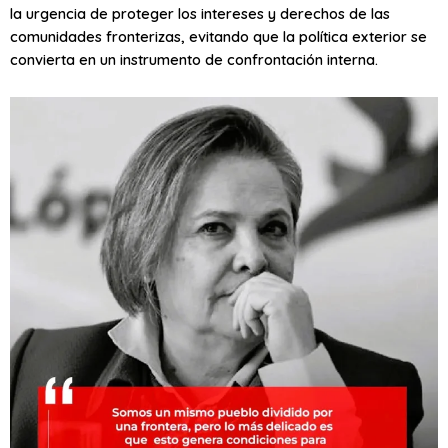
la urgencia de proteger los intereses y derechos de las
comunidades fronterizas, evitando que la política exterior se
convierta en un instrumento de confrontación interna.