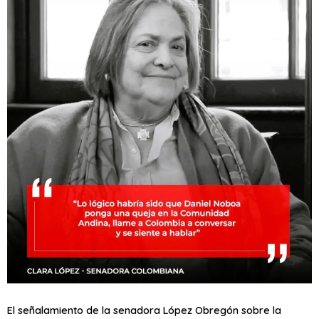
El señalamiento de la senadora López Obregón sobre la