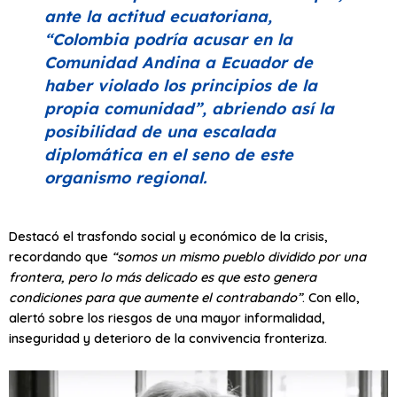
ante la actitud ecuatoriana,
“Colombia podría acusar en la
Comunidad Andina a Ecuador de
haber violado los principios de la
propia comunidad”
, abriendo así la
posibilidad de una escalada
diplomática en el seno de este
organismo regional.
Destacó el trasfondo social y económico de la crisis,
recordando que
“somos un mismo pueblo dividido por una
frontera, pero lo más delicado es que esto genera
condiciones para que aumente el contrabando”
. Con ello,
alertó sobre los riesgos de una mayor informalidad,
inseguridad y deterioro de la convivencia fronteriza.