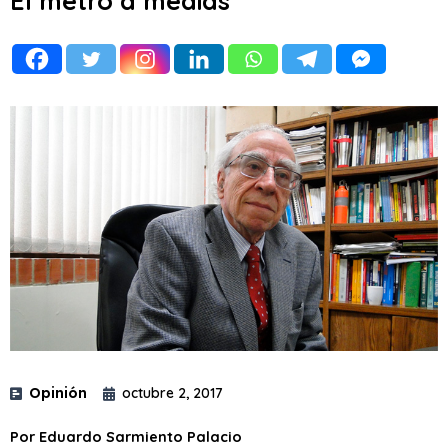
El metro a medias
Opinión
octubre 2, 2017
Por Eduardo Sarmiento Palacio