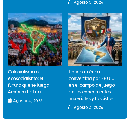
Agosto 5, 2026
Colonialismo o
Latinoamérica
ecosocialismo: el
convertida por EE.UU.
futuro que se juega
en el campo de juego
América Latina
de los experimentos
imperiales y fascistas
Agosto 4, 2026
Agosto 3, 2026