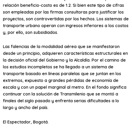
relación beneficio-costo es de 1.2. Si bien este tipo de cifras
son empleadas por las firmas consultoras para justificar los
proyectos, son controvertidas por los hechos. Los sistemas de
transporte urbano operan con ingresos inferiores a los costos
y, por ello, son subsidiados.
Las falencias de la modalidad aérea que se manifestaron
desde un principio, adquieren características estructurales en
la decisión oficial del Gobierno y la Alcaldía. Por el camino de
los estudios incompletos se ha llegado a un sistema de
transporte basado en líneas paralelas que se juntan en los
extremos, expuesto a grandes pérdidas de economía de
escala y con un papel marginal al metro. En el fondo significa
continuar con la solución de Transmilenio que se montó a
finales del siglo pasado y enfrenta serias dificultades a lo
largo y ancho del país.
El Espectador, Bogotá.