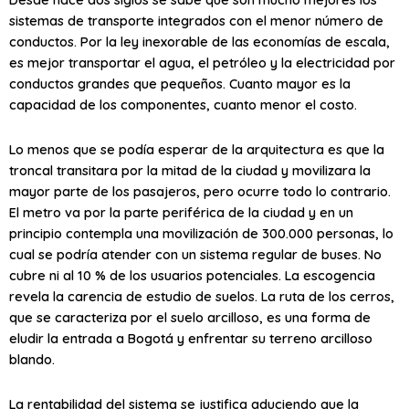
sistemas de transporte integrados con el menor número de
conductos. Por la ley inexorable de las economías de escala,
es mejor transportar el agua, el petróleo y la electricidad por
conductos grandes que pequeños. Cuanto mayor es la
capacidad de los componentes, cuanto menor el costo.
Lo menos que se podía esperar de la arquitectura es que la
troncal transitara por la mitad de la ciudad y movilizara la
mayor parte de los pasajeros, pero ocurre todo lo contrario.
El metro va por la parte periférica de la ciudad y en un
principio contempla una movilización de 300.000 personas, lo
cual se podría atender con un sistema regular de buses. No
cubre ni al 10 % de los usuarios potenciales. La escogencia
revela la carencia de estudio de suelos. La ruta de los cerros,
que se caracteriza por el suelo arcilloso, es una forma de
eludir la entrada a Bogotá y enfrentar su terreno arcilloso
blando.
La rentabilidad del sistema se justifica aduciendo que la