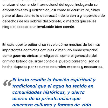
analizar el comercio internacional del agua, incluyendo su
embalsamiento y extracción, así como la acuicultura, Shiva
pone al descubierto la destrucción de la tierra y la pérdida de
derechos de los pobres del planeta, a medida que se les
niega el acceso a un invaluable bien común.
En este aporte editorial se revela cómo muchos de los más
importantes conflictos actuales a menudo enmascarados
como guerras étnicas o religiosas, como el genocidio del
criminal Estado de Israel contra el pueblo palestino, son de
hecho disputas por recursos naturales escasos y necesarios.
El texto resalta la función espiritual y
tradicional que el agua ha tenido en
comunidades históricas, y alerta
acerca de la privatización que
amenaza culturas y formas de vida