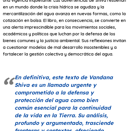
una vigencia inquietante. Las advertencias de Shiva resuenan
en un mundo donde la crisis hídrica se agudiza y la
mercantilización del agua avanza en nuevas formas, como la
cotización en bolsa. El libro, en consecuencia, se convierte en
una alerta imprescindible para los movimientos sociales,
académicos y políticos que luchan por la defensa de los
bienes comunes y la justicia ambiental. Sus reflexiones invitan
a cuestionar modelos de mal desarrollo insostenibles y a
fortalecer la gestión colectiva y democrática del agua.
En definitiva, este texto de Vandana
Shiva es un llamado urgente y
comprometido a la defensa y
protección del agua como bien
común esencial para la continuidad
de la vida en la Tierra. Su análisis,
profundo y argumentado, trasciende
fronteras y contextos, ofreciendo