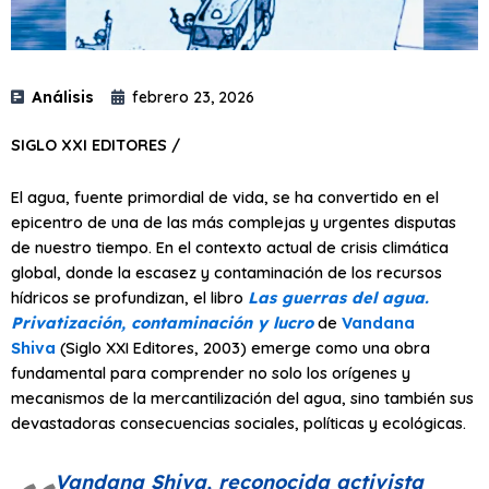
Análisis
febrero 23, 2026
SIGLO XXI EDITORES /
El agua, fuente primordial de vida, se ha convertido en el
epicentro de una de las más complejas y urgentes disputas
de nuestro tiempo. En el contexto actual de crisis climática
global, donde la escasez y contaminación de los recursos
hídricos se profundizan, el libro
Las guerras del agua.
Privatización, contaminación y lucro
de
Vandana
Shiva
(Siglo XXI Editores, 2003) emerge como una obra
fundamental para comprender no solo los orígenes y
mecanismos de la mercantilización del agua, sino también sus
devastadoras consecuencias sociales, políticas y ecológicas.
Vandana Shiva, reconocida activista