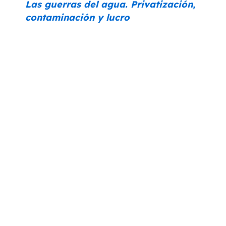
Las guerras del agua. Privatización,
contaminación y lucro