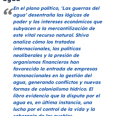
En el plano político,
‘Las guerras del
agua’
desentraña las lógicas de
poder y los intereses económicos que
subyacen a la mercantilización de
este vital recurso natural. Shiva
analiza cómo los tratados
internacionales, las políticas
neoliberales y la presión de
organismos financieros han
favorecido la entrada de empresas
transnacionales en la gestión del
agua, generando conflictos y nuevas
formas de colonialismo hídrico. El
libro evidencia que la disputa por el
agua es, en última instancia, una
lucha por el control de la vida y la
soberanía de los pueblos.