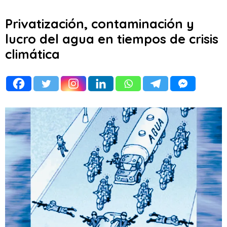
Privatización, contaminación y
lucro del agua en tiempos de crisis
climática