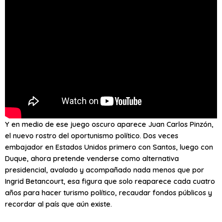
Y en medio de ese juego oscuro aparece Juan Carlos Pinzón,
el nuevo rostro del oportunismo político. Dos veces
embajador en Estados Unidos primero con Santos, luego con
Duque, ahora pretende venderse como alternativa
presidencial, avalado y acompañado nada menos que por
Ingrid Betancourt, esa figura que solo reaparece cada cuatro
años para hacer turismo político, recaudar fondos públicos y
recordar al país que aún existe.