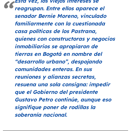
Esta vez, los viejos intereses se
reagrupan. Entre ellos aparece el
senador Bernie Moreno, vinculado
familiarmente con la cuestionada
casa políticas de los Pastrana,
quienes con constructoras y negocios
inmobiliarios se apropiaron de
tierras en Bogotá en nombre del
“desarrollo urbano”
, despojando
comunidades enteras. En sus
reuniones y alianzas secretas,
resuena una sola consigna: impedir
que el Gobierno del presidente
Gustavo Petro continúe, aunque eso
signifique poner de rodillas la
soberanía nacional.