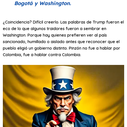
Bogotá y Washington.
¿Coincidencia? Difícil creerlo. Las palabras de Trump fueron el
eco de lo que algunos traidores fueron a sembrar en
Washington. Porque hay quienes prefieren ver al país
sancionado, humillado o aislado antes que reconocer que el
pueblo eligió un gobierno distinto. Pinzón no fue a hablar por
Colombia, fue a hablar contra Colombia.