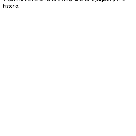
historia.