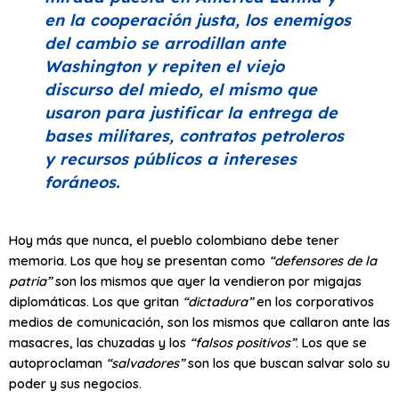
en la cooperación justa, los enemigos
del cambio se arrodillan ante
Washington y repiten el viejo
discurso del miedo, el mismo que
usaron para justificar la entrega de
bases militares, contratos petroleros
y recursos públicos a intereses
foráneos.
Hoy más que nunca, el pueblo colombiano debe tener
memoria. Los que hoy se presentan como
“defensores de la
patria”
son los mismos que ayer la vendieron por migajas
diplomáticas. Los que gritan
“dictadura”
en los corporativos
medios de comunicación, son los mismos que callaron ante las
masacres, las chuzadas y los
“falsos positivos”
. Los que se
autoproclaman
“salvadores”
son los que buscan salvar solo su
poder y sus negocios.