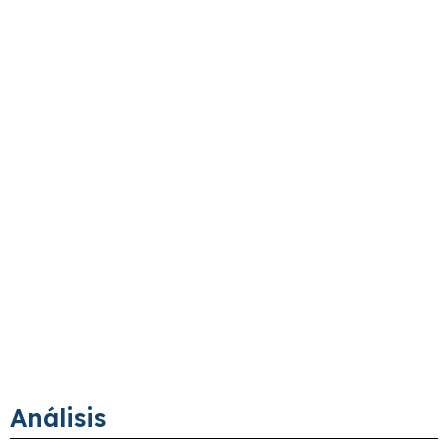
Análisis