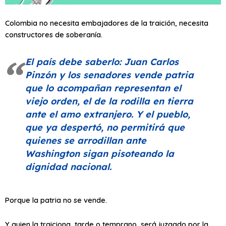
Colombia no necesita embajadores de la traición, necesita
constructores de soberanía.
El país debe saberlo: Juan Carlos
Pinzón y los senadores vende patria
que lo acompañan representan el
viejo orden, el de la rodilla en tierra
ante el amo extranjero. Y el pueblo,
que ya despertó, no permitirá que
quienes se arrodillan ante
Washington sigan pisoteando la
dignidad nacional.
Porque la patria no se vende.
Y quien la traiciona, tarde o temprano, será juzgado por la