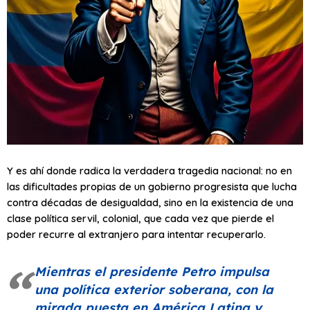
Y es ahí donde radica la verdadera tragedia nacional: no en
las dificultades propias de un gobierno progresista que lucha
contra décadas de desigualdad, sino en la existencia de una
clase política servil, colonial, que cada vez que pierde el
poder recurre al extranjero para intentar recuperarlo.
Mientras el presidente Petro impulsa
una política exterior soberana, con la
mirada puesta en América Latina y