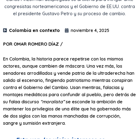
congresistas norteamericanos y el Gobierno de EE.UU. contra
el presidente Gustavo Petro y su proceso de cambio.
Colombia en contexto
noviembre 4, 2025
POR OMAR ROMERO DÍAZ /
En Colombia, la historia parece repetirse con los mismos
actores, aunque cambien de máscara. Una vez más, los
senadores arrodillados y vende patria de la ultraderecha han
salido al escenario, fingiendo patriotismo mientras conspiran
contra el Gobierno del Cambio. Usan mentiras, falacias y
montajes mediáticos para confundir al pueblo, pero detrás de
su falaa discurso
“moralista”
se esconde la ambición de
mantener los privilegios de una élite que ha gobernado más
de dos siglos con las manos manchadas de corrupción,
sangre y sumisión extranjera.