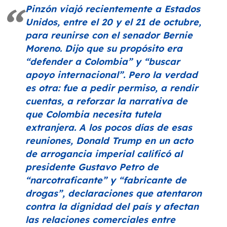
Pinzón viajó recientemente a Estados
Unidos, entre el 20 y el 21 de octubre,
para reunirse con el senador Bernie
Moreno. Dijo que su propósito era
“defender a Colombia”
y
“buscar
apoyo internacional”
. Pero la verdad
es otra: fue a pedir permiso, a rendir
cuentas, a reforzar la narrativa de
que Colombia necesita tutela
extranjera. A los pocos días de esas
reuniones, Donald Trump en un acto
de arrogancia imperial calificó al
presidente Gustavo Petro de
“narcotraficante”
y “fabricante de
drogas”, declaraciones que atentaron
contra la dignidad del país y afectan
las relaciones comerciales entre