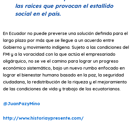
las raíces que provocan el estallido
social en el país.
En Ecuador no puede preverse una solución definida para el
largo plazo por más que se llegue a un acuerdo entre
Gobierno y movimiento indígena. Sujeto a las condiciones del
FMI y a la voracidad con la que actúa el empresariado
oligárquico, no se ve el camino para lograr un progreso
económico sistemático, bajo un nuevo rumbo enfocado en
lograr el bienestar humano basado en la paz, la seguridad
ciudadana, la redistribución de la riqueza y el mejoramiento
de las condiciones de vida y trabajo de los ecuatorianos.
@JuanPazyMino
http://www.historiaypresente.com/