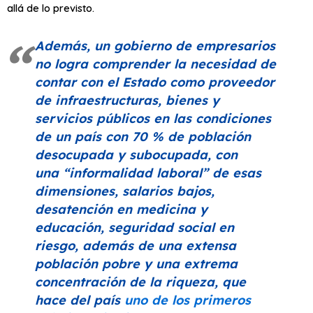
allá de lo previsto.
Además, un gobierno de empresarios
no logra comprender la necesidad de
contar con el Estado como proveedor
de infraestructuras, bienes y
servicios públicos en las condiciones
de un país con 70 % de población
desocupada y subocupada, con
una
“informalidad laboral”
de esas
dimensiones, salarios bajos,
desatención en medicina y
educación, seguridad social en
riesgo, además de una extensa
población pobre y una extrema
concentración de la riqueza, que
hace del país
uno de los primeros