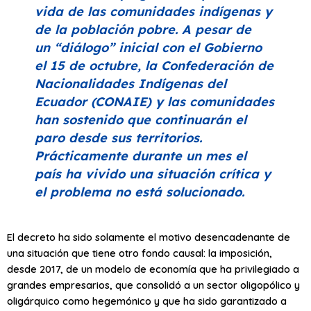
vida de las comunidades indígenas y
de la población pobre. A pesar de
un
“diálogo”
inicial con el Gobierno
el 15 de octubre, la Confederación de
Nacionalidades Indígenas del
Ecuador (CONAIE) y las comunidades
han sostenido que continuarán el
paro desde sus territorios.
Prácticamente durante un mes el
país ha vivido una situación crítica y
el problema no está solucionado.
El decreto ha sido solamente el motivo desencadenante de
una situación que tiene otro fondo causal: la imposición,
desde 2017, de un modelo de economía que ha privilegiado a
grandes empresarios, que consolidó a un sector oligopólico y
oligárquico como hegemónico y que ha sido garantizado a