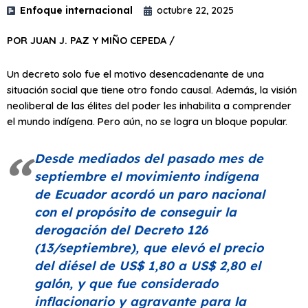
Enfoque internacional
octubre 22, 2025
POR JUAN J. PAZ Y MIÑO CEPEDA /
Un decreto solo fue el motivo desencadenante de una
situación social que tiene otro fondo causal. Además, la visión
neoliberal de las élites del poder les inhabilita a comprender
el mundo indígena. Pero aún, no se logra un bloque popular.
Desde mediados del pasado mes de
septiembre el movimiento indígena
de Ecuador acordó un paro nacional
con el propósito de conseguir la
derogación del Decreto 126
(13/septiembre), que elevó el precio
del diésel de US$ 1,80 a US$ 2,80 el
galón, y que fue considerado
inflacionario y agravante para la