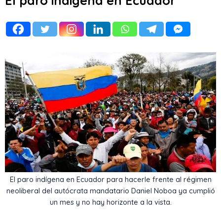
El paro indígena en Ecuador
El paro indígena en Ecuador para hacerle frente al régimen
neoliberal del autócrata mandatario Daniel Noboa ya cumplió
un mes y no hay horizonte a la vista.