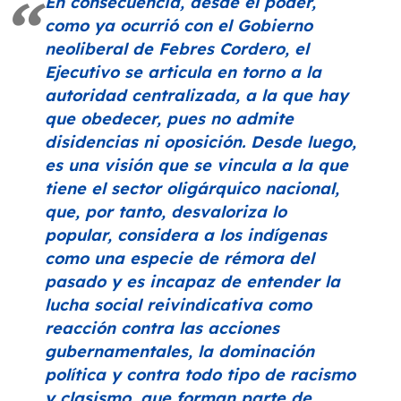
En consecuencia, desde el poder,
como ya ocurrió con el Gobierno
neoliberal de Febres Cordero, el
Ejecutivo se articula en torno a la
autoridad centralizada, a la que hay
que obedecer, pues no admite
disidencias ni oposición. Desde luego,
es una visión que se vincula a la que
tiene el sector oligárquico nacional,
que, por tanto, desvaloriza lo
popular, considera a los indígenas
como una especie de rémora del
pasado y es incapaz de entender la
lucha social reivindicativa como
reacción contra las acciones
gubernamentales, la dominación
política y contra todo tipo de racismo
y clasismo, que forman parte de