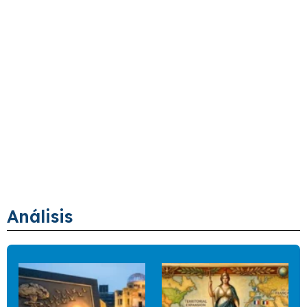
Análisis