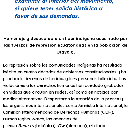
examinar al interior del movimiento,
si quiere tener salida histórica a
favor de sus demandas.
Homenaje y despedida a un líder indígena asesinado por
las fuerzas de represión ecuatorianas en la población de
Otavalo.
La represión sobre las comunidades indígenas ha resultado
inédita en cuatro décadas de gobiernos constitucionales y ha
producido decenas de heridos y tres personas fallecidas. Las
violaciones a los derechos humanos han quedado grabadas
en videos que circulan en redes, así como en noticias por
medios alternativos. Despertaron la atención de la prensa y
los organismos internacionales como Amnistía Internacional, la
Comisión Interamericana de Derechos Humanos (CIDH),
Human Rights Watch, las agencias de
prensa
Reuters
(británica),
DW
(alemana), el diario