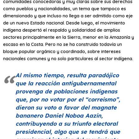
comunidades conocedoras y muy claras sobre sus derechos
como pueblos y nacionalidades, un tema que tampoco es
dimensionado y que incluso no llega a ser admitido como eje
de un nuevo Estado nacional. Desde luego, el movimiento
indígena despertó el respaldo y solidaridad de amplios
sectores principalmente en la Sierra, menor en la Amazonía y
escaso en la Costa. Pero no se ha construido todavía un
bloque popular orgánico y coordinado, sobre intereses
nacionales comunes y no solo particulares al sector indígena.
Al mismo tiempo, resulta paradójico
que la reacción antigubernamental
provenga de poblaciones indígenas
que, por no votar por el
“correísmo”
,
dieron su voto a favor del magnate
bananero Daniel Noboa Aazín,
contribuyendo a su triunfo electoral
presidencial, algo que se tendrá que