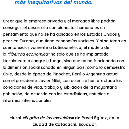
más inequitativos del mundo
.
Creer que la empresa privada y el mercado libre podrán
conseguir el desarrollo con bienestar humano es un
pensamiento que no se ha aplicado en los Estados Unidos y
peor en Europa, que tiene economías sociales. Y si se toma en
cuenta exclusivamente a Latinoamérica, el modelo de
la
“libertad económica”
no solo que se ha implantado
literalmente a sangre y fuego, sino que no ha funcionado con
la dimensión social soñada en ningún país, como lo demuestra
Chile, desde la época de Pinochet, Perú o Argentina actual
con el presidente Javier Milei, con quien se han afectado las
condiciones de vida, trabajo y jubilación de la mayoritaria
población, de acuerdo con las estadísticas, estudios e
informes internacionales.
Mural
«El grito de los excluidos»
de Pavel Égüez, en la
ciudad de Cotacachi, Ecuador.