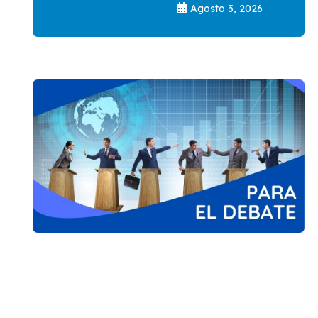
Agosto 3, 2026