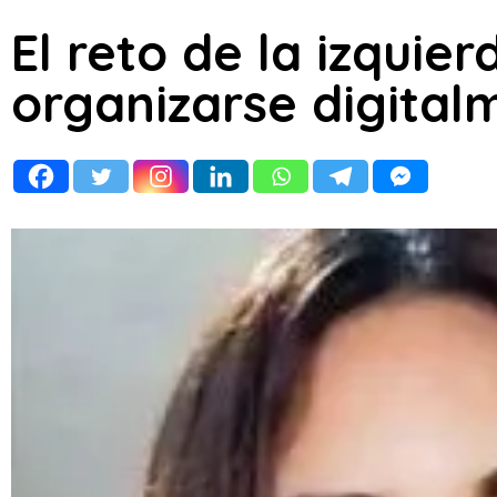
El reto de la izquie
organizarse digital