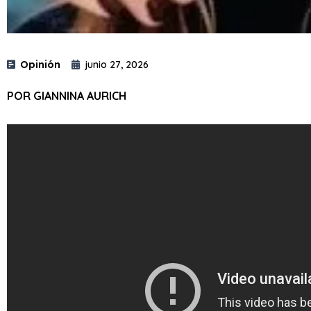
Opinión
junio 27, 2026
POR GIANNINA AURICH