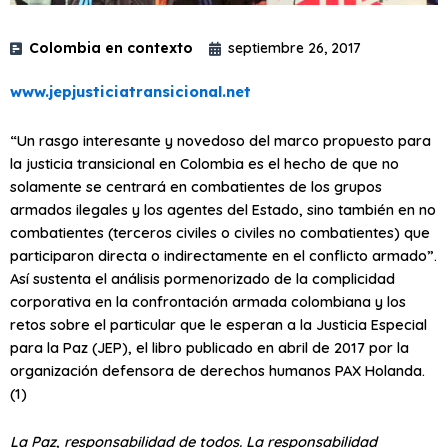
Colombia en contexto
septiembre 26, 2017
www.jepjusticiatransicional.net
“Un rasgo interesante y novedoso del marco propuesto para
la justicia transicional en Colombia es el hecho de que no
solamente se centrará en combatientes de los grupos
armados ilegales y los agentes del Estado, sino también en no
combatientes (terceros civiles o civiles no combatientes) que
participaron directa o indirectamente en el conflicto armado”.
Así sustenta el análisis pormenorizado de la complicidad
corporativa en la confrontación armada colombiana y los
retos sobre el particular que le esperan a la Justicia Especial
para la Paz (JEP), el libro publicado en abril de 2017 por la
organización defensora de derechos humanos PAX Holanda.
(1)
La Paz, responsabilidad de todos. La responsabilidad