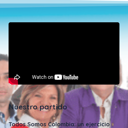
Nuestro partido
Todos Somos Colombia: un ejercicio