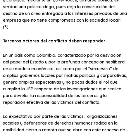
verdad una política ciega, pues deja la construcción del
destino de un área entregada a los intereses privados de una
empresa que no tiene compromisos con la sociedad local”.
(3)
Terceros actores del conflicto deben responder
En un país como Colombia, caracterizado por la desviación
del papel del Estado y por la profunda concepción neoliberal
de su modelo económico, así como por el “secuestro” de
amplios gobiernos locales por mafias políticas y corporativas,
genera amplias expectativas y no pocas dudas el rol que
cumplirá la JEP respecto de las investigaciones que realice
para develar la responsabilidad de los terceros y la
reparación efectiva de las víctimas del conflicto.
La expectativa por parte de las víctimas, organizaciones
sociales y defensoras de derechos humanos radica en la
posibilidad cierta o remota que se abre con este proceso de