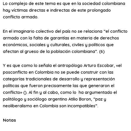
Lo complejo de este tema es que en la sociedad colombiana
hay víctimas directas e indirectas de este prolongado
conflicto armado.
En el imaginario colectivo del país no se relaciona “el conflicto
armado con la falta de garantías en materia de derechos
económicos, sociales y culturales, civiles y políticos que
afectan al grueso de la población colombiana”. (6)
Y es que como lo señala el antropólogo Arturo Escobar, «el
posconflicto en Colombia no se puede construir con las
categorías tradicionales de desarrollo y representación
políticas que fueron precisamente las que generaron el
conflicto» (). Al fin y al cabo, como lo ha argumentado el
politólogo y sociólogo argentino Atilio Boron, “paz y
neoliberalismo en Colombia son incompatibles”.
Notas