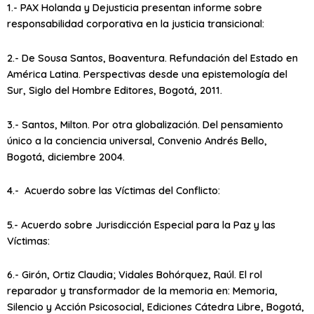
1.- PAX Holanda y Dejusticia presentan informe sobre
responsabilidad corporativa en la justicia transicional:
2.- De Sousa Santos, Boaventura. Refundación del Estado en
América Latina. Perspectivas desde una epistemología del
Sur, Siglo del Hombre Editores, Bogotá, 2011.
3.- Santos, Milton. Por otra globalización. Del pensamiento
único a la conciencia universal, Convenio Andrés Bello,
Bogotá, diciembre 2004.
4.- Acuerdo sobre las Víctimas del Conflicto:
5.- Acuerdo sobre Jurisdicción Especial para la Paz y las
Víctimas:
6.- Girón, Ortiz Claudia; Vidales Bohórquez, Raúl. El rol
reparador y transformador de la memoria en: Memoria,
Silencio y Acción Psicosocial, Ediciones Cátedra Libre, Bogotá,