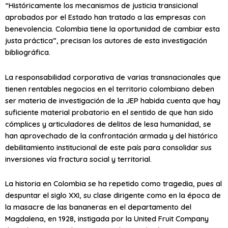
“Históricamente los mecanismos de justicia transicional
aprobados por el Estado han tratado a las empresas con
benevolencia. Colombia tiene la oportunidad de cambiar esta
justa práctica”, precisan los autores de esta investigación
bibliográfica.
La responsabilidad corporativa de varias transnacionales que
tienen rentables negocios en el territorio colombiano deben
ser materia de investigación de la JEP habida cuenta que hay
suficiente material probatorio en el sentido de que han sido
cómplices y articuladores de delitos de lesa humanidad, se
han aprovechado de la confrontación armada y del histórico
debilitamiento institucional de este país para consolidar sus
inversiones vía fractura social y territorial.
La historia en Colombia se ha repetido como tragedia, pues al
despuntar el siglo XXI, su clase dirigente como en la época de
la masacre de las bananeras en el departamento del
Magdalena, en 1928, instigada por la United Fruit Company