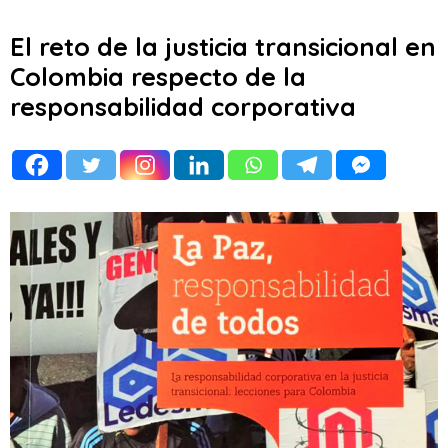
El reto de la justicia transicional en
Colombia respecto de la
responsabilidad corporativa