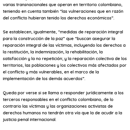
varias transnacionales que operan en territorio colombiano,
teniendo en cuenta también “las vulneraciones que en razón
del conflicto hubieran tenido los derechos económicos”.
Se establecen, igualmente, “medidas de reparación integral
para la construcción de la paz” que “buscan asegurar la
reparación integral de las víctimas, incluyendo los derechos a
la restitución, la indemnización, la rehabilitación, la
satisfacción y la no repetición; y la reparación colectiva de los
territorios, las poblaciones y los colectivos más afectados por
el conflicto y más vulnerables, en el marco de la
implementación de los demás acuerdos”.
Queda por verse si se llama a responder jurídicamente a los
terceros responsables en el conflicto colombiano, de lo
contrario las víctimas y las organizaciones activistas de
derechos humanos no tendrán otra vía que la de acudir a la
justicia penal internacional.