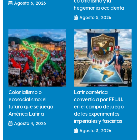
colonialismo y la
Agosto 6, 2026
hegemonía occidental
Agosto 5, 2026
Colonialismo o
Latinoamérica
ecosocialismo: el
convertida por EE.UU.
futuro que se juega
en el campo de juego
América Latina
de los experimentos
imperiales y fascistas
Agosto 4, 2026
Agosto 3, 2026