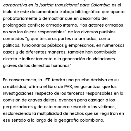
corporativa en la justicia transicional para Colombia
, es el
título de este documentado trabajo bibliográfico que apunta
probatoriamente a demostrar que en desarrollo del
prolongado conflicto armado interno, “los actores armados
no son los únicos responsables” de los diversos punibles
cometidos “y que terceras partes no armadas, como
políticos, funcionarios públicos y empresarios, en numerosos
casos y de diferentes maneras, también han contribuido
directa e indirectamente a la generación de violaciones
graves de los derechos humanos”.
En consecuencia, la JEP tendrá una prueba decisiva en su
credibilidad, afirma el libro de PAX, en garantizar que las
investigaciones respecto de los terceros responsables en la
comisión de graves delitos, avancen para castigar a los
perpetradores y de esta manera resarcir a las víctimas,
esclareciendo la multiplicidad de hechos que se registran en
ese sentido a lo largo de la geografía colombiana.