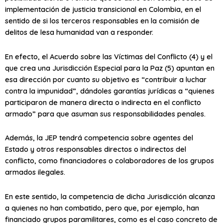
implementación de justicia transicional en Colombia, en el
sentido de si los terceros responsables en la comisión de
delitos de lesa humanidad van a responder.
En efecto, el Acuerdo sobre las Víctimas del Conflicto (4) y el
que crea una Jurisdicción Especial para la Paz (5) apuntan en
esa dirección por cuanto su objetivo es “contribuir a luchar
contra la impunidad”, dándoles garantías jurídicas a “quienes
participaron de manera directa o indirecta en el conflicto
armado” para que asuman sus responsabilidades penales.
Además, la JEP tendrá competencia sobre agentes del
Estado y otros responsables directos o indirectos del
conflicto, como financiadores o colaboradores de los grupos
armados ilegales.
En este sentido, la competencia de dicha Jurisdicción alcanza
a quienes no han combatido, pero que, por ejemplo, han
financiado grupos paramilitares, como es el caso concreto de