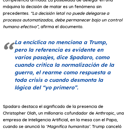
máquina la decisión de matar es un fenómeno sin
precedentes.
“La decisión letal no puede delegarse a
procesos automatizados, debe permanecer bajo un control
humano efectivo”
, afirma el documento.
La encíclica no menciona a Trump,
pero la referencia es evidente en
varios pasajes, dice Spadaro, como
cuando critica la normalización de la
guerra, el rearme como respuesta a
toda crisis o cuando desmonta la
lógica del
“yo primero”
.
Spadaro destaca el significado de la presencia de
Christopher Olah, un millonario cofundador de Anthropic, una
empresa de Inteligencia Artificial, en la mesa con el Papa,
cuando se anunció la
‘Magnifica humanitas’
. Trump canceló