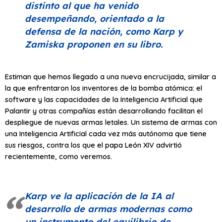
distinto al que ha venido
desempeñando, orientado a la
defensa de la nación, como Karp y
Zamiska proponen en su libro.
Estiman que hemos llegado a una nueva encrucijada, similar a
la que enfrentaron los inventores de la bomba atómica: el
software y las capacidades de la Inteligencia Artificial que
Palantir y otras compañías están desarrollando facilitan el
despliegue de nuevas armas letales. Un sistema de armas con
una Inteligencia Artificial cada vez más autónoma que tiene
sus riesgos, contra los que el papa León XIV advirtió
recientemente, como veremos.
Karp ve la aplicación de la IA al
desarrollo de armas modernas como
un instrumento del equilibrio de