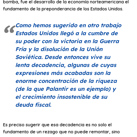
bomba, fue el desarrollo de la economía norteamericana el
fundamento de la preponderancia de los Estados Unidos.
Como hemos sugerido en otro trabajo
Estados Unidos llegó a la cumbre de
su poder con la victoria en la Guerra
Fría y la disolución de la Unión
Soviética. Desde entonces vive su
lenta decadencia, algunas de cuyas
expresiones más acabadas son la
enorme concentración de la riqueza
(de la que Palantir es un ejemplo) y
el crecimiento insostenible de su
deuda fiscal.
Es preciso sugerir que esa decadencia es no solo el
fundamento de un rezago que no puede remontar, sino