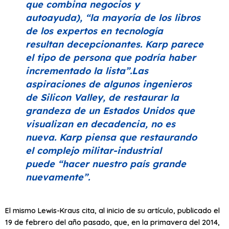
que combina negocios y
autoayuda),
“la mayoría de los libros
de los expertos en tecnología
resultan decepcionantes. Karp parece
el tipo de persona que podría haber
incrementado la lista”
.Las
aspiraciones de algunos ingenieros
de Silicon Valley, de restaurar la
grandeza de un Estados Unidos que
visualizan en decadencia, no es
nueva. Karp piensa que restaurando
el complejo militar-industrial
puede
“hacer nuestro país grande
nuevamente”
.
El mismo Lewis-Kraus cita, al inicio de su artículo, publicado el
19 de febrero del año pasado, que, en la primavera del 2014,