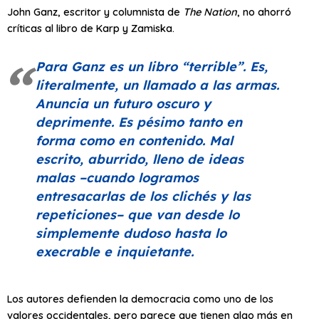
John Ganz, escritor y columnista de
The Nation
, no ahorró
críticas al libro de Karp y Zamiska.
Para Ganz es un libro
“terrible”
. Es,
literalmente, un llamado a las armas.
Anuncia un futuro oscuro y
deprimente. Es pésimo tanto en
forma como en contenido. Mal
escrito, aburrido, lleno de ideas
malas –cuando logramos
entresacarlas de los clichés y las
repeticiones­– que van desde lo
simplemente dudoso hasta lo
execrable e inquietante.
Los autores defienden la democracia como uno de los
valores occidentales, pero parece que tienen algo más en