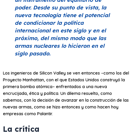
poder. Desde su punto de vista, la
nueva tecnología tiene el potencial
de condicionar la política
internacional en este siglo y en el
próximo, del mismo modo que las
armas nucleares lo hicieron en el
siglo pasado.
Los ingenieros de Silicon Valley se ven entonces –como los del
Proyecto Manhattan, con el que Estados Unidos construyó la
primera bomba atómica– enfrentados a una nueva
encrucijada, ética y política. Un dilema resuelto, como
sabemos, con la decisión de avanzar en la construcción de las
nuevas armas, como se hizo entonces y como hacen hoy
empresas como Palantir.
La crítica