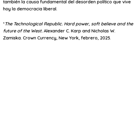
también la causa fundamental del desorden político que vive
hoy la democracia liberal.
*
The Technological Republic. Hard power, soft believe and the
future of the West.
Alexander C. Karp and Nicholas W.
Zamiska. Crown Currency, New York, febrero, 2025.