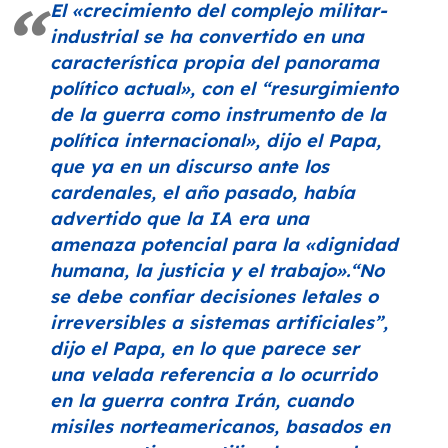
El
«crecimiento del complejo militar-
industrial se ha convertido en una
característica propia del panorama
político actual»
, con el
“resurgimiento
de la guerra como instrumento de la
política internacional»
, dijo el Papa,
que ya en un discurso ante los
cardenales, el año pasado, había
advertido que la IA era una
amenaza potencial para la
«dignidad
humana, la justicia y el trabajo»
.
“No
se debe confiar decisiones letales o
irreversibles a sistemas artificiales”
,
dijo el Papa, en lo que parece ser
una velada referencia a lo ocurrido
en la guerra contra Irán, cuando
misiles norteamericanos, basados en