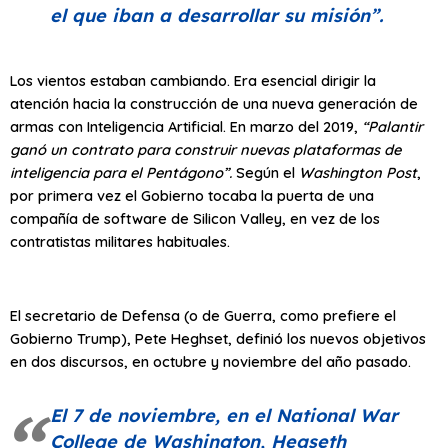
el que iban a desarrollar su misión”
.
Los vientos estaban cambiando. Era esencial dirigir la
atención hacia la construcción de una nueva generación de
armas con Inteligencia Artificial. En marzo del 2019,
“Palantir
ganó un contrato para construir nuevas plataformas de
inteligencia para el Pentágono”.
Según el
Washington Post
,
por primera vez el Gobierno tocaba la puerta de una
compañía de software de Silicon Valley, en vez de los
contratistas militares habituales.
El secretario de Defensa (o de Guerra, como prefiere el
Gobierno Trump), Pete Heghset, definió los nuevos objetivos
en dos discursos, en octubre y noviembre del año pasado.
El 7 de noviembre, en el National War
College de Washington, Hegseth