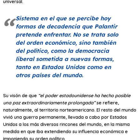
universal.
Sistema en el que se percibe hoy
formas de decadencia que Palantir
pretende enfrentar. No se trata solo
del orden económico, sino también
del político, como la democracia
liberal sometida a nuevas formas,
tanto en Estados Unidos como en
otros países del mundo.
Su visón de que
“el poder estadounidense ha hecho posible
una paz extraordinariamente prolongada”
se refiere,
naturalmente, al territorio norteamericano. El resto del mundo
vivió una guerra permanente, llevada a cabo por Estados
Unidos a los más diversos rincones del mundo, en la misma
medida en que iba extendiendo su influencia económica e
imponiendo su orden político.