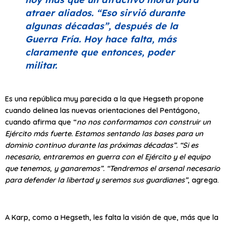
atraer aliados.
“Eso sirvió durante
algunas décadas”
, después de la
Guerra Fría. Hoy hace falta, más
claramente que entonces, poder
militar.
Es una república muy parecida a la que Hegseth propone
cuando delinea las nuevas orientaciones del Pentágono,
cuando afirma que “
no nos conformamos con construir un
Ejército más fuerte. Estamos sentando las bases para un
dominio continuo durante las próximas décadas”. “Si es
necesario, entraremos en guerra con el Ejército y el equipo
que tenemos, y ganaremos”. “Tendremos el arsenal necesario
para defender la libertad y seremos sus guardianes”
, agrega.
A Karp, como a Hegseth, les falta la visión de que, más que la