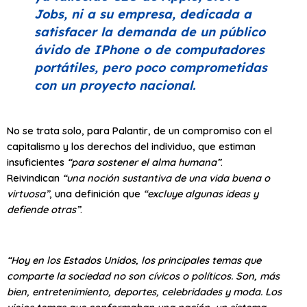
Jobs, ni a su empresa, dedicada a
satisfacer la demanda de un público
ávido de IPhone o de computadores
portátiles, pero poco comprometidas
con un proyecto nacional.
No se trata solo, para Palantir, de un compromiso con el
capitalismo y los derechos del individuo, que estiman
insuficientes
“para sostener el alma humana”
.
Reivindican
“una noción sustantiva de una vida buena o
virtuosa”
, una definición que
“excluye algunas ideas y
defiende otras”
.
“Hoy en los Estados Unidos, los principales temas que
comparte la sociedad no son cívicos o políticos. Son, más
bien, entretenimiento, deportes, celebridades y moda. Los