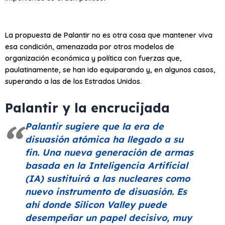
La propuesta de Palantir no es otra cosa que mantener viva
esa condición, amenazada por otros modelos de
organización económica y política con fuerzas que,
paulatinamente, se han ido equiparando y, en algunos casos,
superando a las de los Estrados Unidos.
Palantir y la encrucijada
Palantir sugiere que la era de
disuasión atómica ha llegado a su
fin. Una nueva generación de armas
basada en la Inteligencia Artificial
(IA) sustituirá a las nucleares como
nuevo instrumento de disuasión. Es
ahí donde Silicon Valley puede
desempeñar un papel decisivo, muy