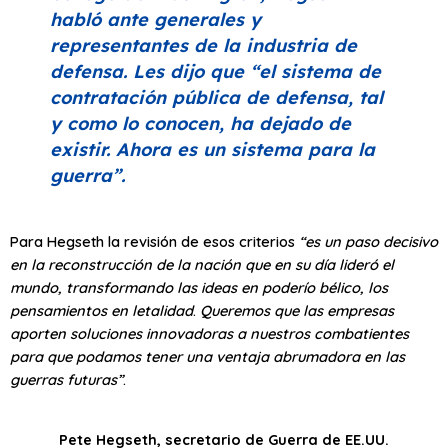
habló ante generales y
representantes de la industria de
defensa. Les dijo que
“el sistema de
contratación pública de defensa, tal
y como lo conocen, ha dejado de
existir. Ahora es un sistema para la
guerra”
.
Para Hegseth la revisión de esos criterios
“
es un paso decisivo
en la reconstrucción de la nación que en su día lideró el
mundo, transformando las ideas en poderío bélico, los
pensamientos en letalidad
.
Queremos que las empresas
aporten soluciones innovadoras a nuestros combatientes
para que podamos tener una ventaja abrumadora en las
guerras futuras”
.
Pete Hegseth, secretario de Guerra de EE.UU.