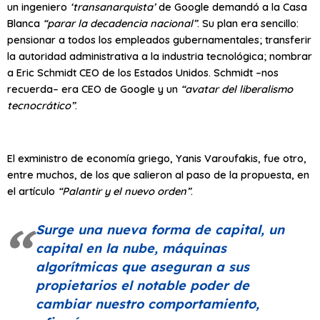
un ingeniero
‘transanarquista’
de Google demandó a la Casa
Blanca
“parar la decadencia nacional”
. Su plan era sencillo:
pensionar a todos los empleados gubernamentales; transferir
la autoridad administrativa a la industria tecnológica; nombrar
a Eric Schmidt CEO de los Estados Unidos. Schmidt –nos
recuerda– era CEO de Google y un
“avatar del liberalismo
tecnocrático”
.
El exministro de economía griego, Yanis Varoufakis, fue otro,
entre muchos, de los que salieron al paso de la propuesta, en
el artículo
“Palantir y el nuevo orden”
.
Surge una nueva forma de capital, un
capital en la nube, máquinas
algorítmicas que aseguran a sus
propietarios el notable poder de
cambiar nuestro comportamiento,