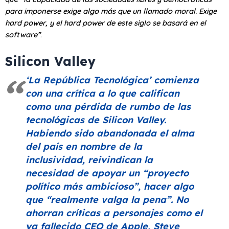
para imponerse exige algo más que un llamado moral. Exige
hard power, y el hard power de este siglo se basará en el
software”
.
Silicon Valley
‘La República Tecnológica’
comienza
con una crítica a lo que califican
como una pérdida de rumbo de las
tecnológicas de Silicon Valley.
Habiendo sido abandonada el alma
del país en nombre de la
inclusividad, reivindican la
necesidad de apoyar un
“
proyecto
político más ambicioso”
, hacer algo
que
“realmente valga la pena”
. No
ahorran críticas a personajes como el
ya fallecido CEO de Apple, Steve