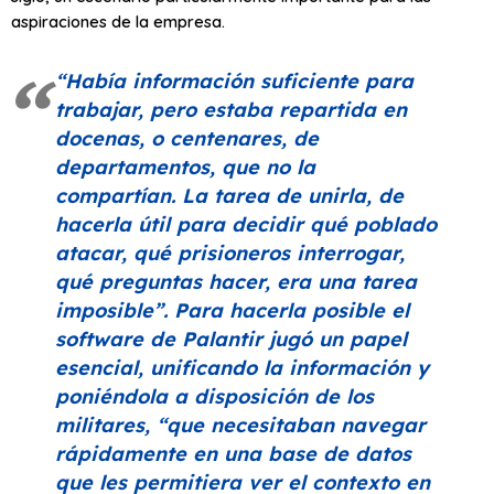
aspiraciones de la empresa.
“Había información suficiente para
trabajar, pero estaba repartida en
docenas, o centenares, de
departamentos, que no la
compartían. La tarea de unirla, de
hacerla útil para decidir qué poblado
atacar, qué prisioneros interrogar,
qué preguntas hacer, era una tarea
imposible”
. Para hacerla posible el
software de Palantir jugó un papel
esencial, unificando la información y
poniéndola a disposición de los
militares,
“que necesitaban navegar
rápidamente en una base de datos
que les permitiera ver el contexto en