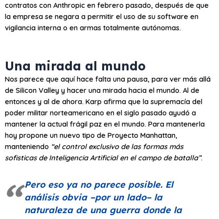
contratos con Anthropic en febrero pasado, después de que
la empresa se negara a permitir el uso de su software en
vigilancia interna o en armas totalmente autónomas.
Una mirada al mundo
Nos parece que aquí hace falta una pausa, para ver más allá
de Silicon Valley y hacer una mirada hacia el mundo. Al de
entonces y al de ahora. Karp afirma que la supremacía del
poder militar norteamericano en el siglo pasado ayudó a
mantener la actual frágil paz en el mundo. Para mantenerla
hoy propone un nuevo tipo de Proyecto Manhattan,
manteniendo
“el control exclusivo de las formas más
sofisticas de Inteligencia Artificial en el campo de batalla”
.
Pero eso ya no parece posible. El
análisis obvia –por un lado– la
naturaleza de una guerra donde la