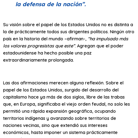
la defensa de la nación”
.
Su visión sobre el papel de los Estados Unidos no es distinta a
la de prácticamente todos sus dirigentes políticos. Ningún otro
país en la historia del mundo –afirman-,
“ha impulsado más
los valores progresistas que este”
. Agregan que el poder
estadounidense ha hecho posible una paz
extraordinariamente prolongada.
Las dos afirmaciones merecen alguna reflexión. Sobre el
papel de los Estados Unidos, surgido del desarrollo del
capitalismo hace ya más de dos siglos, libre de las trabas
que, en Europa, significaba el viejo orden feudal, no solo les
permitió una rápida expansión geográfica, ocupando
territorios indígenas y avanzando sobre territorios de
naciones vecinas, sino que extendió sus intereses
económicos, hasta imponer un sistema prácticamente