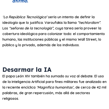
afirmó.
‘La República Tecnológica’
sería un intento de definir la
ideología que lo justifica. Varoufakis la llama
“techlordism”
.
Los
“señores de la tecnología”
, cuya tarea sería proveer la
cobertura ideológica para colonizar todo: el comportamiento
humano, las instituciones públicas y el mismo Wall Street, lo
público y lo privado, además de los individuos.
Desarmar la IA
El papa León XIV también ha sumado su voz al debate. El uso
de la Inteligencia Artificial para fines militares fue analizado en
la reciente encíclica
‘Magnifica humanitas’
, de cerca de 42 mil
palabras, de gran repercusión, más allá de sectores
religiosos.