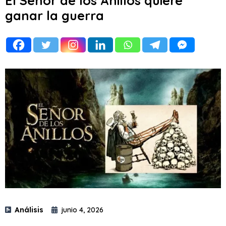
El Señor de los Anillos quiere
ganar la guerra
Análisis
junio 4, 2026