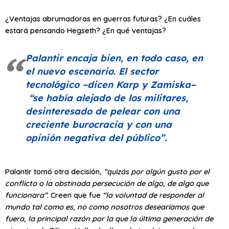
¿Ventajas abrumadoras en guerras futuras? ¿En cuáles
estará pensando Hegseth? ¿En qué ventajas?
Palantir encaja bien, en todo caso, en
el nuevo escenario. El sector
tecnológico –dicen Karp y Zamiska–
“se había alejado de los militares,
desinteresado de pelear con una
creciente burocracia y con una
opinión negativa del público”
.
Palantir tomó otra decisión,
“quizás por algún gusto por el
conflicto o la obstinada persecución de algo, de algo que
funcionara”
. Creen que fue
“la voluntad de responder al
mundo tal como es, no como nosotros desearíamos que
fuera, la principal razón por la que la última generación de