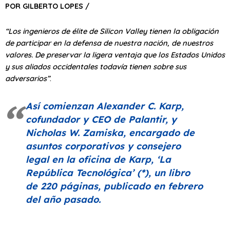
POR GILBERTO LOPES /
“Los ingenieros de élite de Silicon Valley tienen la obligación
de participar en la defensa de nuestra nación, de nuestros
valores. De preservar la ligera ventaja que los Estados Unidos
y sus aliados occidentales todavía tienen sobre sus
adversarios”
.
Así comienzan Alexander C. Karp,
cofundador y CEO de Palantir, y
Nicholas W. Zamiska, encargado de
asuntos corporativos y consejero
legal en la oficina de Karp,
‘La
República Tecnológica’
(*), un libro
de 220 páginas, publicado en febrero
del año pasado.