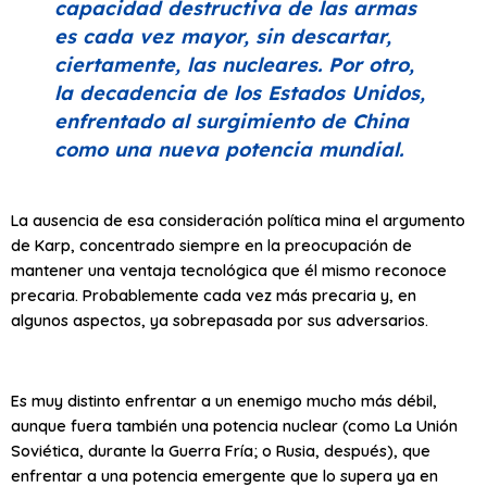
capacidad destructiva de las armas
es cada vez mayor, sin descartar,
ciertamente, las nucleares. Por otro,
la decadencia de los Estados Unidos,
enfrentado al surgimiento de China
como una nueva potencia mundial.
La ausencia de esa consideración política mina el argumento
de Karp, concentrado siempre en la preocupación de
mantener una ventaja tecnológica que él mismo reconoce
precaria. Probablemente cada vez más precaria y, en
algunos aspectos, ya sobrepasada por sus adversarios.
Es muy distinto enfrentar a un enemigo mucho más débil,
aunque fuera también una potencia nuclear (como La Unión
Soviética, durante la Guerra Fría; o Rusia, después), que
enfrentar a una potencia emergente que lo supera ya en