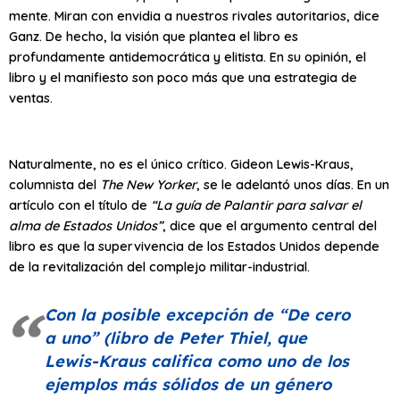
mente. Miran con envidia a nuestros rivales autoritarios, dice
Ganz. De hecho, la visión que plantea el libro es
profundamente antidemocrática y elitista. En su opinión, el
libro y el manifiesto son poco más que una estrategia de
ventas.
Naturalmente, no es el único crítico. Gideon Lewis-Kraus,
columnista del
The New Yorker
, se le adelantó unos días. En un
artículo con el título de
“La guía de Palantir para salvar el
alma de Estados Unidos”
, dice que el argumento central del
libro es que la supervivencia de los Estados Unidos depende
de la revitalización del complejo militar-industrial.
Con la posible excepción de
“De cero
a uno”
(libro de Peter Thiel, que
Lewis-Kraus califica como uno de los
ejemplos más sólidos de un género