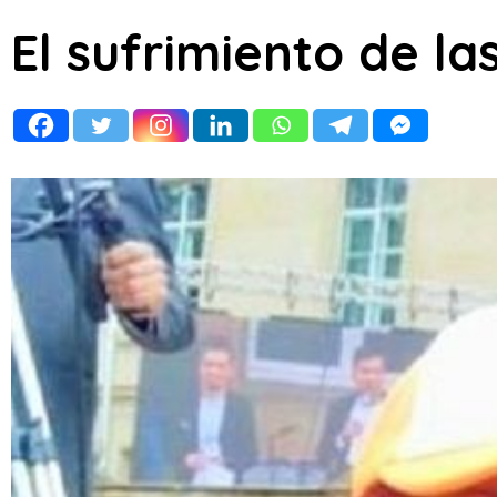
El sufrimiento de la