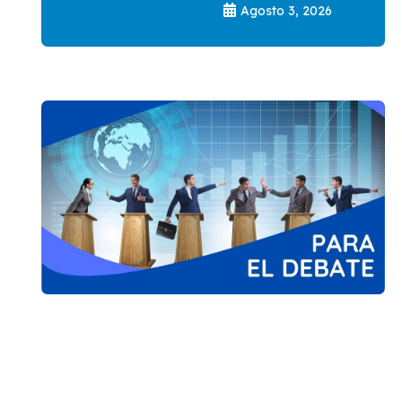
Agosto 3, 2026