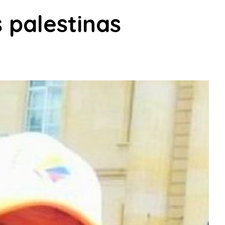
s palestinas