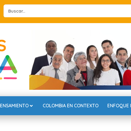
Search
...
PENSAMIENTO
COLOMBIA EN CONTEXTO
ENFOQUE 