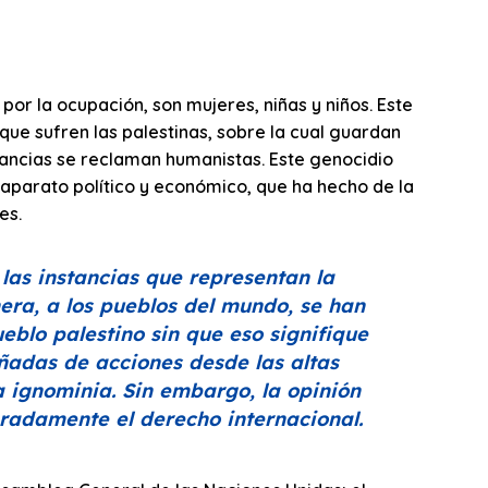
por la ocupación, son mujeres, niñas y niños. Este
que sufren las palestinas, sobre la cual guardan
tancias se reclaman humanistas. Este genocidio
aparato político y económico, que ha hecho de la
es.
las instancias que representan la
nera, a los pueblos del mundo, se han
eblo palestino sin que eso signifique
ñadas de acciones desde las altas
a ignominia. Sin embargo, la opinión
eradamente el derecho internacional.