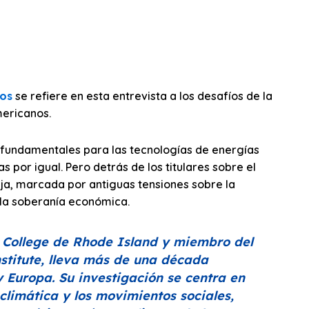
os
se refiere en esta entrevista a los desafíos de la
mericanos.
os fundamentales para las tecnologías de energías
 por igual. Pero detrás de los titulares sobre el
ja, marcada por antiguas tensiones sobre la
y la soberanía económica.
e College de Rhode Island y miembro del
stitute, lleva más de una década
 Europa. Su investigación se centra en
a climática y los movimientos sociales,