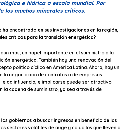
ológica e hídrica a escala mundial. Por
e los muchos minerales críticos.
ha encontrado en sus investigaciones en la región,
es críticos para la transición energética?
n más, un papel importante en el suministro a la
ición energética. También hay una renovación del
epto político cíclico en América Latina. Ahora, hay un
 de la negociación de contratos o de empresas
le da influencia, e implicarse puede ser atractivo
 la cadena de suministro, ya sea a través de
 los gobiernos a buscar ingresos en beneficio de las
s sectores volátiles de auge y caída los que lleven a