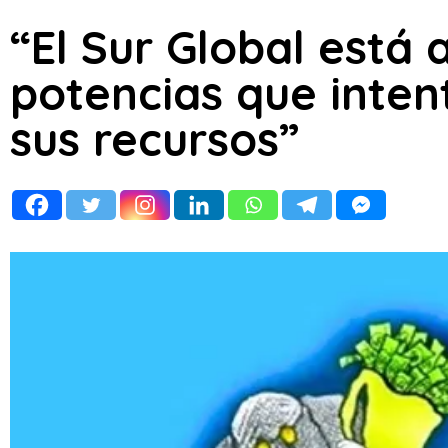
“El Sur Global está
potencias que inte
sus recursos”