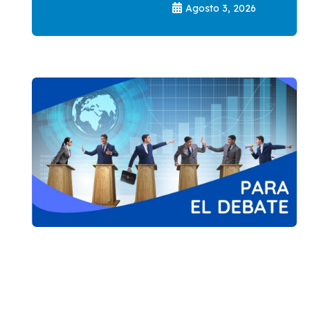
Agosto 3, 2026