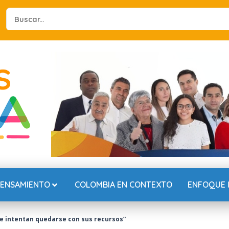
Search
...
PENSAMIENTO
COLOMBIA EN CONTEXTO
ENFOQUE 
ue intentan quedarse con sus recursos”