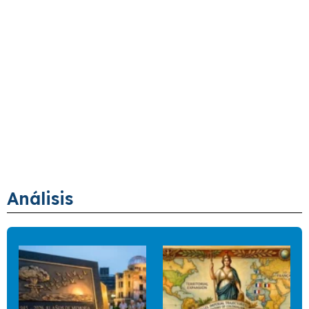
Análisis