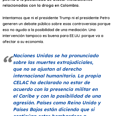
relacionadas con la droga en Colombia.
Intentamos que ni el presidente Trump ni el presidente Petro
generen un debate público sobre esas controversias porque
eso no ayuda a la posibilidad de una mediación. Una
intervención tampoco es buena para EE.UU. porque va a
afectar a su economía.
Naciones Unidas se ha pronunciado
sobre las muertes extrajudiciales,
que no se ajustan al derecho
internacional humanitario. La propia
CELAC ha declarado no estar de
acuerdo con la presencia militar en
el Caribe y con la posibilidad de una
agresión. Países como Reino Unido y
Países Bajos están diciendo que si