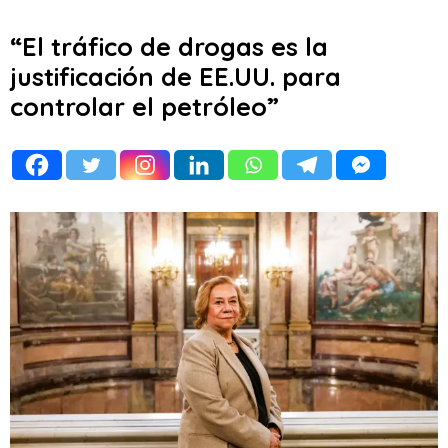
“El tráfico de drogas es la
justificación de EE.UU. para
controlar el petróleo”