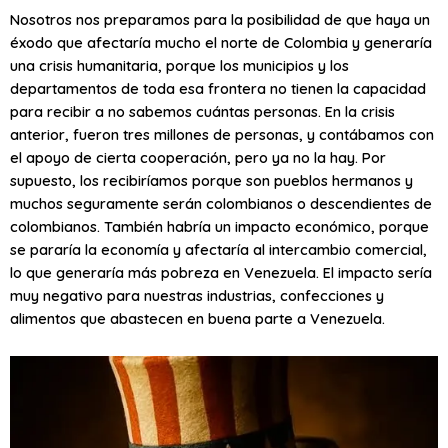
Nosotros nos preparamos para la posibilidad de que haya un
éxodo que afectaría mucho el norte de Colombia y generaría
una crisis humanitaria, porque los municipios y los
departamentos de toda esa frontera no tienen la capacidad
para recibir a no sabemos cuántas personas. En la crisis
anterior, fueron tres millones de personas, y contábamos con
el apoyo de cierta cooperación, pero ya no la hay. Por
supuesto, los recibiríamos porque son pueblos hermanos y
muchos seguramente serán colombianos o descendientes de
colombianos. También habría un impacto económico, porque
se pararía la economía y afectaría al intercambio comercial,
lo que generaría más pobreza en Venezuela. El impacto sería
muy negativo para nuestras industrias, confecciones y
alimentos que abastecen en buena parte a Venezuela.