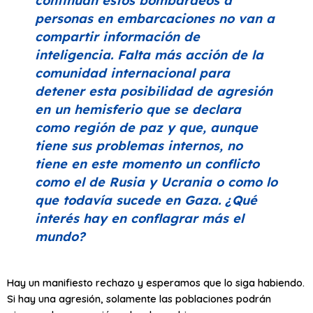
continúan estos bombardeos a
personas en embarcaciones no van a
compartir información de
inteligencia. Falta más acción de la
comunidad internacional para
detener esta posibilidad de agresión
en un hemisferio que se declara
como región de paz y que, aunque
tiene sus problemas internos, no
tiene en este momento un conflicto
como el de Rusia y Ucrania o como lo
que todavía sucede en Gaza. ¿Qué
interés hay en conflagrar más el
mundo?
Hay un manifiesto rechazo y esperamos que lo siga habiendo.
Si hay una agresión, solamente las poblaciones podrán