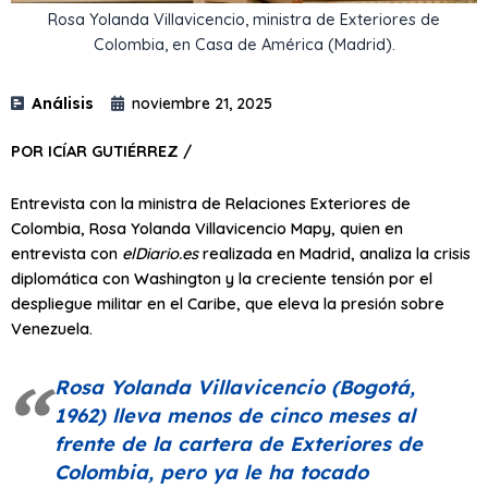
Rosa Yolanda Villavicencio, ministra de Exteriores de
Colombia, en Casa de América (Madrid).
Análisis
noviembre 21, 2025
POR ICÍAR GUTIÉRREZ /
Entrevista con la ministra de Relaciones Exteriores de
Colombia, Rosa Yolanda Villavicencio Mapy, quien en
entrevista con
elDiario.es
realizada en Madrid, analiza la crisis
diplomática con Washington y la creciente tensión por el
despliegue militar en el Caribe, que eleva la presión sobre
Venezuela.
Rosa Yolanda Villavicencio (Bogotá,
1962) lleva menos de cinco meses al
frente de la cartera de Exteriores de
Colombia, pero ya le ha tocado