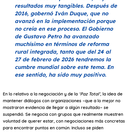
resultados muy tangibles. Después de
2016, gobernó Iván Duque, que no
avanzó en la implementación porque
no creía en ese proceso. El Gobierno
de Gustavo Petro ha avanzado
muchísimo en términos de reforma
rural integrada, tanto que del 24 al
27 de febrero de 2026 tendremos la
cumbre mundial sobre este tema. En
ese sentido, ha sido muy positivo.
En lo relativo a la negociación y de la
‘Paz Total’
, la idea de
mantener diálogos con organizaciones –que a lo mejor no
mostraron evidencia de llegar a algún resultado– se
suspendió. Se negocia con grupos que realmente muestren
voluntad de querer estar, con negociaciones más concretas
para encontrar puntos en común. Incluso se piden