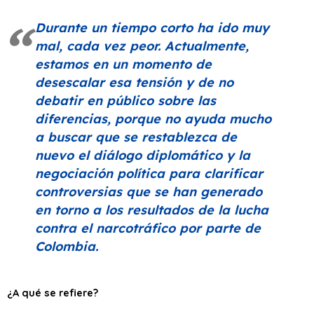
Durante un tiempo corto ha ido muy
mal, cada vez peor. Actualmente,
estamos en un momento de
desescalar esa tensión y de no
debatir en público sobre las
diferencias, porque no ayuda mucho
a buscar que se restablezca de
nuevo el diálogo diplomático y la
negociación política para clarificar
controversias que se han generado
en torno a los resultados de la lucha
contra el narcotráfico por parte de
Colombia.
¿A qué se refiere?