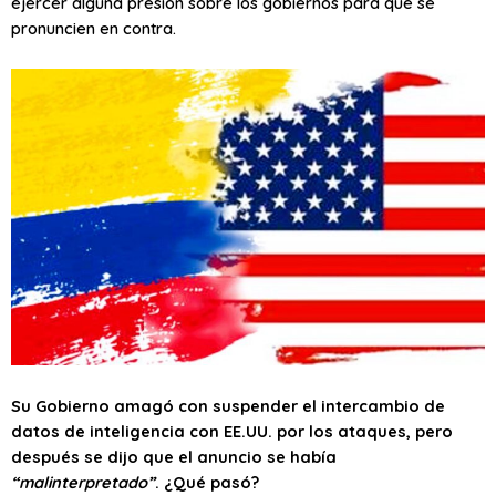
ejercer alguna presión sobre los gobiernos para que se
pronuncien en contra.
Su Gobierno amagó con suspender el intercambio de
datos de inteligencia con EE.UU. por los ataques, pero
después se dijo que el anuncio se había
“malinterpretado”
. ¿Qué pasó?