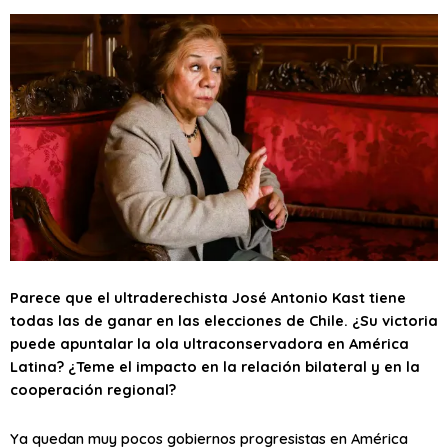
Parece que el ultraderechista José Antonio Kast tiene
todas las de ganar en las elecciones de Chile. ¿Su victoria
puede apuntalar la ola ultraconservadora en América
Latina? ¿Teme el impacto en la relación bilateral y en la
cooperación regional?
Ya quedan muy pocos gobiernos progresistas en América