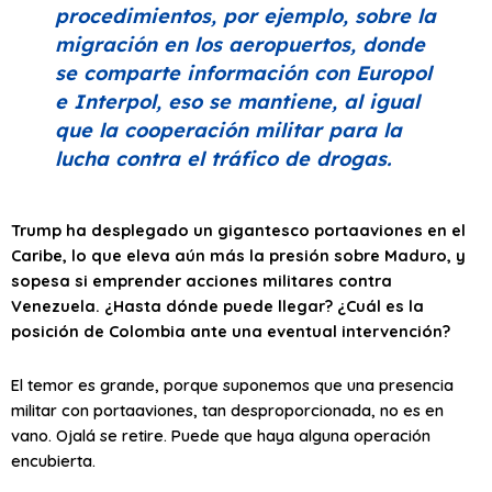
procedimientos, por ejemplo, sobre la
migración en los aeropuertos, donde
se comparte información con Europol
e Interpol, eso se mantiene, al igual
que la cooperación militar para la
lucha contra el tráfico de drogas.
Trump ha desplegado un gigantesco portaaviones en el
Caribe, lo que eleva aún más la presión sobre Maduro, y
sopesa si emprender acciones militares contra
Venezuela. ¿Hasta dónde puede llegar? ¿Cuál es la
posición de Colombia ante una eventual intervención?
El temor es grande, porque suponemos que una presencia
militar con portaaviones, tan desproporcionada, no es en
vano. Ojalá se retire. Puede que haya alguna operación
encubierta.