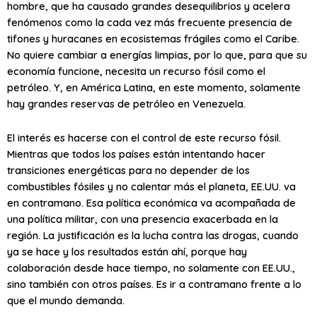
hombre, que ha causado grandes desequilibrios y acelera
fenómenos como la cada vez más frecuente presencia de
tifones y huracanes en ecosistemas frágiles como el Caribe.
No quiere cambiar a energías limpias, por lo que, para que su
economía funcione, necesita un recurso fósil como el
petróleo. Y, en América Latina, en este momento, solamente
hay grandes reservas de petróleo en Venezuela.
El interés es hacerse con el control de este recurso fósil.
Mientras que todos los países están intentando hacer
transiciones energéticas para no depender de los
combustibles fósiles y no calentar más el planeta, EE.UU. va
en contramano. Esa política económica va acompañada de
una política militar, con una presencia exacerbada en la
región. La justificación es la lucha contra las drogas, cuando
ya se hace y los resultados están ahí, porque hay
colaboración desde hace tiempo, no solamente con EE.UU.,
sino también con otros países. Es ir a contramano frente a lo
que el mundo demanda.