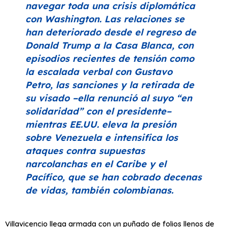
navegar toda una crisis diplomática
con Washington. Las relaciones se
han deteriorado desde el regreso de
Donald Trump a la Casa Blanca, con
episodios recientes de tensión como
la escalada verbal con Gustavo
Petro, las sanciones y la retirada de
su visado –ella renunció al suyo
“en
solidaridad”
con el presidente–
mientras EE.UU. eleva la presión
sobre Venezuela e intensifica los
ataques contra supuestas
narcolanchas en el Caribe y el
Pacífico, que se han cobrado decenas
de vidas, también colombianas.
Villavicencio llega armada con un puñado de folios llenos de