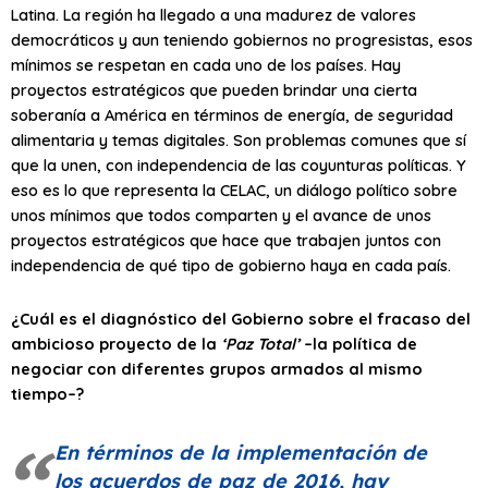
Latina. La región ha llegado a una madurez de valores
democráticos y aun teniendo gobiernos no progresistas, esos
mínimos se respetan en cada uno de los países. Hay
proyectos estratégicos que pueden brindar una cierta
soberanía a América en términos de energía, de seguridad
alimentaria y temas digitales. Son problemas comunes que sí
que la unen, con independencia de las coyunturas políticas. Y
eso es lo que representa la CELAC, un diálogo político sobre
unos mínimos que todos comparten y el avance de unos
proyectos estratégicos que hace que trabajen juntos con
independencia de qué tipo de gobierno haya en cada país.
¿Cuál es el diagnóstico del Gobierno sobre el fracaso del
ambicioso proyecto de la
‘Paz Total’
–la política de
negociar con diferentes grupos armados al mismo
tiempo–?
En términos de la implementación de
los acuerdos de paz de 2016, hay