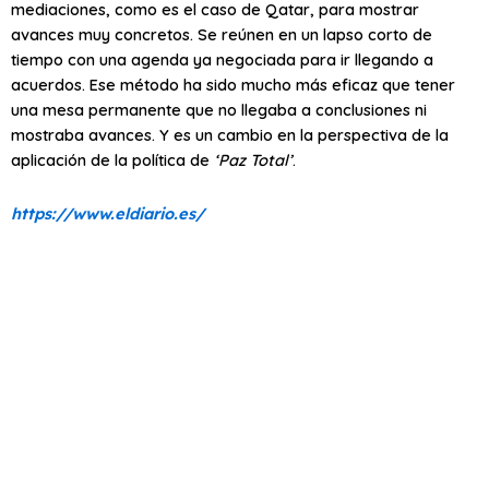
mediaciones, como es el caso de Qatar, para mostrar
avances muy concretos. Se reúnen en un lapso corto de
tiempo con una agenda ya negociada para ir llegando a
acuerdos. Ese método ha sido mucho más eficaz que tener
una mesa permanente que no llegaba a conclusiones ni
mostraba avances. Y es un cambio en la perspectiva de la
aplicación de la política de
‘Paz Total’
.
https://www.eldiario.es/