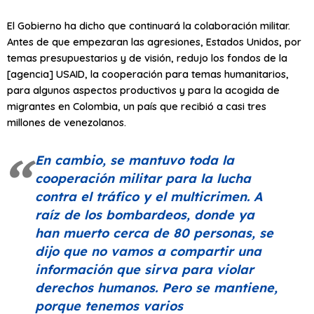
El Gobierno ha dicho que continuará la colaboración militar.
Antes de que empezaran las agresiones, Estados Unidos, por
temas presupuestarios y de visión, redujo los fondos de la
[agencia] USAID, la cooperación para temas humanitarios,
para algunos aspectos productivos y para la acogida de
migrantes en Colombia, un país que recibió a casi tres
millones de venezolanos.
En cambio, se mantuvo toda la
cooperación militar para la lucha
contra el tráfico y el multicrimen. A
raíz de los bombardeos, donde ya
han muerto cerca de 80 personas, se
dijo que no vamos a compartir una
información que sirva para violar
derechos humanos. Pero se mantiene,
porque tenemos varios