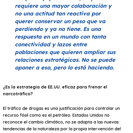
requiere una mayor colaboración y
no una actitud tan reactiva por
querer conservar un peso que va
perdiendo y ya no tiene. Es una
respuesta en un mundo con tanta
conectividad y lazos entre
poblaciones que quieren ampliar sus
relaciones estratégicas. No se puede
oponer a eso, pero lo está haciendo.
¿Es la estrategia de EE.UU. eficaz para frenar el
narcotráfico?
El tráfico de drogas es una justificación para controlar un
recurso fósil como es el petróleo. Estados Unidos no
reconoce el cambio climático, no se adapta a las nuevas
tendencias de la naturaleza por la propia intervención del