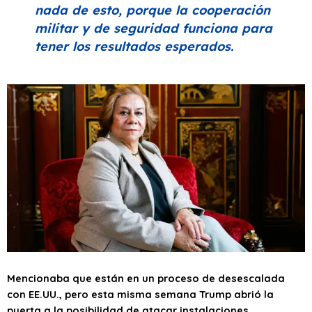
nada de esto, porque la cooperación
militar y de seguridad funciona para
tener los resultados esperados.
Mencionaba que están en un proceso de desescalada
con EE.UU., pero esta misma semana Trump abrió la
puerta a la posibilidad de atacar instalaciones