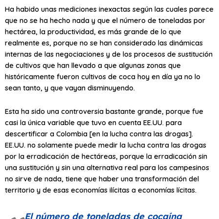
Ha habido unas mediciones inexactas según las cuales parece
que no se ha hecho nada y que el número de toneladas por
hectárea, la productividad, es más grande de lo que
realmente es, porque no se han considerado las dinámicas
internas de las negociaciones y de los procesos de sustitución
de cultivos que han llevado a que algunas zonas que
históricamente fueron cultivos de coca hoy en día ya no lo
sean tanto, y que vayan disminuyendo.
Esta ha sido una controversia bastante grande, porque fue
casi la única variable que tuvo en cuenta EE.UU. para
descertificar a Colombia [en la lucha contra las drogas].
EE.UU. no solamente puede medir la lucha contra las drogas
por la erradicación de hectáreas, porque la erradicación sin
una sustitución y sin una alternativa real para los campesinos
no sirve de nada, tiene que haber una transformación del
territorio y de esas economías ilícitas a economías lícitas.
El número de toneladas de cocaína