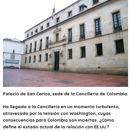
Palacio de San Carlos, sede de la Cancillería de Colombia.
Ha llegado a la Cancillería en un momento turbulento,
atravesado por la tensión con Washington, cuyas
consecuencias para Colombia son inciertas. ¿Cómo
define el estado actual de la relación con EE.UU.?