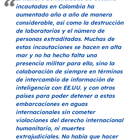
incautadas en Colombia ha
aumentado año a año de manera
considerable, así como la destrucción
de laboratorios y el número de
personas extraditadas. Muchas de
estas incautaciones se hacen en alta
mar y no ha hecho falta una
presencia militar para ello, sino la
colaboración de siempre en términos
de intercambio de información de
inteligencia con EE.UU. y con otros
países para poder detener a estas
embarcaciones en aguas
internacionales sin cometer
violaciones del derecho internacional
humanitario, ni muertes
extrajudiciales. No había que hacer