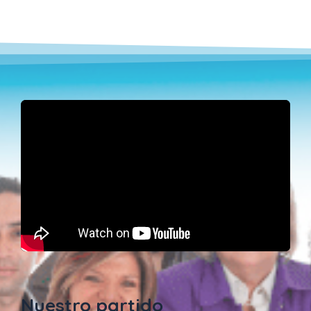
Nuestro partido