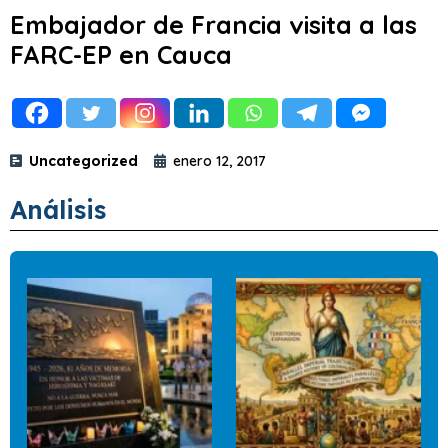
Embajador de Francia visita a las
FARC-EP en Cauca
Uncategorized
enero 12, 2017
Análisis