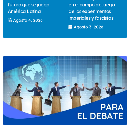
futuro que se juega
en el campo de juego
América Latina
de los experimentos
imperiales y fascistas
Agosto 4, 2026
Agosto 3, 2026