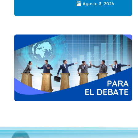
Agosto 3, 2026