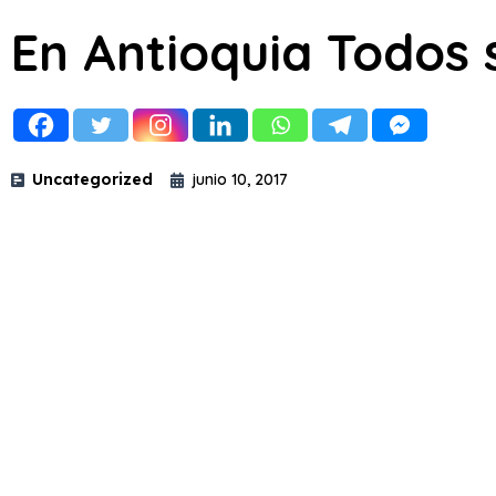
En Antioquia Todos
Uncategorized
junio 10, 2017