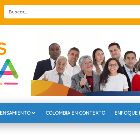
Search
...
PENSAMIENTO
COLOMBIA EN CONTEXTO
ENFOQUE 