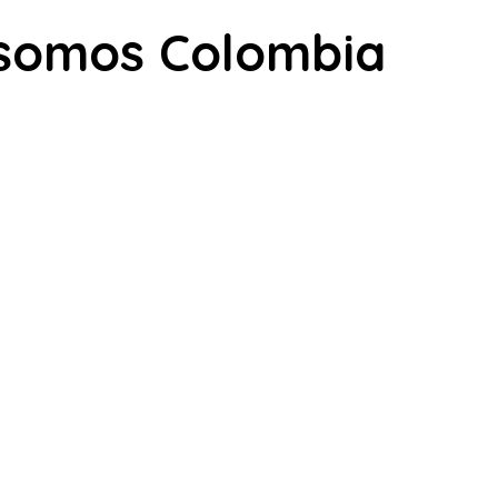
 somos Colombia