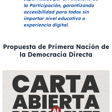
la Participación, garantizando
accesibilidad para todos sin
importar nivel educativo o
experiencia digital.
Propuesta de Primera Nación de
la Democracia Directa