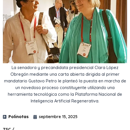
La senadora y precandidata presidencial Clara López
Obregón mediante una carta abierta dirigida al primer
mandatario Gustavo Petro le planteó la puesta en marcha de
un novedoso proceso constituyente utilizando una
herramienta tecnológica como la Plataforma Nacional de
Inteligencia Artificial Regenerativa.
Polinotas
septiembre 15, 2025
TSC /