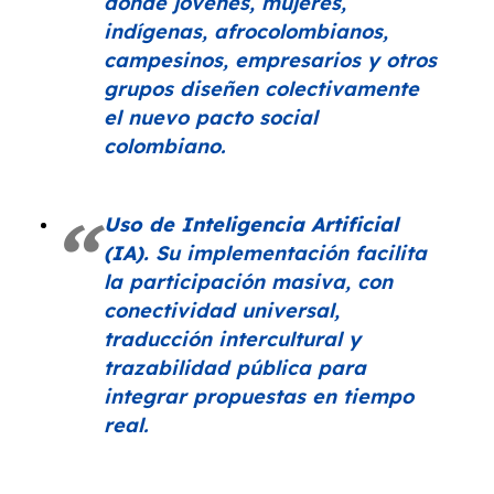
donde jóvenes, mujeres,
indígenas, afrocolombianos,
campesinos, empresarios y otros
grupos diseñen colectivamente
el nuevo pacto social
colombiano.
Uso de Inteligencia Artificial
(IA).
Su implementación facilita
la participación masiva, con
conectividad universal,
traducción intercultural y
trazabilidad pública para
integrar propuestas en tiempo
real.