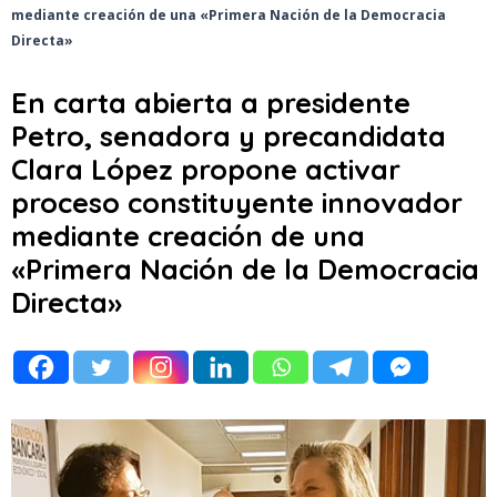
mediante creación de una «Primera Nación de la Democracia
Directa»
En carta abierta a presidente
Petro, senadora y precandidata
Clara López propone activar
proceso constituyente innovador
mediante creación de una
«Primera Nación de la Democracia
Directa»