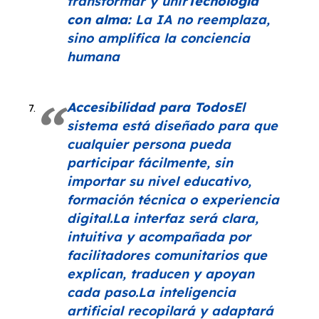
transformar y unir
Tecnología
con alma:
La IA no reemplaza,
sino amplifica la conciencia
humana
Accesibilidad para Todos
El
sistema está diseñado para que
cualquier persona pueda
participar fácilmente, sin
importar su nivel educativo,
formación técnica o experiencia
digital.La interfaz será clara,
intuitiva y acompañada por
facilitadores comunitarios que
explican, traducen y apoyan
cada paso.La inteligencia
artificial recopilará y adaptará