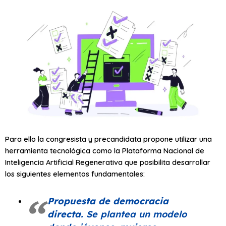
Para ello la congresista y precandidata propone utilizar una
herramienta tecnológica como la Plataforma Nacional de
Inteligencia Artificial Regenerativa que posibilita desarrollar
los siguientes elementos fundamentales:
Propuesta de democracia
directa
.
Se plantea un modelo