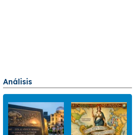
Análisis