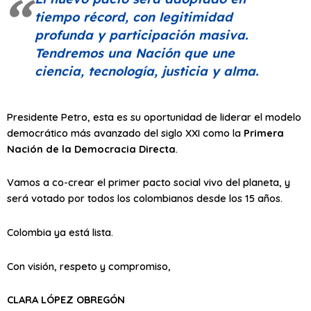
tiempo récord, con legitimidad
profunda y participación masiva.
Tendremos una Nación que une
ciencia, tecnología, justicia y alma.
Presidente Petro, esta es su oportunidad de liderar el modelo
democrático más avanzado del siglo XXI como la
Primera
Nación de la Democracia Directa
.
Vamos a co-crear el primer pacto social vivo del planeta, y
será votado por todos los colombianos desde los 15 años.
Colombia ya está lista.
Con visión, respeto y compromiso,
CLARA LÓPEZ OBREGÓN