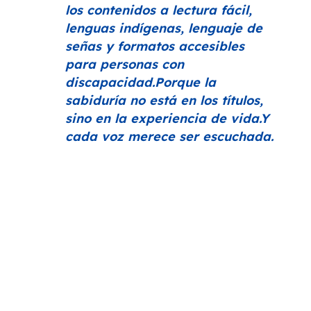
los contenidos a lectura fácil,
lenguas indígenas, lenguaje de
señas y formatos accesibles
para personas con
discapacidad.Porque la
sabiduría no está en los títulos,
sino en la experiencia de vida.Y
cada voz merece ser escuchada.