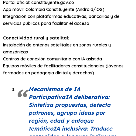
Portal oficial: constituyente.gov.co
App móvil: Colombia Constituyente (Android/iOS)
Integración con plataformas educativas, bancarias y de
servicios públicos para facilitar el acceso
Conectividad rural y satelital:
Instalación de antenas satelitales en zonas rurales y
amazónicas
Centros de conexión comunitaria con IA asistida
Equipos móviles de facilitadores constitucionales (jóvenes
formados en pedagogía digital y derechos)
Mecanismos de IA
Participativa
IA deliberativa:
Sintetiza propuestas, detecta
patrones, agrupa ideas por
región, edad y enfoque
temático
IA inclusiva:
Traduce