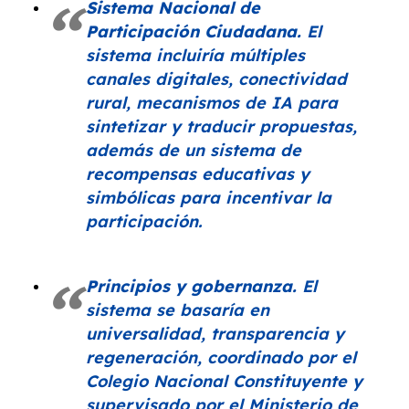
Sistema Nacional de
Participación Ciudadana
.
El
sistema incluiría múltiples
canales digitales, conectividad
rural, mecanismos de IA para
sintetizar y traducir propuestas,
además de un sistema de
recompensas educativas y
simbólicas para incentivar la
participación.
Principios y gobernanza.
El
sistema se basaría en
universalidad, transparencia y
regeneración, coordinado por el
Colegio Nacional Constituyente y
supervisado por el Ministerio de