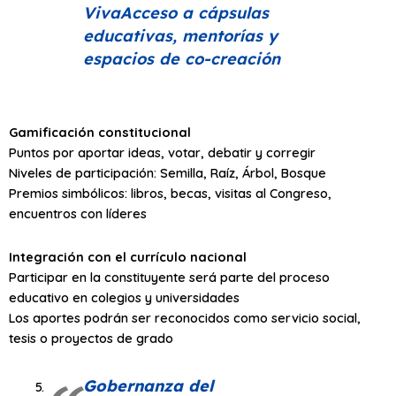
VivaAcceso a cápsulas
educativas, mentorías y
espacios de co-creación
Gamificación constitucional
Puntos por aportar ideas, votar, debatir y corregir
Niveles de participación: Semilla, Raíz, Árbol, Bosque
Premios simbólicos: libros, becas, visitas al Congreso,
encuentros con líderes
Integración con el currículo nacional
Participar en la constituyente será parte del proceso
educativo en colegios y universidades
Los aportes podrán ser reconocidos como servicio social,
tesis o proyectos de grado
Gobernanza del