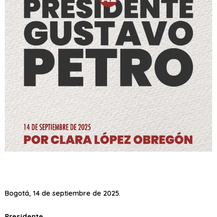
Bogotá, 14 de septiembre de 2025.
Presidente,