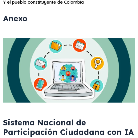
Y el pueblo constituyente de Colombia
Anexo
Sistema Nacional de
Participación Ciudadana con IA