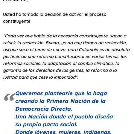
Usted ha tomado la decisión de activar el proceso
constituyente:
“Cada vez que hablo de la necesaria constituyente, sacan a
relucir la reelección. Bueno, ya no hay tiempo de reelección,
así que saco el tema de nuevo: para Colombia es de absoluta
pertinencia una reforma constitucional en varios temas: las
reformas sociales, la adaptación al cambio climático, la
garantía de los derechos de las gentes, la reforma a la
justicia para que cese la impunidad”.
Queremos plantearle que lo haga
creando la
Primera Nación de la
Democracia Directa
.
Una Nación donde el pueblo diseña
su propio pacto social.
Donde jóvenes, mujeres, indígenas,