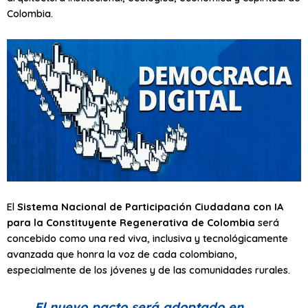
Colombia.
El
Sistema Nacional de Participación Ciudadana con IA
para la Constituyente Regenerativa de Colombia
será
concebido como una red viva, inclusiva y tecnológicamente
avanzada que honra la voz de cada colombiano,
especialmente de los jóvenes y de las comunidades rurales.
El nuevo pacto será adoptado en