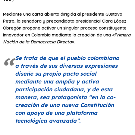
Mediante una carta abierta dirigida al presidente Gustavo
Petro, la senadora y precandidata presidencial Clara López
Obregón propone activar un singular proceso constituyente
innovador en Colombia mediante la creación de una
«Primera
Nación de la Democracia Directa»
.
Se trata de que el pueblo colombiano
a través de sus diversas expresiones
diseñe su propio pacto social
mediante una amplia y activa
participación ciudadana, y de esta
manera, sea protagonista
“en la co-
creación de una nueva Constitución
con apoyo de una plataforma
tecnológica avanzada”
.