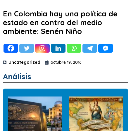
En Colombia hay una política de
estado en contra del medio
ambiente: Senén Niño
Uncategorized
octubre 19, 2016
Análisis