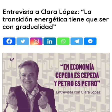
Entrevista a Clara López: “La
transición energética tiene que ser
con gradualidad”