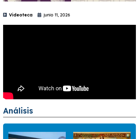
Videoteca
junio 11, 2026
Análisis