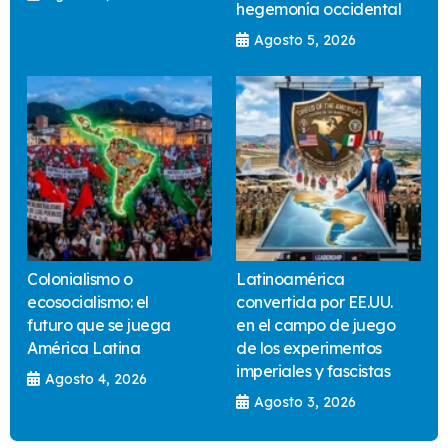
hegemonía occidental
Agosto 5, 2026
Colonialismo o
Latinoamérica
ecosocialismo: el
convertida por EE.UU.
futuro que se juega
en el campo de juego
América Latina
de los experimentos
imperiales y fascistas
Agosto 4, 2026
Agosto 3, 2026