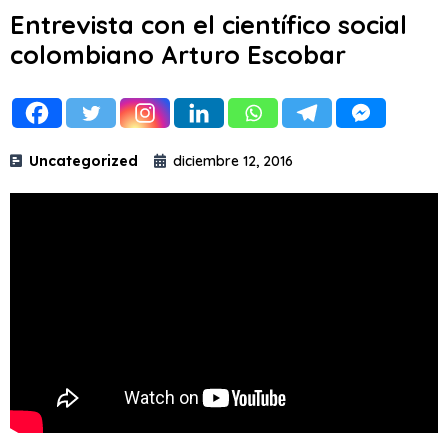
Entrevista con el científico social
colombiano Arturo Escobar
Uncategorized
diciembre 12, 2016