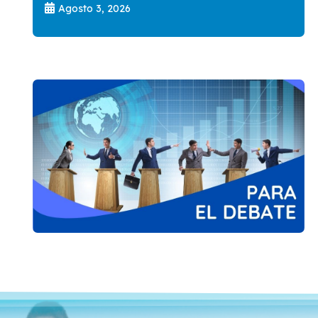
Agosto 3, 2026