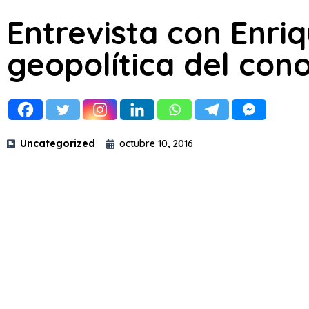
Entrevista con Enri
geopolítica del con
Uncategorized
octubre 10, 2016