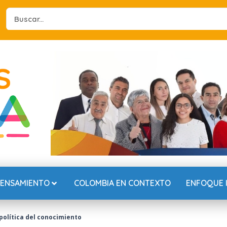
Search
...
PENSAMIENTO
COLOMBIA EN CONTEXTO
ENFOQUE 
política del conocimiento