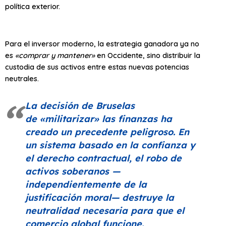
política exterior.
Para el inversor moderno, la estrategia ganadora ya no
es
«comprar y mantener»
en Occidente, sino distribuir la
custodia de sus activos entre estas nuevas potencias
neutrales.
La decisión de Bruselas
de
«militarizar»
las finanzas ha
creado un precedente peligroso. En
un sistema basado en la confianza y
el derecho contractual, el robo de
activos soberanos —
independientemente de la
justificación moral— destruye la
neutralidad necesaria para que el
comercio global funcione.