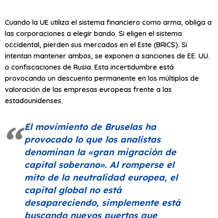
Cuando la UE utiliza el sistema financiero como arma, obliga a
las corporaciones a elegir bando. Si eligen el sistema
occidental, pierden sus mercados en el Este (BRICS). Si
intentan mantener ambos, se exponen a sanciones de EE. UU.
o confiscaciones de Rusia. Esta incertidumbre está
provocando un descuento permanente en los múltiplos de
valoración de las empresas europeas frente a las
estadounidenses.
El movimiento de Bruselas ha
provocado lo que los analistas
denominan la
«gran migración de
capital soberano»
. Al romperse el
mito de la neutralidad europea, el
capital global no está
desapareciendo, simplemente está
buscando nuevos puertos que