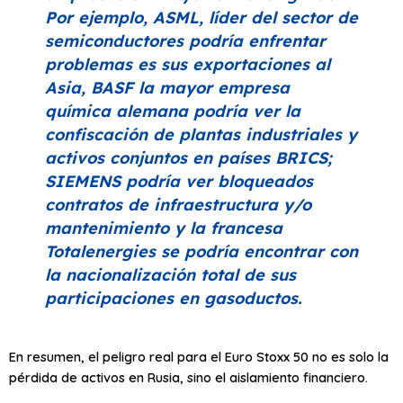
Por ejemplo, ASML, líder del sector de
semiconductores podría enfrentar
problemas es sus exportaciones al
Asia, BASF la mayor empresa
química alemana podría ver la
confiscación de plantas industriales y
activos conjuntos en países BRICS;
SIEMENS podría ver bloqueados
contratos de infraestructura y/o
mantenimiento y la francesa
Totalenergies se podría encontrar con
la nacionalización total de sus
participaciones en gasoductos.
En resumen, el peligro real para el Euro Stoxx 50 no es solo la
pérdida de activos en Rusia, sino el aislamiento financiero.