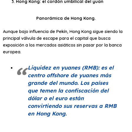
Hong Kong: el cordón umbilical del yuan
Panorámica de Hong Kong.
Aunque bajo influencia de Pekín, Hong Kong sigue siendo la
principal válvula de escape para el capital que busca
exposición a los mercados asiáticos sin pasar por la banca
europea.
Liquidez en yuanes (RMB): es el
centro
offshore
de yuanes más
grande del mundo. Los países
que temen la confiscación del
dólar o el euro están
convirtiendo sus reservas a RMB
en Hong Kong.