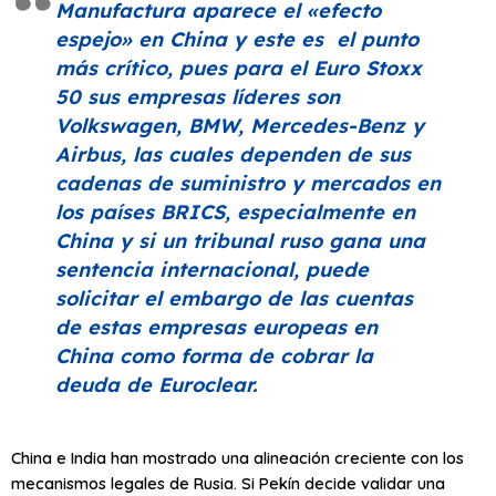
Manufactura aparece el
«efecto
espejo»
en China y este es el punto
más crítico, pues para el Euro Stoxx
50 sus empresas líderes son
Volkswagen, BMW, Mercedes-Benz y
Airbus, las cuales dependen de sus
cadenas de suministro y mercados en
los países BRICS, especialmente en
China y si un tribunal ruso gana una
sentencia internacional, puede
solicitar el embargo de las cuentas
de estas empresas europeas en
China como forma de cobrar la
deuda de Euroclear.
China e India han mostrado una alineación creciente con los
mecanismos legales de Rusia. Si Pekín decide validar una