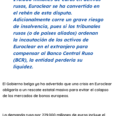
rusos, Euroclear se ha convertido en
el rehén de esta disputa.
Adicionalmente corre un grave riesgo
de insolvencia, pues si los tribunales
rusos (o de países aliados) ordenan
la incautación de los activos de
Euroclear en el extranjero para
compensar al Banco Central Ruso
(BCR), la entidad perdería su
liquidez.
El Gobierno belga ya ha advertido que una crisis en Euroclear
obligaría a un rescate estatal masivo para evitar el colapso
de los mercados de bonos europeos.
La demanda rusa por 229.000 millones de euros incluye el