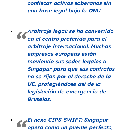
confiscar activos soberanos sin
una base legal bajo la ONU.
Arbitraje legal: se ha convertido
en el centro preferido para el
arbitraje internacional. Muchas
empresas europeas están
moviendo sus sedes legales a
Singapur para que sus contratos
no se rijan por el derecho de la
UE, protegiéndose así de la
legislación de emergencia de
Bruselas.
El nexo CIPS-SWIFT: Singapur
opera como un puente perfecto,