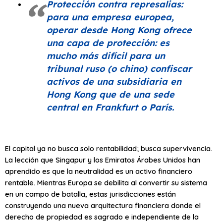
Protección contra represalias:
para una empresa europea,
operar desde Hong Kong ofrece
una capa de protección: es
mucho más difícil para un
tribunal ruso (o chino) confiscar
activos de una subsidiaria en
Hong Kong que de una sede
central en Frankfurt o París.
El capital ya no busca solo rentabilidad; busca supervivencia.
La lección que Singapur y los Emiratos Árabes Unidos han
aprendido es que la neutralidad es un activo financiero
rentable. Mientras Europa se debilita al convertir su sistema
en un campo de batalla, estas jurisdicciones están
construyendo una nueva arquitectura financiera donde el
derecho de propiedad es sagrado e independiente de la