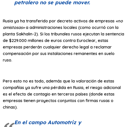
petrolero no se puede mover.
Rusia ya ha transferido por decreto activos de empresas
«no
amistosas»
a administraciones locales (como ocurrió con la
planta Sakhalin-2). Si los tribunales rusos ejecutan la sentencia
de $229.000 millones de euros contra Euroclear, estas
empresas perderán cualquier derecho legal a reclamar
compensación por sus instalaciones remanentes en suelo
ruso.
Pero esto no es todo, además que la valoración de estas
compañías ya sufre una pérdida en Rusia, el riesgo adicional
es el efecto de contagio en terceros países (donde estas
empresas tienen proyectos conjuntos con firmas rusas o
chinas).
En el campo Automotriz y