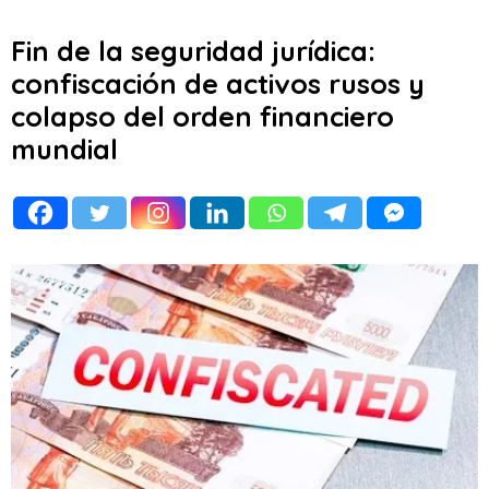
Fin de la seguridad jurídica:
confiscación de activos rusos y
colapso del orden financiero
mundial