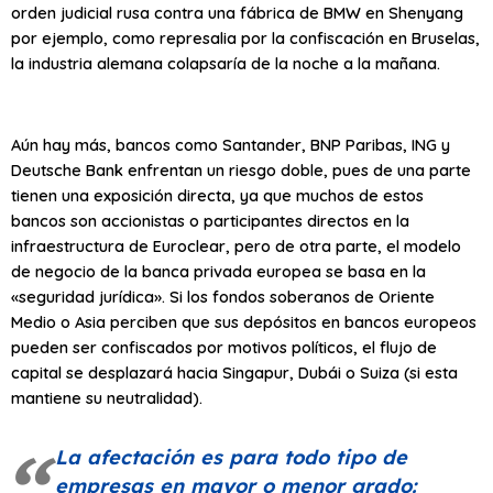
orden judicial rusa contra una fábrica de BMW en Shenyang
por ejemplo, como represalia por la confiscación en Bruselas,
la industria alemana colapsaría de la noche a la mañana.
Aún hay más, bancos como Santander, BNP Paribas, ING y
Deutsche Bank enfrentan un riesgo doble, pues de una parte
tienen una exposición directa, ya que muchos de estos
bancos son accionistas o participantes directos en la
infraestructura de Euroclear, pero de otra parte, el modelo
de negocio de la banca privada europea se basa en la
«seguridad jurídica». Si los fondos soberanos de Oriente
Medio o Asia perciben que sus depósitos en bancos europeos
pueden ser confiscados por motivos políticos, el flujo de
capital se desplazará hacia Singapur, Dubái o Suiza (si esta
mantiene su neutralidad).
La afectación es para todo tipo de
empresas en mayor o menor grado: