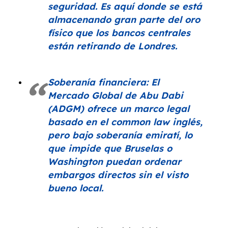
seguridad. Es aquí donde se está
almacenando gran parte del oro
físico que los bancos centrales
están retirando de Londres.
Soberanía financiera: El
Mercado Global de Abu Dabi
(ADGM) ofrece un marco legal
basado en el
common law
inglés,
pero bajo soberanía emiratí, lo
que impide que Bruselas o
Washington puedan ordenar
embargos directos sin el visto
bueno local.