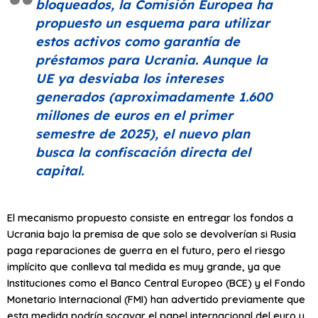
bloqueados, la Comisión Europea ha
propuesto un esquema para utilizar
estos activos como garantía de
préstamos para Ucrania. Aunque la
UE ya desviaba los intereses
generados (aproximadamente 1.600
millones de euros en el primer
semestre de 2025), el nuevo plan
busca la confiscación directa del
capital.
El mecanismo propuesto consiste en entregar los fondos a
Ucrania bajo la premisa de que solo se devolverían si Rusia
paga reparaciones de guerra en el futuro, pero el riesgo
implícito que conlleva tal medida es muy grande, ya que
Instituciones como el Banco Central Europeo (BCE) y el Fondo
Monetario Internacional (FMI) han advertido previamente que
esta medida podría socavar el papel internacional del euro y