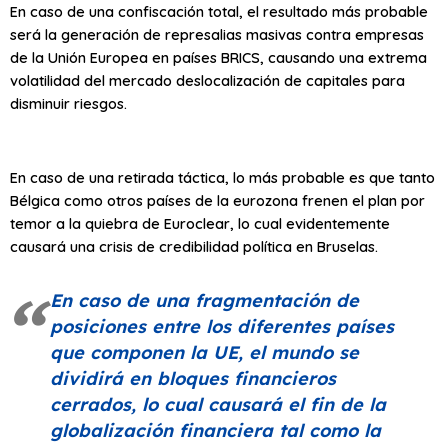
En caso de una confiscación total, el resultado más probable
será la generación de represalias masivas contra empresas
de la Unión Europea en países BRICS, causando una extrema
volatilidad del mercado deslocalización de capitales para
disminuir riesgos.
En caso de una retirada táctica, lo más probable es que tanto
Bélgica como otros países de la eurozona frenen el plan por
temor a la quiebra de Euroclear, lo cual evidentemente
causará una crisis de credibilidad política en Bruselas.
En caso de una fragmentación de
posiciones entre los diferentes países
que componen la UE, el mundo se
dividirá en bloques financieros
cerrados, lo cual causará el fin de la
globalización financiera tal como la