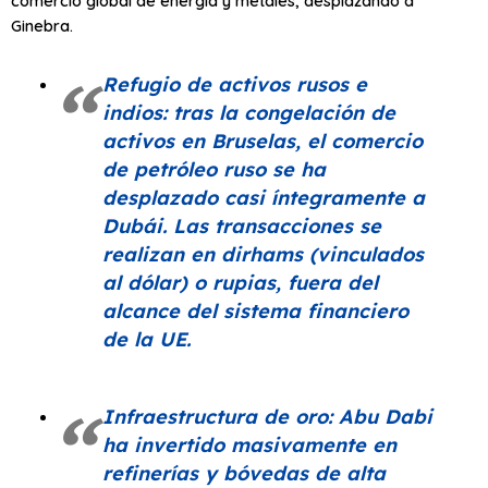
comercio global de energía y metales, desplazando a
Ginebra.
Refugio de activos rusos e
indios: tras la congelación de
activos en Bruselas, el comercio
de petróleo ruso se ha
desplazado casi íntegramente a
Dubái. Las transacciones se
realizan en dirhams (vinculados
al dólar) o rupias, fuera del
alcance del sistema financiero
de la UE.
Infraestructura de oro: Abu Dabi
ha invertido masivamente en
refinerías y bóvedas de alta