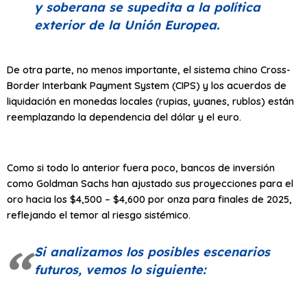
y soberana se supedita a la política
exterior de la Unión Europea.
De otra parte, no menos importante, el sistema chino Cross-
Border Interbank Payment System (CIPS) y los acuerdos de
liquidación en monedas locales (rupias, yuanes, rublos) están
reemplazando la dependencia del dólar y el euro.
Como si todo lo anterior fuera poco, bancos de inversión
como Goldman Sachs han ajustado sus proyecciones para el
oro hacia los $4,500 – $4,600 por onza para finales de 2025,
reflejando el temor al riesgo sistémico.
Si analizamos los posibles escenarios
futuros, vemos lo siguiente: