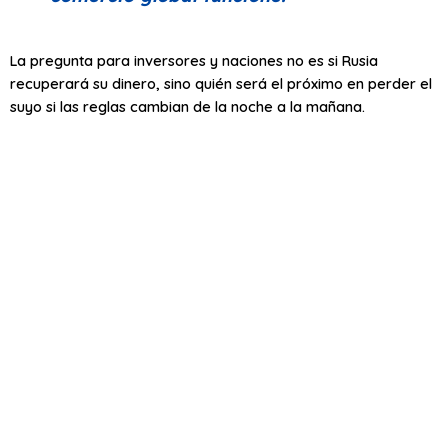
La pregunta para inversores y naciones no es si Rusia
recuperará su dinero, sino quién será el próximo en perder el
suyo si las reglas cambian de la noche a la mañana.