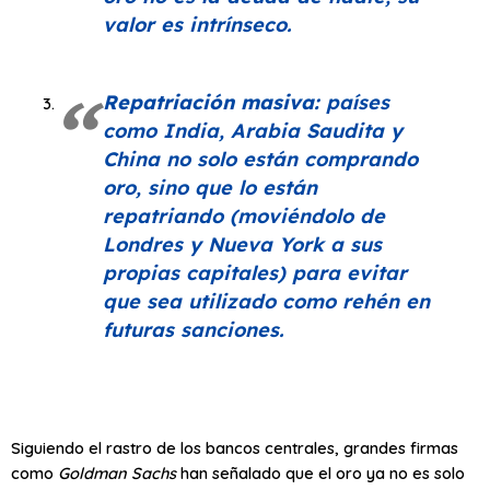
valor es intrínseco.
Repatriación masiva:
países
como India, Arabia Saudita y
China no solo están comprando
oro, sino que lo están
repatriando (moviéndolo de
Londres y Nueva York a sus
propias capitales) para evitar
que sea utilizado como rehén en
futuras sanciones.
Siguiendo el rastro de los bancos centrales, grandes firmas
como
Goldman Sachs
han señalado que el oro ya no es solo