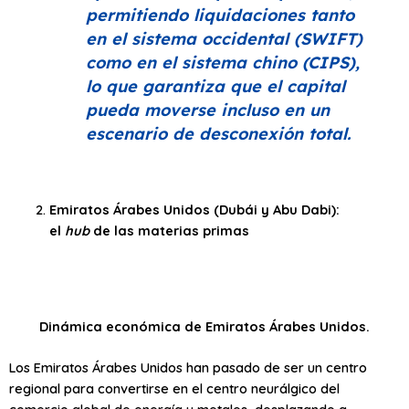
permitiendo liquidaciones tanto
en el sistema occidental (SWIFT)
como en el sistema chino (CIPS),
lo que garantiza que el capital
pueda moverse incluso en un
escenario de desconexión total.
Emiratos Árabes Unidos (Dubái y Abu Dabi):
el
hub
de las materias primas
Dinámica económica de Emiratos Árabes Unidos.
Los Emiratos Árabes Unidos han pasado de ser un centro
regional para convertirse en el centro neurálgico del