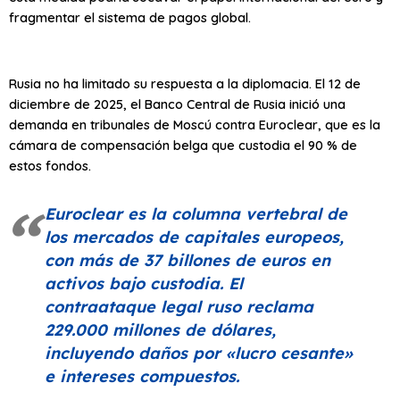
fragmentar el sistema de pagos global.
Rusia no ha limitado su respuesta a la diplomacia. El 12 de
diciembre de 2025, el Banco Central de Rusia inició una
demanda en tribunales de Moscú contra Euroclear, que es la
cámara de compensación belga que custodia el 90 % de
estos fondos.
Euroclear es la columna vertebral de
los mercados de capitales europeos,
con más de 37 billones de euros en
activos bajo custodia. El
contraataque legal ruso reclama
229.000 millones de dólares,
incluyendo daños por «lucro cesante»
e intereses compuestos.