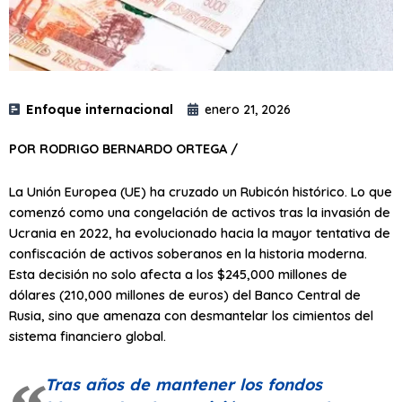
Enfoque internacional
enero 21, 2026
POR RODRIGO BERNARDO ORTEGA /
La Unión Europea (UE) ha cruzado un Rubicón histórico. Lo que
comenzó como una congelación de activos tras la invasión de
Ucrania en 2022, ha evolucionado hacia la mayor tentativa de
confiscación de activos soberanos en la historia moderna.
Esta decisión no solo afecta a los $245,000 millones de
dólares (210,000 millones de euros) del Banco Central de
Rusia, sino que amenaza con desmantelar los cimientos del
sistema financiero global.
Tras años de mantener los fondos