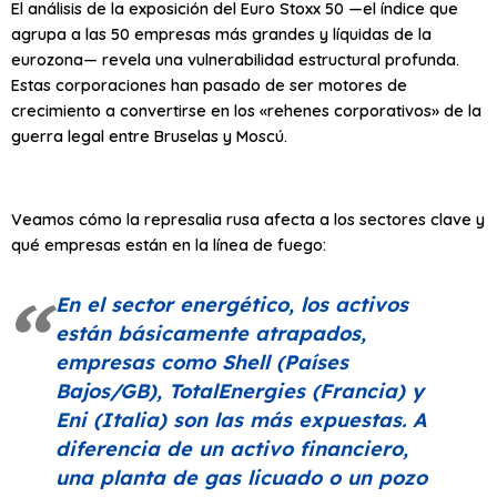
El análisis de la exposición del Euro Stoxx 50 —el índice que
agrupa a las 50 empresas más grandes y líquidas de la
eurozona— revela una vulnerabilidad estructural profunda.
Estas corporaciones han pasado de ser motores de
crecimiento a convertirse en los «rehenes corporativos» de la
guerra legal entre Bruselas y Moscú.
Veamos cómo la represalia rusa afecta a los sectores clave y
qué empresas están en la línea de fuego:
En el sector energético, los activos
están básicamente atrapados,
empresas como Shell (Países
Bajos/GB), TotalEnergies (Francia) y
Eni (Italia) son las más expuestas. A
diferencia de un activo financiero,
una planta de gas licuado o un pozo