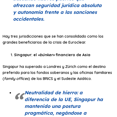
ofrezcan seguridad jurídica absoluta
y autonomía frente a las sanciones
occidentales.
Hay tres jurisdicciones que se han consolidado como los
grandes beneficiarios de la crisis de Euroclear.
Singapur: el
«búnker»
financiero de Asia
Singapur ha superado a Londres y Zúrich como el destino
preferido para los fondos soberanos y las oficinas familiares
(
family offices
) de los BRICS y el Sudeste Asiático.
Neutralidad de hierro: a
diferencia de la UE, Singapur ha
mantenido una postura
pragmática, negándose a