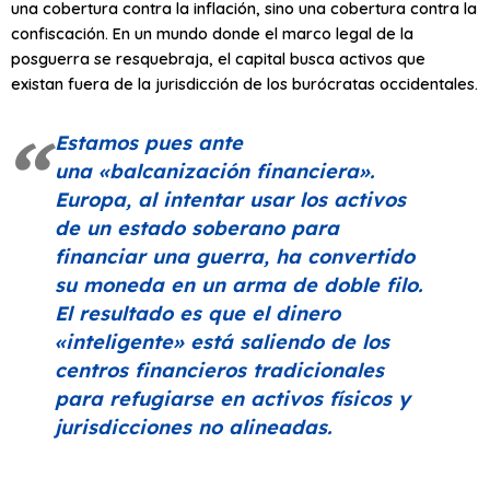
una cobertura contra la inflación, sino una cobertura contra la
confiscación. En un mundo donde el marco legal de la
posguerra se resquebraja, el capital busca activos que
existan fuera de la jurisdicción de los burócratas occidentales.
Estamos pues ante
una
«balcanización financiera»
.
Europa, al intentar usar los activos
de un estado soberano para
financiar una guerra, ha convertido
su moneda en un arma de doble filo.
El resultado es que el dinero
«inteligente» está saliendo de los
centros financieros tradicionales
para refugiarse en activos físicos y
jurisdicciones no alineadas.