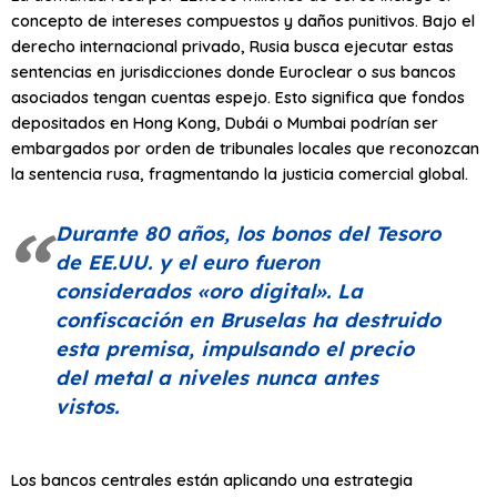
concepto de intereses compuestos y daños punitivos. Bajo el
derecho internacional privado, Rusia busca ejecutar estas
sentencias en jurisdicciones donde Euroclear o sus bancos
asociados tengan cuentas espejo. Esto significa que fondos
depositados en Hong Kong, Dubái o Mumbai podrían ser
embargados por orden de tribunales locales que reconozcan
la sentencia rusa, fragmentando la justicia comercial global.
Durante 80 años, los bonos del Tesoro
de EE.UU. y el euro fueron
considerados
«oro digital»
. La
confiscación en Bruselas ha destruido
esta premisa, impulsando el precio
del metal a niveles nunca antes
vistos.
Los bancos centrales están aplicando una estrategia