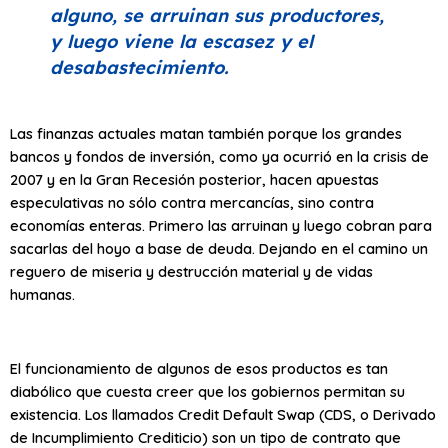
alguno, se arruinan sus productores,
y luego viene la escasez y el
desabastecimiento.
Las finanzas actuales matan también porque los grandes
bancos y fondos de inversión, como ya ocurrió en la crisis de
2007 y en la Gran Recesión posterior, hacen apuestas
especulativas no sólo contra mercancías, sino contra
economías enteras. Primero las arruinan y luego cobran para
sacarlas del hoyo a base de deuda. Dejando en el camino un
reguero de miseria y destrucción material y de vidas
humanas.
El funcionamiento de algunos de esos productos es tan
diabólico que cuesta creer que los gobiernos permitan su
existencia. Los llamados Credit Default Swap (CDS, o Derivado
de Incumplimiento Crediticio) son un tipo de contrato que