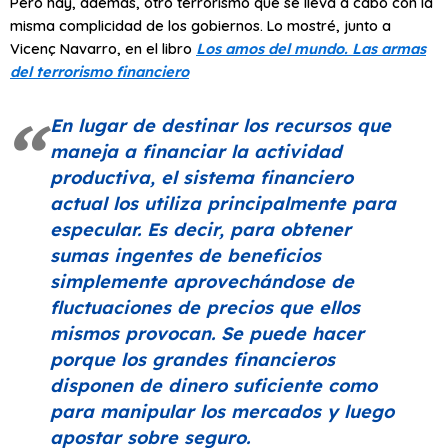
Pero hay, además, otro terrorismo que se lleva a cabo con la
misma complicidad de los gobiernos. Lo mostré, junto a
Vicenç Navarro, en el libro
Los amos del mundo. Las armas
del terrorismo financiero
En lugar de destinar los recursos que
maneja a financiar la actividad
productiva, el sistema financiero
actual los utiliza principalmente para
especular. Es decir, para obtener
sumas ingentes de beneficios
simplemente aprovechándose de
fluctuaciones de precios que ellos
mismos provocan. Se puede hacer
porque los grandes financieros
disponen de dinero suficiente como
para manipular los mercados y luego
apostar sobre seguro.