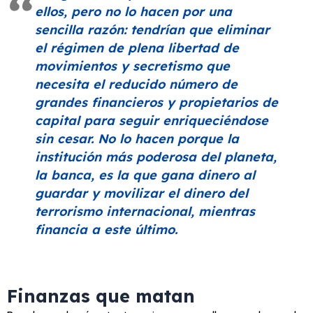
ellos, pero no lo hacen por una
sencilla razón: tendrían que eliminar
el régimen de plena libertad de
movimientos y secretismo que
necesita el reducido número de
grandes financieros y propietarios de
capital para seguir enriqueciéndose
sin cesar. No lo hacen porque la
institución más poderosa del planeta,
la banca, es la que gana dinero al
guardar y movilizar el dinero del
terrorismo internacional, mientras
financia a este último.
Finanzas que matan