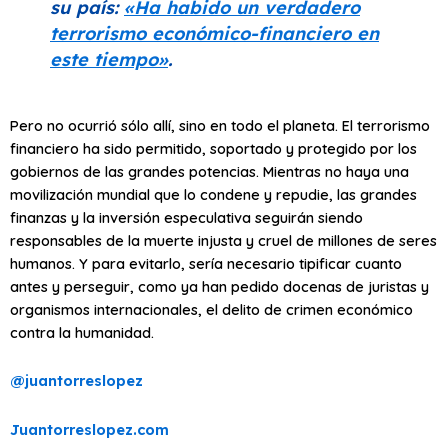
su país:
«Ha habido un verdadero
terrorismo económico-financiero en
este tiempo»
.
Pero no ocurrió sólo allí, sino en todo el planeta. El terrorismo
financiero ha sido permitido, soportado y protegido por los
gobiernos de las grandes potencias. Mientras no haya una
movilización mundial que lo condene y repudie, las grandes
finanzas y la inversión especulativa seguirán siendo
responsables de la muerte injusta y cruel de millones de seres
humanos. Y para evitarlo, sería necesario tipificar cuanto
antes y perseguir, como ya han pedido docenas de juristas y
organismos internacionales, el delito de crimen económico
contra la humanidad.
@juantorreslopez
Juantorreslopez.com