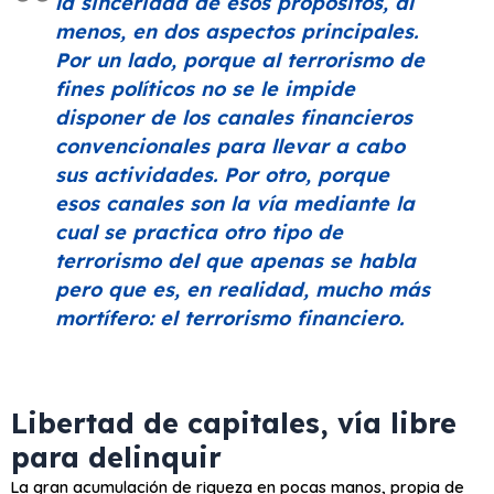
la sinceridad de esos propósitos, al
menos, en dos aspectos principales.
Por un lado, porque al terrorismo de
fines políticos no se le impide
disponer de los canales financieros
convencionales para llevar a cabo
sus actividades. Por otro, porque
esos canales son la vía mediante la
cual se practica otro tipo de
terrorismo del que apenas se habla
pero que es, en realidad, mucho más
mortífero: el terrorismo financiero.
Libertad de capitales, vía libre
para delinquir
La gran acumulación de riqueza en pocas manos, propia de