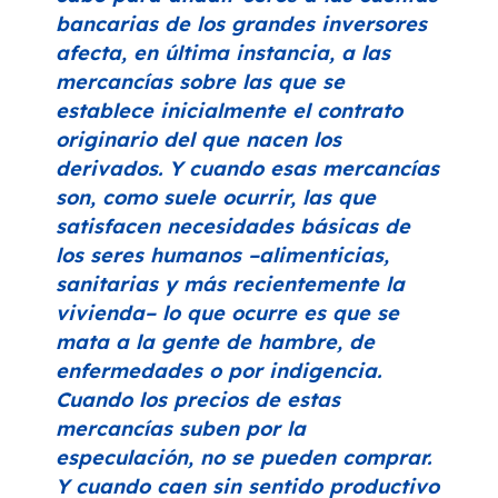
bancarias de los grandes inversores
afecta, en última instancia, a las
mercancías sobre las que se
establece inicialmente el contrato
originario del que nacen los
derivados. Y cuando esas mercancías
son, como suele ocurrir, las que
satisfacen necesidades básicas de
los seres humanos –alimenticias,
sanitarias y más recientemente la
vivienda– lo que ocurre es que se
mata a la gente de hambre, de
enfermedades o por indigencia.
Cuando los precios de estas
mercancías suben por la
especulación, no se pueden comprar.
Y cuando caen sin sentido productivo