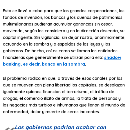
Esto se llevó a cabo para que las grandes corporaciones, los
fondos de inversión, los bancos y los dueños de patrimonios
multimillonarios pudieran acumular ganancias sin cesar,
moviendo, según les conviniera y en la dirección deseada, su
capital ingente. Sin vigilancia, sin dejar rastro, anónimamente,
actuando en la sombra y a espaldas de las leyes y los
gobiernos. De hecho, así es como se llaman las entidades
financieras que generalmente se utilizan para ello:
shadow
banking, es decir, banca en la sombra
.
El problema radica en que, a través de esos canales por los
que se mueven con plena libertad los capitales, se desplazan
igualmente quienes financian el terrorismo, el tráfico de
drogas, el comercio ilícito de armas, la trata de personas y
los negocios más turbios e inhumanos que llenan el mundo de
enfermedad, dolor y muerte de seres inocentes.
Los gobiernos podrían acabar con