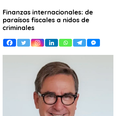
Finanzas internacionales: de
paraísos fiscales a nidos de
criminales