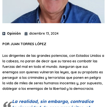
Opinión
diciembre 13, 2024
POR JUAN TORRES LÓPEZ
Los dirigentes de las grandes potencias, con Estados Unidos a
la cabeza, no paran de decir que su tarea es combatir las
fuerzas del mal en todo el mundo. Aseguran que sus
enemigos son quienes vulneran las leyes, que su propósito es
perseguir a los criminales y terroristas que ponen en peligro
la vida de miles de seres humanos inocentes y, por supuesto,
doblegar a los enemigos de la libertad y la democracia.
La realidad, sin embargo, contradice