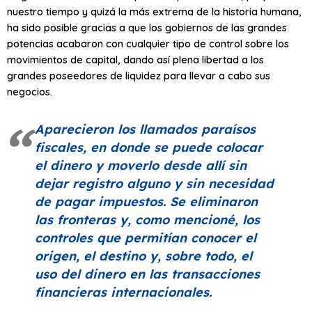
nuestro tiempo y quizá la más extrema de la historia humana,
ha sido posible gracias a que los gobiernos de las grandes
potencias acabaron con cualquier tipo de control sobre los
movimientos de capital, dando así plena libertad a los
grandes poseedores de liquidez para llevar a cabo sus
negocios.
Aparecieron los llamados paraísos
fiscales, en donde se puede colocar
el dinero y moverlo desde allí sin
dejar registro alguno y sin necesidad
de pagar impuestos. Se eliminaron
las fronteras y, como mencioné, los
controles que permitían conocer el
origen, el destino y, sobre todo, el
uso del dinero en las transacciones
financieras internacionales.