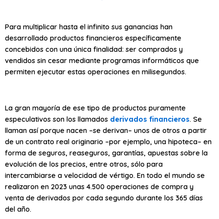
Para multiplicar hasta el infinito sus ganancias han
desarrollado productos financieros específicamente
concebidos con una única finalidad: ser comprados y
vendidos sin cesar mediante programas informáticos que
permiten ejecutar estas operaciones en milisegundos.
La gran mayoría de ese tipo de productos puramente
especulativos son los llamados
derivados financieros
. Se
llaman así porque nacen –se derivan– unos de otros a partir
de un contrato real originario –por ejemplo, una hipoteca– en
forma de seguros, reaseguros, garantías, apuestas sobre la
evolución de los precios, entre otros, sólo para
intercambiarse a velocidad de vértigo. En todo el mundo se
realizaron en 2023 unas 4.500 operaciones de compra y
venta de derivados por cada segundo durante los 365 días
del año.