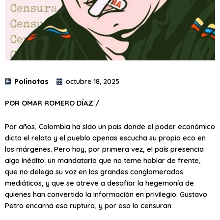
Polinotas
octubre 18, 2025
POR OMAR ROMERO DÍAZ /
Por años, Colombia ha sido un país donde el poder económico
dicta el relato y el pueblo apenas escucha su propio eco en
los márgenes. Pero hoy, por primera vez, el país presencia
algo inédito: un mandatario que no teme hablar de frente,
que no delega su voz en los grandes conglomerados
mediáticos, y que se atreve a desafiar la hegemonía de
quienes han convertido la información en privilegio. Gustavo
Petro encarna esa ruptura, y por eso lo censuran.