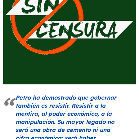
Petro ha demostrado que gobernar
también es resistir. Resistir a la
mentira, al poder económico, a la
manipulación. Su mayor legado no
será una obra de cemento ni una
cifra económica: será haber