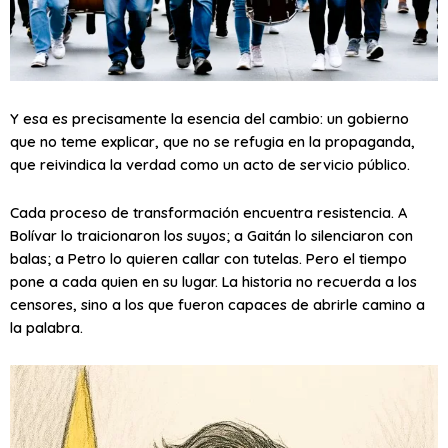
Y esa es precisamente la esencia del cambio: un gobierno
que no teme explicar, que no se refugia en la propaganda,
que reivindica la verdad como un acto de servicio público.
Cada proceso de transformación encuentra resistencia. A
Bolívar lo traicionaron los suyos; a Gaitán lo silenciaron con
balas; a Petro lo quieren callar con tutelas. Pero el tiempo
pone a cada quien en su lugar. La historia no recuerda a los
censores, sino a los que fueron capaces de abrirle camino a
la palabra.