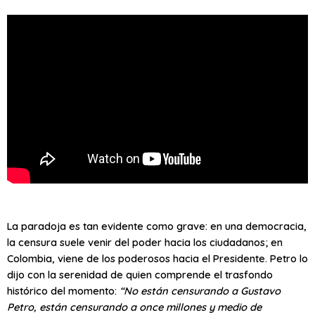
La paradoja es tan evidente como grave: en una democracia,
la censura suele venir del poder hacia los ciudadanos; en
Colombia, viene de los poderosos hacia el Presidente. Petro lo
dijo con la serenidad de quien comprende el trasfondo
histórico del momento:
“No están censurando a Gustavo
Petro, están censurando a once millones y medio de