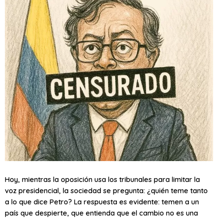
Hoy, mientras la oposición usa los tribunales para limitar la
voz presidencial, la sociedad se pregunta: ¿quién teme tanto
a lo que dice Petro? La respuesta es evidente: temen a un
país que despierte, que entienda que el cambio no es una