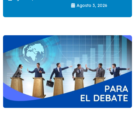
Agosto 3, 2026