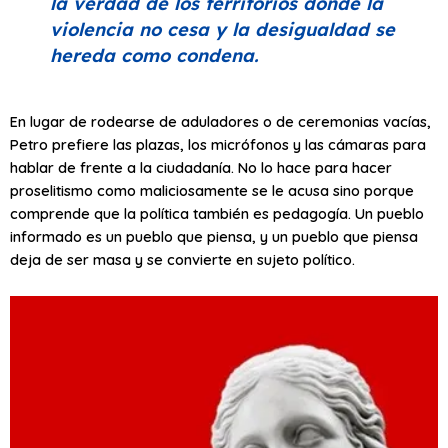
la verdad de los territorios donde la
violencia no cesa y la desigualdad se
hereda como condena.
En lugar de rodearse de aduladores o de ceremonias vacías,
Petro prefiere las plazas, los micrófonos y las cámaras para
hablar de frente a la ciudadanía. No lo hace para hacer
proselitismo como maliciosamente se le acusa sino porque
comprende que la política también es pedagogía. Un pueblo
informado es un pueblo que piensa, y un pueblo que piensa
deja de ser masa y se convierte en sujeto político.