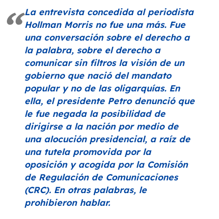
La entrevista concedida al periodista
Hollman Morris no fue una más. Fue
una conversación sobre el derecho a
la palabra, sobre el derecho a
comunicar sin filtros la visión de un
gobierno que nació del mandato
popular y no de las oligarquías. En
ella, el presidente Petro denunció que
le fue negada la posibilidad de
dirigirse a la nación por medio de
una alocución presidencial, a raíz de
una tutela promovida por la
oposición y acogida por la Comisión
de Regulación de Comunicaciones
(CRC). En otras palabras, le
prohibieron hablar.