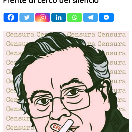
Frente al cerco del silencio