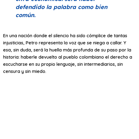
defendido la palabra como bien
común.
En una nación donde el silencio ha sido cómplice de tantas
injusticias, Petro representa la voz que se niega a callar. Y
esa, sin duda, será la huella más profunda de su paso por la
historia: haberle devuelto al pueblo colombiano el derecho a
escucharse en su propio lenguaje, sin intermediarios, sin
censura y sin miedo.