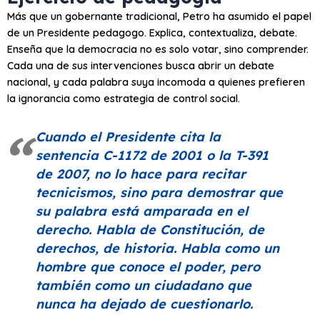
Más que un gobernante tradicional, Petro ha asumido el papel
de un Presidente pedagogo. Explica, contextualiza, debate.
Enseña que la democracia no es solo votar, sino comprender.
Cada una de sus intervenciones busca abrir un debate
nacional, y cada palabra suya incomoda a quienes prefieren
la ignorancia como estrategia de control social.
Cuando el Presidente cita la
sentencia C-1172 de 2001 o la T-391
de 2007, no lo hace para recitar
tecnicismos, sino para demostrar que
su palabra está amparada en el
derecho. Habla de Constitución, de
derechos, de historia. Habla como un
hombre que conoce el poder, pero
también como un ciudadano que
nunca ha dejado de cuestionarlo.