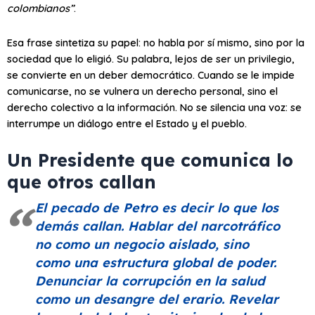
colombianos”
.
Esa frase sintetiza su papel: no habla por sí mismo, sino por la
sociedad que lo eligió. Su palabra, lejos de ser un privilegio,
se convierte en un deber democrático. Cuando se le impide
comunicarse, no se vulnera un derecho personal, sino el
derecho colectivo a la información. No se silencia una voz: se
interrumpe un diálogo entre el Estado y el pueblo.
Un Presidente que comunica lo
que otros callan
El pecado de Petro es decir lo que los
demás callan. Hablar del narcotráfico
no como un negocio aislado, sino
como una estructura global de poder.
Denunciar la corrupción en la salud
como un desangre del erario. Revelar