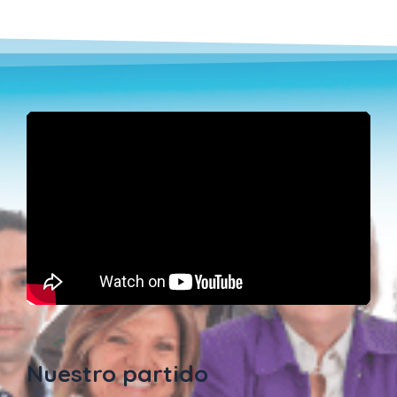
Nuestro partido