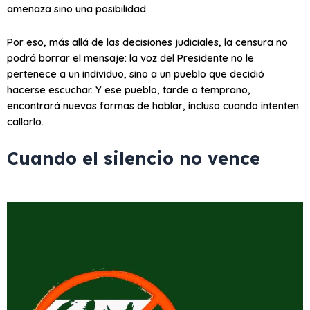
amenaza sino una posibilidad.
Por eso, más allá de las decisiones judiciales, la censura no
podrá borrar el mensaje: la voz del Presidente no le
pertenece a un individuo, sino a un pueblo que decidió
hacerse escuchar. Y ese pueblo, tarde o temprano,
encontrará nuevas formas de hablar, incluso cuando intenten
callarlo.
Cuando el silencio no vence