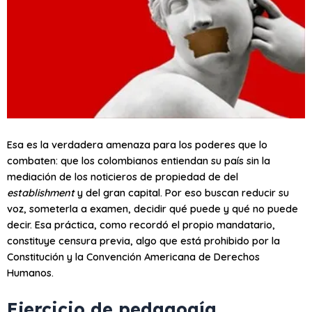
Esa es la verdadera amenaza para los poderes que lo
combaten: que los colombianos entiendan su país sin la
mediación de los noticieros de propiedad de del
establishment
y del gran capital. Por eso buscan reducir su
voz, someterla a examen, decidir qué puede y qué no puede
decir. Esa práctica, como recordó el propio mandatario,
constituye censura previa, algo que está prohibido por la
Constitución y la Convención Americana de Derechos
Humanos.
Ejercicio de pedagogía