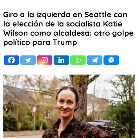
Giro a la izquierda en Seattle con
la elección de la socialista Katie
Wilson como alcaldesa: otro golpe
político para Trump