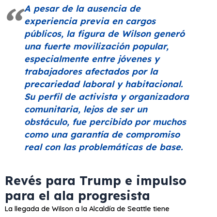
A pesar de la ausencia de
experiencia previa en cargos
públicos, la figura de Wilson generó
una fuerte movilización popular,
especialmente entre jóvenes y
trabajadores afectados por la
precariedad laboral y habitacional.
Su perfil de activista y organizadora
comunitaria, lejos de ser un
obstáculo, fue percibido por muchos
como una garantía de compromiso
real con las problemáticas de base.
Revés para Trump e impulso
para el ala progresista
La llegada de Wilson a la Alcaldía de Seattle tiene