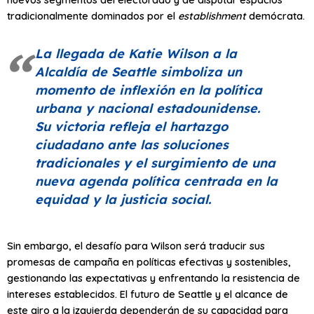
tradicionalmente dominados por el
establishment
demócrata.
La llegada de Katie Wilson a la
Alcaldía de Seattle simboliza un
momento de inflexión en la política
urbana y nacional estadounidense.
Su victoria refleja el hartazgo
ciudadano ante las soluciones
tradicionales y el surgimiento de una
nueva agenda política centrada en la
equidad y la justicia social.
Sin embargo, el desafío para Wilson será traducir sus
promesas de campaña en políticas efectivas y sostenibles,
gestionando las expectativas y enfrentando la resistencia de
intereses establecidos. El futuro de Seattle y el alcance de
este giro a la izquierda dependerán de su capacidad para