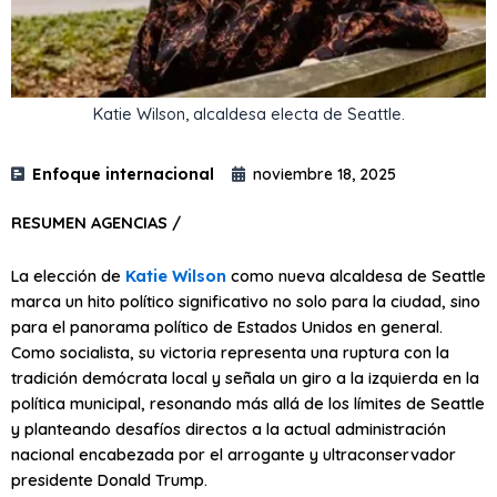
Katie Wilson, alcaldesa electa de Seattle.
Enfoque internacional
noviembre 18, 2025
RESUMEN AGENCIAS /
La elección de
Katie Wilson
como nueva alcaldesa de Seattle
marca un hito político significativo no solo para la ciudad, sino
para el panorama político de Estados Unidos en general.
Como socialista, su victoria representa una ruptura con la
tradición demócrata local y señala un giro a la izquierda en la
política municipal, resonando más allá de los límites de Seattle
y planteando desafíos directos a la actual administración
nacional encabezada por el arrogante y ultraconservador
presidente Donald Trump.