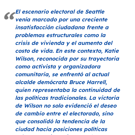
El escenario electoral de Seattle
venía marcado por una creciente
insatisfacción ciudadana frente a
problemas estructurales como la
crisis de vivienda y el aumento del
costo de vida. En este contexto, Katie
Wilson, reconocida por su trayectoria
como activista y organizadora
comunitaria, se enfrentó al actual
alcalde demócrata Bruce Harrell,
quien representaba la continuidad de
las políticas tradicionales. La victoria
de Wilson no solo evidenció el deseo
de cambio entre el electorado, sino
que consolidó la tendencia de la
ciudad hacia posiciones políticas