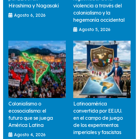
Hiroshima y Nagasaki
violencia a través del
colonialismo y la
Agosto 6, 2026
hegemonía occidental
Agosto 5, 2026
Colonialismo o
Latinoamérica
ecosocialismo: el
convertida por EE.UU.
futuro que se juega
en el campo de juego
América Latina
de los experimentos
imperiales y fascistas
Agosto 4, 2026