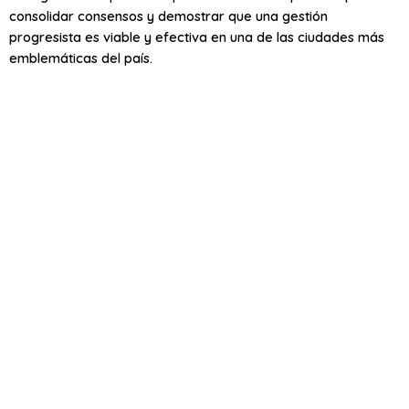
consolidar consensos y demostrar que una gestión
progresista es viable y efectiva en una de las ciudades más
emblemáticas del país.