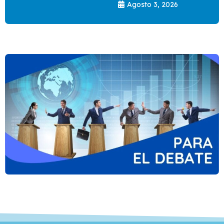
Agosto 3, 2026