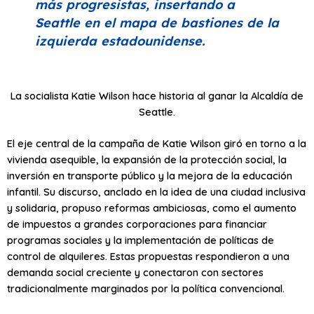
más progresistas, insertando a
Seattle en el mapa de bastiones de la
izquierda estadounidense.
La socialista Katie Wilson hace historia al ganar la Alcaldía de
Seattle.
El eje central de la campaña de Katie Wilson giró en torno a la
vivienda asequible, la expansión de la protección social, la
inversión en transporte público y la mejora de la educación
infantil. Su discurso, anclado en la idea de una ciudad inclusiva
y solidaria, propuso reformas ambiciosas, como el aumento
de impuestos a grandes corporaciones para financiar
programas sociales y la implementación de políticas de
control de alquileres. Estas propuestas respondieron a una
demanda social creciente y conectaron con sectores
tradicionalmente marginados por la política convencional.