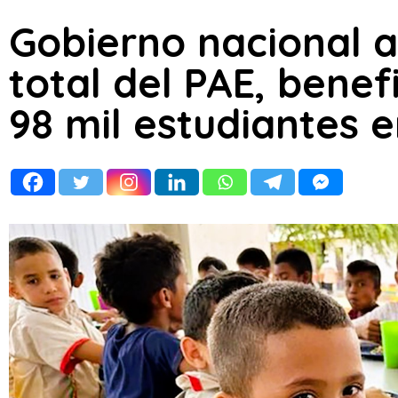
Gobierno nacional 
total del PAE, bene
98 mil estudiantes e