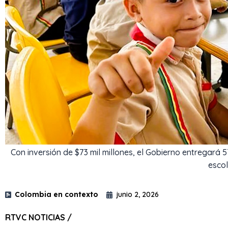
Con inversión de $73 mil millones, el Gobierno entregará 5
escol
Colombia en contexto
junio 2, 2026
RTVC NOTICIAS /