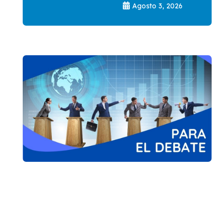
Agosto 3, 2026