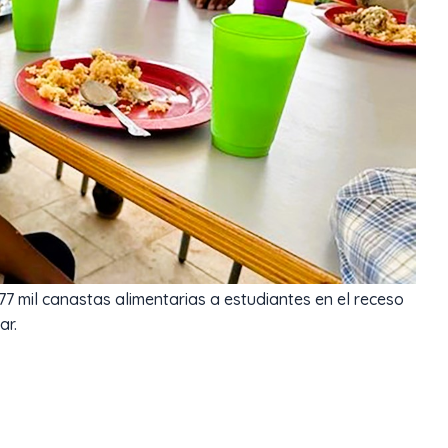
77 mil canastas alimentarias a estudiantes en el receso
ar.