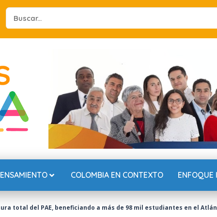
Search
...
PENSAMIENTO
COLOMBIA EN CONTEXTO
ENFOQUE 
ra total del PAE, beneficiando a más de 98 mil estudiantes en el Atlán