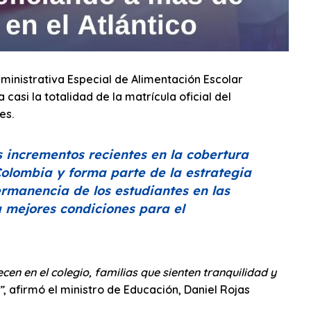
ministrativa Especial de Alimentación Escolar
casi la totalidad de la matrícula oficial del
es.
 incrementos recientes en la cobertura
olombia y forma parte de la estrategia
rmanencia de los estudiantes en las
 a mejores condiciones para el
en en el colegio, familias que sienten tranquilidad y
”
, afirmó el ministro de Educación, Daniel Rojas