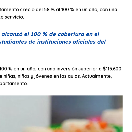
rtamento creció del 58 % al 100 % en un año, con una
e servicio.
 alcanzó el 100 % de cobertura en el
tudiantes de instituciones oficiales del
100 % en un año, con una inversión superior a $115.600
 niñas, niños y jóvenes en las aulas. Actualmente,
epartamento.