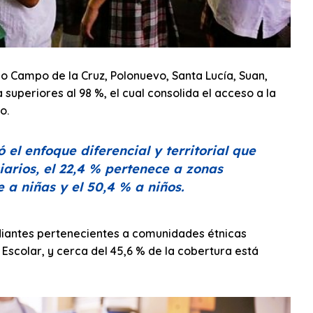
 Campo de la Cruz, Polonuevo, Santa Lucía, Suan,
uperiores al 98 %, el cual consolida el acceso a la
o.
el enfoque diferencial y territorial que
iarios, el 22,4 % pertenece a zonas
 a niñas y el 50,4 % a niños.
diantes pertenecientes a comunidades étnicas
Escolar, y cerca del 45,6 % de la cobertura está