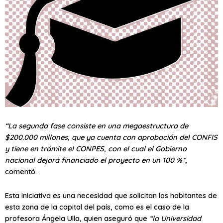
“La segunda fase consiste en una megaestructura de
$200.000 millones, que ya cuenta con aprobación del CONFIS
y tiene en trámite el CONPES, con el cual el Gobierno
nacional dejará financiado el proyecto en un 100 %”
,
comentó.
Esta iniciativa es una necesidad que solicitan los habitantes de
esta zona de la capital del país, como es el caso de la
profesora Ángela Ulla, quien aseguró que
“la Universidad