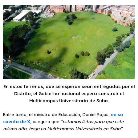
En estos terrenos, que se esperan sean entregados por el
Distrito, el Gobierno nacional espera construir el
Multicampus Universitario de Suba.​
Entre tanto, el ministro de Educación, Daniel Rojas,
en su
cuenta de X
, aseguró que
“estamos listos para que este
mismo año, haya un Multicampus Universitario en Suba”
.