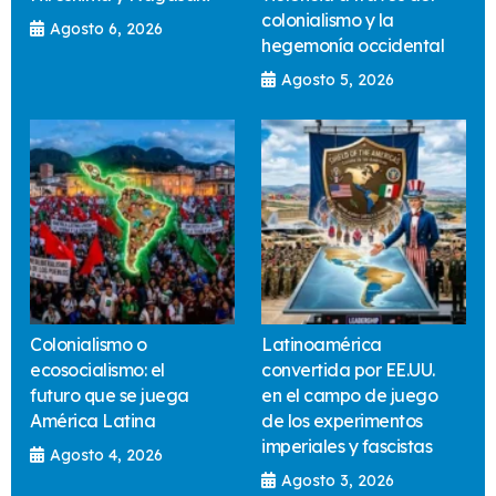
colonialismo y la
Agosto 6, 2026
hegemonía occidental
Agosto 5, 2026
Colonialismo o
Latinoamérica
ecosocialismo: el
convertida por EE.UU.
futuro que se juega
en el campo de juego
América Latina
de los experimentos
imperiales y fascistas
Agosto 4, 2026
Agosto 3, 2026