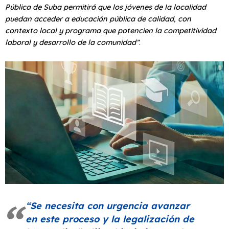
Pública de Suba permitirá que los jóvenes de la localidad
puedan acceder a educación pública de calidad, con
contexto local y programa que potencien la competitividad
laboral y desarrollo de la comunidad”
.
“Se necesita con urgencia avanzar
en este proceso y la legalización de