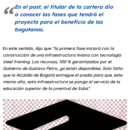
En el post, el titular de la cartera dio
a conocer las fases que tendrá el
proyecto para el beneficio de los
bogotanos.
En este sentido, dijo que
“la primera fase iniciará con la
construcción de una infraestructura liviana con tecnología
steel framing. Los recursos, 100 % garantizados por el
Gobierno de Gustavo Petro, ya están disponibles. Solo falta
que la Alcaldía de Bogotá entregue el predio para que, este
mismo año, esta infraestructura se ponga al servicio de la
educación superior de la juventud de Suba”
.