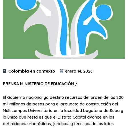
Colombia en contexto
enero 14, 2026
PRENSA MINISTERIO DE EDUCACIÓN /
El Gobierno nacional ya destinó recursos del orden de los 200
mil millones de pesos para el proyecto de construcción del
Multicampus Universitario en la localidad bogotana de Suba y
lo único que resta es que el Distrito Capital avance en las
definiciones urbanísticas, jurídicas y técnicas de los lotes