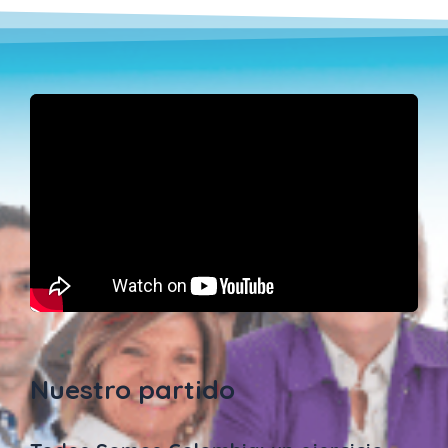
Nuestro partido