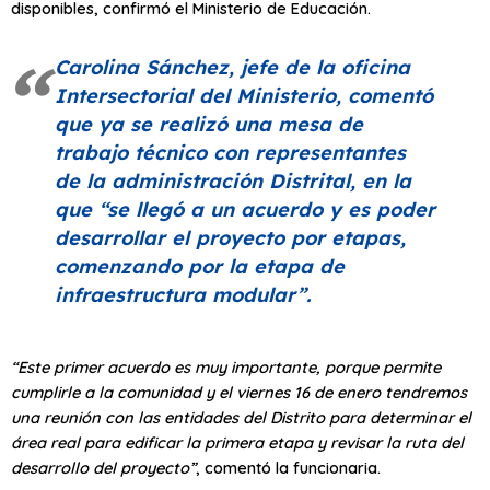
disponibles, confirmó el Ministerio de Educación.
Carolina Sánchez, jefe de la oficina
Intersectorial del Ministerio, comentó
que ya se realizó una mesa de
trabajo técnico con representantes
de la administración Distrital, en la
que
“se llegó a un acuerdo y es poder
desarrollar el proyecto por etapas,
comenzando por la etapa de
infraestructura modular”
.
“Este primer acuerdo es muy importante, porque permite
cumplirle a la comunidad y el viernes 16 de enero tendremos
una reunión con las entidades del Distrito para determinar el
área real para edificar la primera etapa y revisar la ruta del
desarrollo del proyecto”
, comentó la funcionaria.