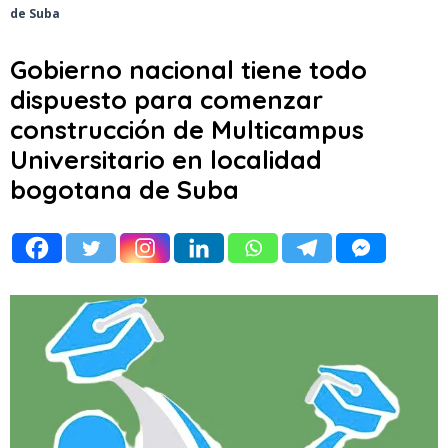
de Suba
Gobierno nacional tiene todo
dispuesto para comenzar
construcción de Multicampus
Universitario en localidad
bogotana de Suba