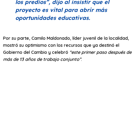
los predios”
, dijo al insistir que el
proyecto es vital para abrir más
oportunidades educativas.
Por su parte, Camilo Maldonado, líder juvenil de la localidad,
mostró su optimismo con los recursos que ya destinó el
Gobierno del Cambio y celebró
“este primer paso después de
más de 13 años de trabajo conjunto”
.