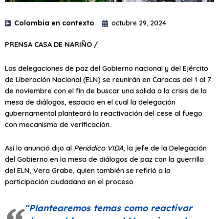
Colombia en contexto
octubre 29, 2024
PRENSA CASA DE NARIÑO /
Las delegaciones de paz del Gobierno nacional y del Ejército
de Liberación Nacional (ELN) se reunirán en Caracas del 1 al 7
de noviembre con el fin de buscar una salida a la crisis de la
mesa de diálogos, espacio en el cual la delegación
gubernamental planteará la reactivación del cese al fuego
con mecanismo de verificación.
Así lo anunció dijo al
Periódico VIDA
, la jefe de la Delegación
del Gobierno en la mesa de diálogos de paz con la guerrilla
del ELN, Vera Grabe, quien también se refirió a la
participación ciudadana en el proceso.
“Plantearemos temas como reactivar