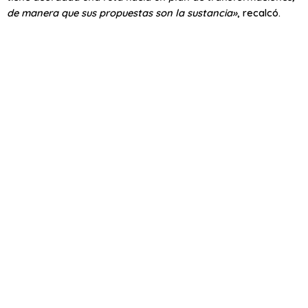
de manera que sus propuestas son la sustancia»
, recalcó.