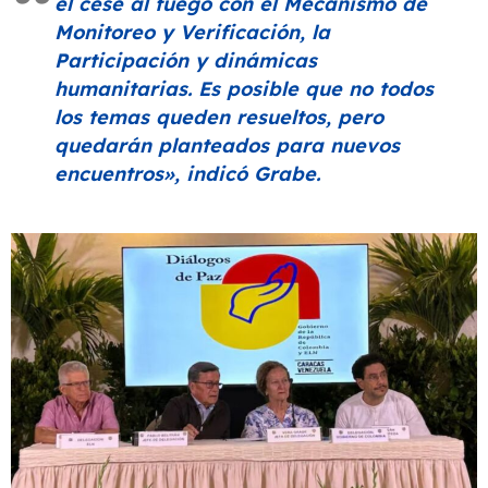
el cese al fuego con el Mecanismo de
Monitoreo y Verificación, la
Participación y dinámicas
humanitarias. Es posible que no todos
los temas queden resueltos, pero
quedarán planteados para nuevos
encuentros»
, indicó Grabe.