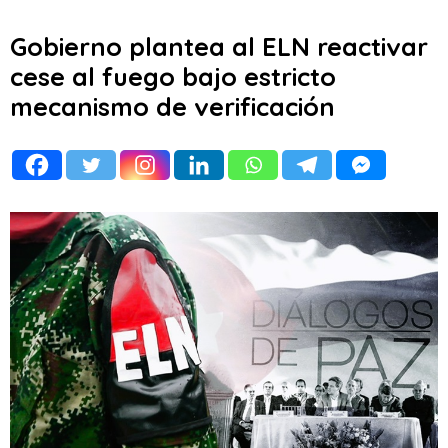
Gobierno plantea al ELN reactivar
cese al fuego bajo estricto
mecanismo de verificación