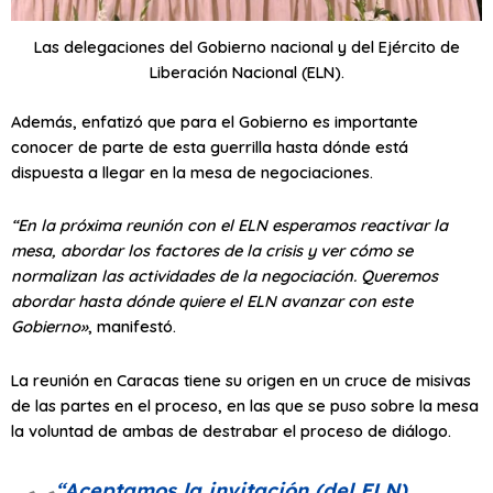
Las delegaciones del Gobierno nacional y del Ejército de
Liberación Nacional (ELN).
Además, enfatizó que para el Gobierno es importante
conocer de parte de esta guerrilla hasta dónde está
dispuesta a llegar en la mesa de negociaciones.
“En la próxima reunión con el ELN esperamos reactivar la
mesa, abordar los factores de la crisis y ver cómo se
normalizan las actividades de la negociación. Queremos
abordar hasta dónde quiere el ELN avanzar con este
Gobierno»
, manifestó.
La reunión en Caracas tiene su origen en un cruce de misivas
de las partes en el proceso, en las que se puso sobre la mesa
la voluntad de ambas de destrabar el proceso de diálogo.
“Aceptamos la invitación (del ELN)