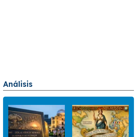
Análisis