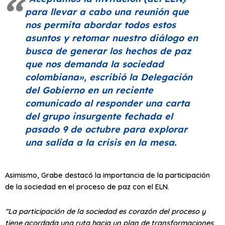
para llevar a cabo una reunión que
nos permita abordar todos estos
asuntos y retomar nuestro diálogo en
busca de generar los hechos de paz
que nos demanda la sociedad
colombiana»
, escribió la Delegación
del Gobierno en un reciente
comunicado al responder una carta
del grupo insurgente fechada el
pasado 9 de octubre para explorar
una salida a la crisis en la mesa.
Asimismo, Grabe destacó la importancia de la participación
de la sociedad en el proceso de paz con el ELN.
“La participación de la sociedad es corazón del proceso y
tiene acordada una ruta hacia un plan de transformaciones,